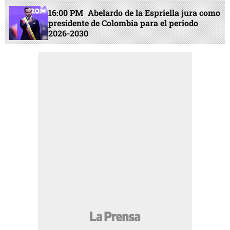
16:00 PM
Abelardo de la Espriella jura como
presidente de Colombia para el periodo
2026-2030