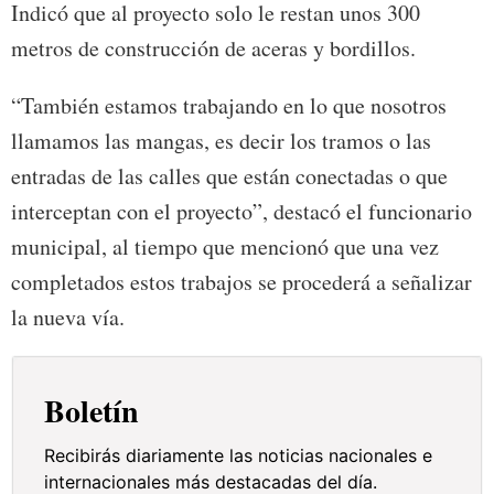
Indicó que al proyecto solo le restan unos 300
metros de construcción de aceras y bordillos.
“También estamos trabajando en lo que nosotros
llamamos las mangas, es decir los tramos o las
entradas de las calles que están conectadas o que
interceptan con el proyecto”, destacó el funcionario
municipal, al tiempo que mencionó que una vez
completados estos trabajos se procederá a señalizar
la nueva vía.
Boletín
Recibirás diariamente las noticias nacionales e
internacionales más destacadas del día.