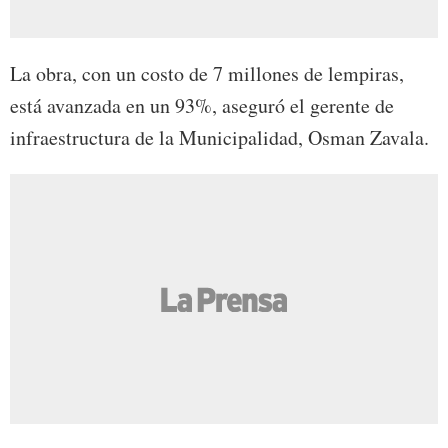
La obra, con un costo de 7 millones de lempiras,
está avanzada en un 93%, aseguró el gerente de
infraestructura de la Municipalidad, Osman Zavala.