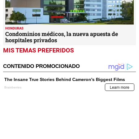
HONDURAS
Condominios médicos, la nueva apuesta de
hospitales privados
MIS TEMAS PREFERIDOS