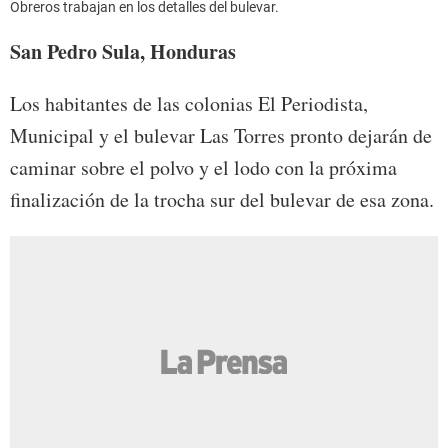
Obreros trabajan en los detalles del bulevar.
San Pedro Sula, Honduras
Los habitantes de las colonias El Periodista,
Municipal y el bulevar Las Torres pronto dejarán de
caminar sobre el polvo y el lodo con la próxima
finalización de la trocha sur del bulevar de esa zona.