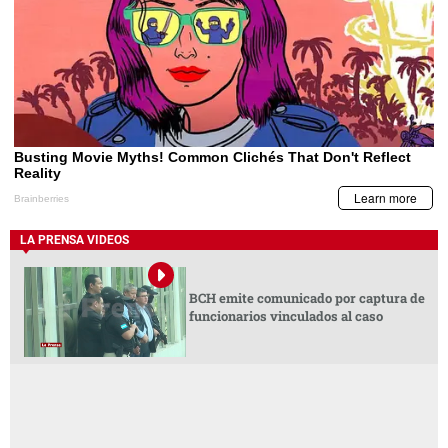
LA PRENSA VIDEOS
BCH emite comunicado por captura de
funcionarios vinculados al caso