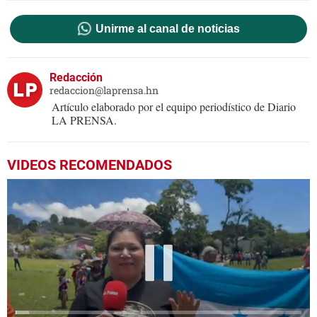
Unirme al canal de noticias
Redacción
redaccion@laprensa.hn
Artículo elaborado por el equipo periodístico de Diario
LA PRENSA.
VIDEOS RECOMENDADOS