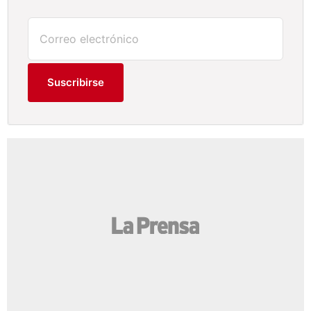
Suscribirse