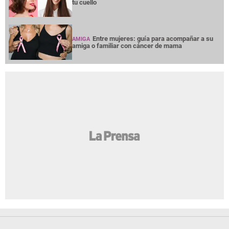
tu cuello
Entre mujeres: guía para acompañar a su
AMIGA
amiga o familiar con cáncer de mama