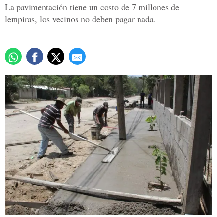
La pavimentación tiene un costo de 7 millones de
lempiras, los vecinos no deben pagar nada.