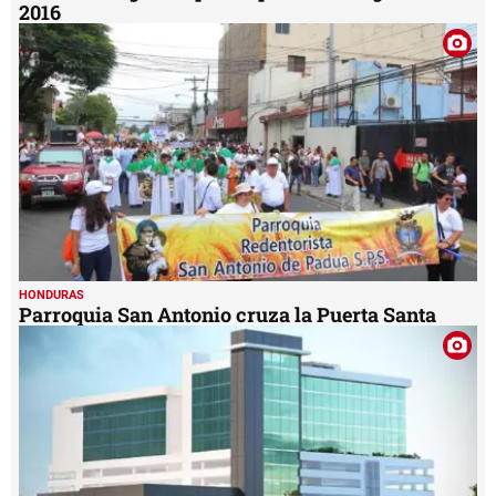
2016
HONDURAS
Parroquia San Antonio cruza la Puerta Santa