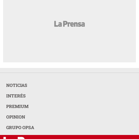
NOTICIAS
INTERÉS
PREMIUM
OPINION
GRUPO OPSA