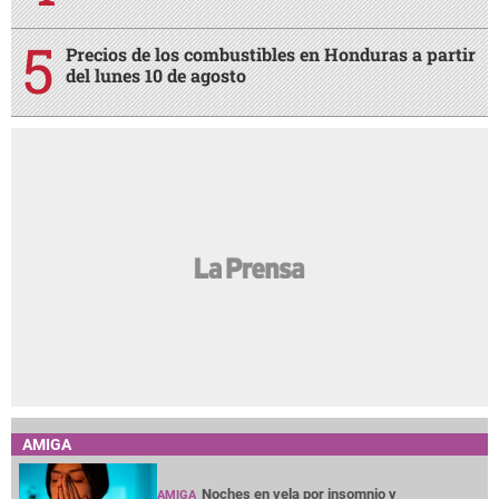
Precios de los combustibles en Honduras a partir
del lunes 10 de agosto
AMIGA
Noches en vela por insomnio y
AMIGA