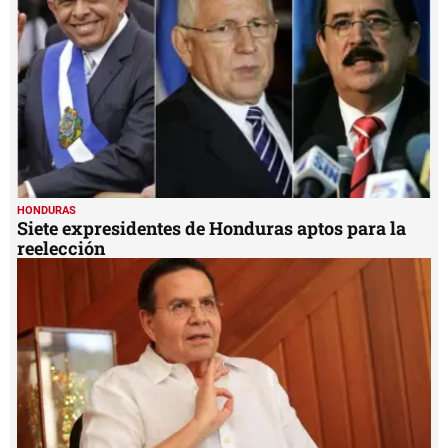
HONDURAS
Siete expresidentes de Honduras aptos para la
reelección