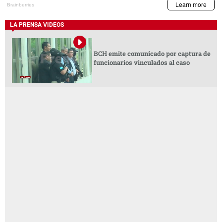
LA PRENSA VIDEOS
BCH emite comunicado por captura de
funcionarios vinculados al caso