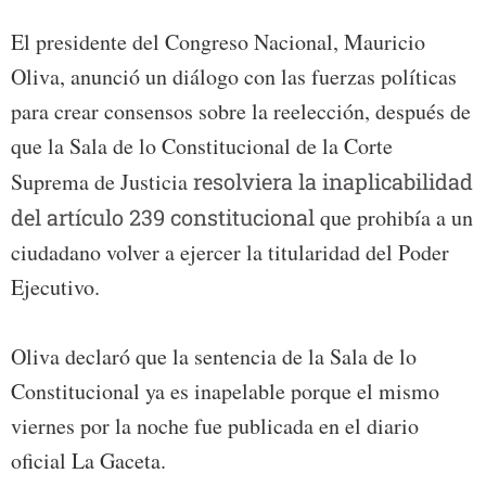
El presidente del Congreso Nacional, Mauricio
Oliva, anunció un diálogo con las fuerzas políticas
para crear consensos sobre la reelección, después de
que la Sala de lo Constitucional de la Corte
Suprema de Justicia
resolviera la inaplicabilidad
del artículo 239 constitucional
que prohibía a un
ciudadano volver a ejercer la titularidad del Poder
Ejecutivo.
Oliva declaró que la sentencia de la Sala de lo
Constitucional ya es inapelable porque el mismo
viernes por la noche fue publicada en el diario
oficial La Gaceta.