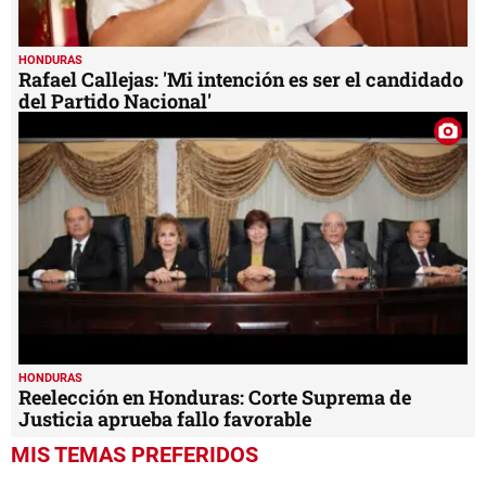
HONDURAS
Rafael Callejas: 'Mi intención es ser el candidado
del Partido Nacional'
HONDURAS
Reelección en Honduras: Corte Suprema de
Justicia aprueba fallo favorable
MIS TEMAS PREFERIDOS