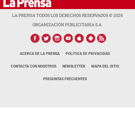
LA PRENSA TODOS LOS DERECHOS RESERVADOS ©
2026
ORGANIZACIÓN PUBLICITARIA S.A.
ACERCA DE LA PRENSA
POLÍTICA DE PRIVACIDAD
CONTACTA CON NOSOTROS
NEWSLETTER
MAPA DEL SITIO
PREGUNTAS FRECUENTES