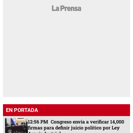
EN PORTADA
12:56 PM
Congreso envía a verificar 14,000
firmas para definir juicio político por Ley