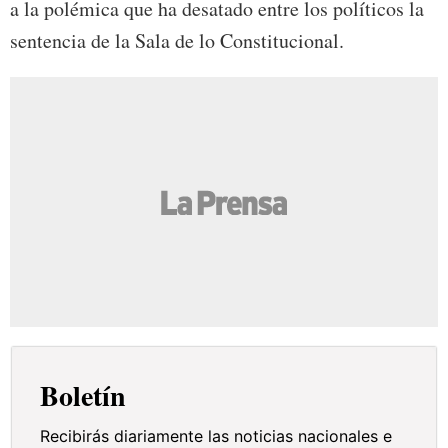
a la polémica que ha desatado entre los políticos la
sentencia de la Sala de lo Constitucional.
Boletín
Recibirás diariamente las noticias nacionales e