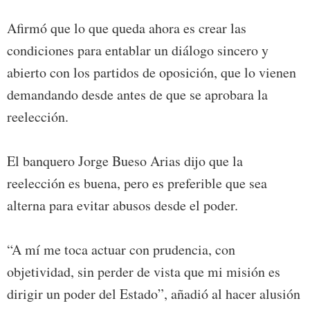
Afirmó que lo que queda ahora es crear las
condiciones para entablar un diálogo sincero y
abierto con los partidos de oposición, que lo vienen
demandando desde antes de que se aprobara la
reelección.
El banquero Jorge Bueso Arias dijo que la
reelección es buena, pero es preferible que sea
alterna para evitar abusos desde el poder.
“A mí me toca actuar con prudencia, con
objetividad, sin perder de vista que mi misión es
dirigir un poder del Estado”, añadió al hacer alusión