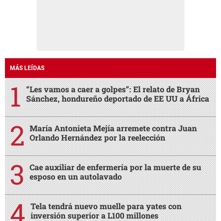
MÁS LEÍDAS
“Les vamos a caer a golpes”: El relato de Bryan
Sánchez, hondureño deportado de EE UU a África
María Antonieta Mejía arremete contra Juan
Orlando Hernández por la reelección
Cae auxiliar de enfermería por la muerte de su
esposo en un autolavado
Tela tendrá nuevo muelle para yates con
inversión superior a L100 millones