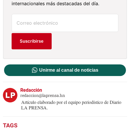
internacionales más destacadas del día.
Suscribirse
Unirme al canal de noticias
Redacción
redaccion@laprensa.hn
Artículo elaborado por el equipo periodístico de Diario
LA PRENSA.