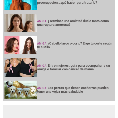
preocupación, ¿qué hacer para tratarlo?
¿Terminar una amistad duele tanto como
AMIGA
una ruptura amorosa?
¿Cabello largo o corto? Elige tu corte según
AMIGA
tu cuello
Entre mujeres: guía para acompañar a su
AMIGA
amiga o familiar con cáncer de mama
Las perras que tienen cachorros pueden
AMIGA
tener una vejez más saludable