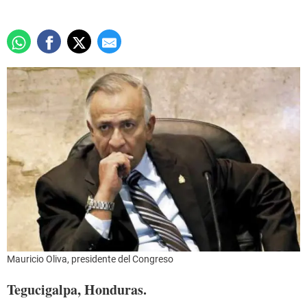
Mauricio Oliva, presidente del Congreso
Tegucigalpa, Honduras.