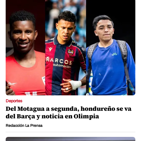
Deportes
Del Motagua a segunda, hondureño se va
del Barça y noticia en Olimpia
Redacción La Prensa