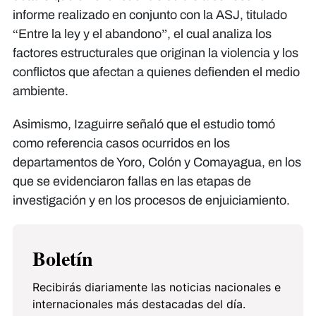
informe realizado en conjunto con la ASJ, titulado
“Entre la ley y el abandono”, el cual analiza los
factores estructurales que originan la violencia y los
conflictos que afectan a quienes defienden el medio
ambiente.
Asimismo, Izaguirre señaló que el estudio tomó
como referencia casos ocurridos en los
departamentos de Yoro, Colón y Comayagua, en los
que se evidenciaron fallas en las etapas de
investigación y en los procesos de enjuiciamiento.
Boletín
Recibirás diariamente las noticias nacionales e
internacionales más destacadas del día.