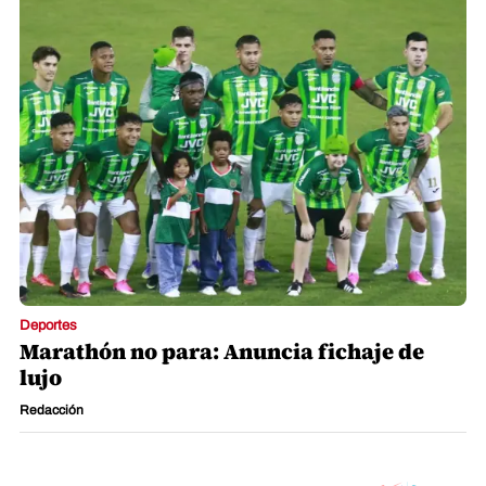
Deportes
Marathón no para: Anuncia fichaje de
lujo
Redacción