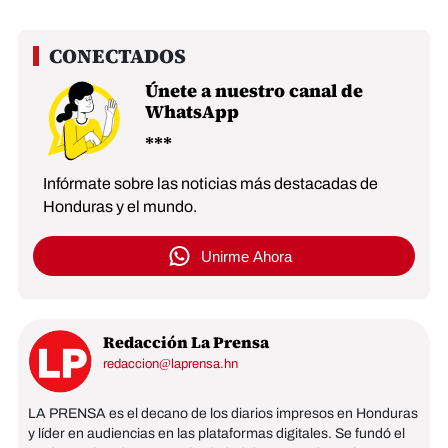
Únete a nuestro canal de
WhatsApp
Infórmate sobre las noticias más destacadas de
Honduras y el mundo.
Unirme Ahora
Redacción La Prensa
redaccion@laprensa.hn
LA PRENSA es el decano de los diarios impresos en Honduras
y líder en audiencias en las plataformas digitales. Se fundó el