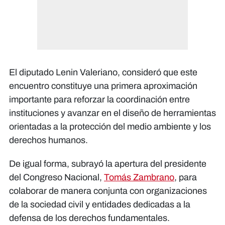
El diputado Lenin Valeriano, consideró que este
encuentro constituye una primera aproximación
importante para reforzar la coordinación entre
instituciones y avanzar en el diseño de herramientas
orientadas a la protección del medio ambiente y los
derechos humanos.
De igual forma, subrayó la apertura del presidente
del Congreso Nacional,
Tomás Zambrano
, para
colaborar de manera conjunta con organizaciones
de la sociedad civil y entidades dedicadas a la
defensa de los derechos fundamentales.