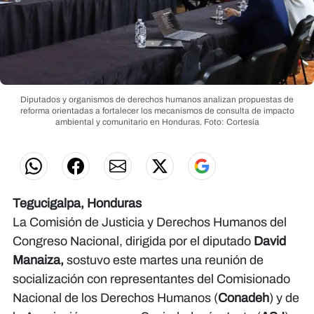
Diputados y organismos de derechos humanos analizan propuestas de
reforma orientadas a fortalecer los mecanismos de consulta de impacto
ambiental y comunitario en Honduras.
Foto: Cortesía
Tegucigalpa, Honduras
La Comisión de Justicia y Derechos Humanos del
Congreso Nacional, dirigida por el diputado
David
Manaiza,
sostuvo este martes una reunión de
socialización con representantes del Comisionado
Nacional de los Derechos Humanos (
Conadeh
) y de