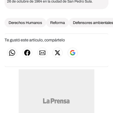
26 de octubre de 1964 en la ciudad de San Pedro Sula.
Derechos Humanos
Reforma
Defensores ambientale
Te gustó este artículo, compártelo