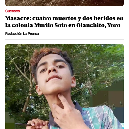
Sucesos
Masacre: cuatro muertos y dos heridos en
la colonia Murilo Soto en Olanchito, Yoro
Redacción La Prensa