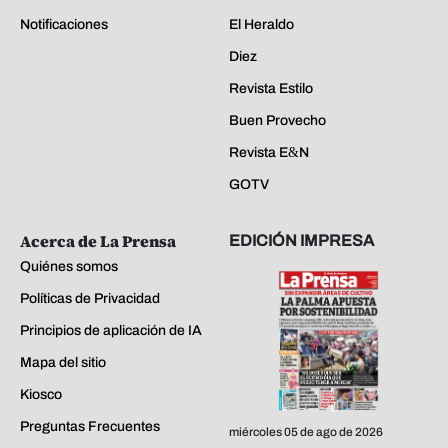
Notificaciones
El Heraldo
Diez
Revista Estilo
Buen Provecho
Revista E&N
GOTV
Acerca de La Prensa
EDICIÓN IMPRESA
Quiénes somos
Políticas de Privacidad
Principios de aplicación de IA
Mapa del sitio
Kiosco
Preguntas Frecuentes
miércoles 05 de ago de 2026