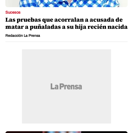
Sucesos
Las pruebas que acorralan a acusada de
matar a puñaladas a su hija recién nacida
Redacción La Prensa