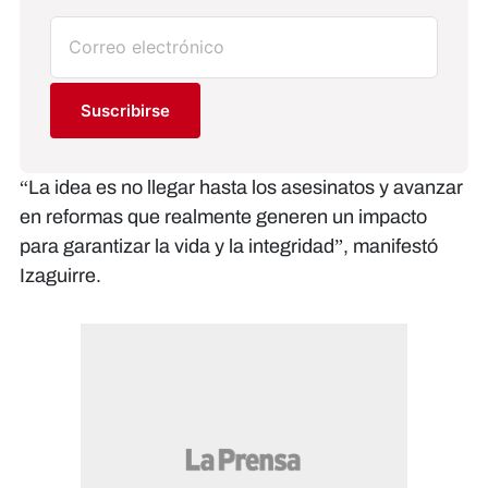
Suscribirse
“La idea es no llegar hasta los asesinatos y avanzar
en reformas que realmente generen un impacto
para garantizar la vida y la integridad”, manifestó
Izaguirre.