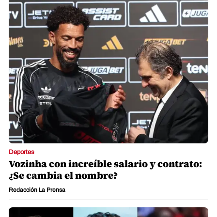
Deportes
Vozinha con increíble salario y contrato:
¿Se cambia el nombre?
Redacción La Prensa