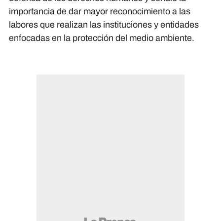
importancia de dar mayor reconocimiento a las
labores que realizan las instituciones y entidades
enfocadas en la protección del medio ambiente.