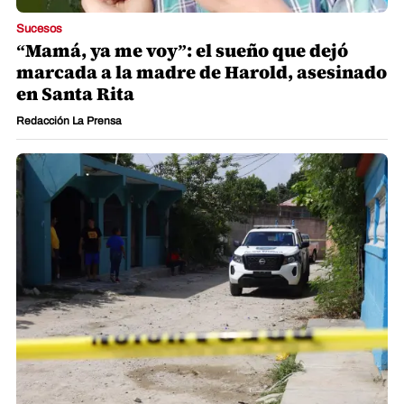
Sucesos
“Mamá, ya me voy”: el sueño que dejó
marcada a la madre de Harold, asesinado
en Santa Rita
Redacción La Prensa