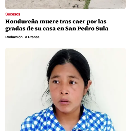
Sucesos
Hondureña muere tras caer por las
gradas de su casa en San Pedro Sula
Redacción La Prensa