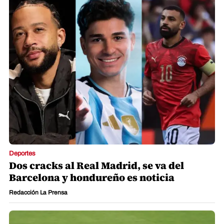
Deportes
Dos cracks al Real Madrid, se va del
Barcelona y hondureño es noticia
Redacción La Prensa