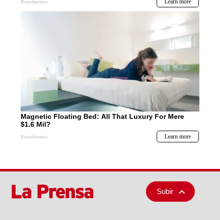
Subir