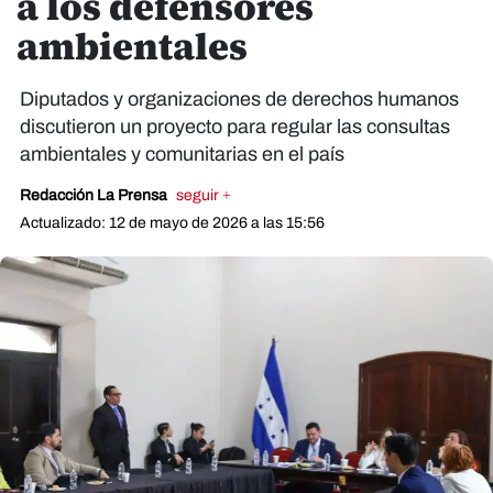
a los defensores
ambientales
Diputados y organizaciones de derechos humanos
discutieron un proyecto para regular las consultas
ambientales y comunitarias en el país
Redacción La Prensa
seguir +
Actualizado: 12 de mayo de 2026 a las 15:56