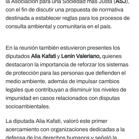
la Asociación para una Sociedad más Justa (
ASJ
),
con el fin de discutir una propuesta de normativa
destinada a establecer reglas para los procesos de
consulta ambiental y comunitaria en el país.
En la reunión también estuvieron presentes los
diputados
Alia Kafati
y
Lenin Valeriano,
quienes
destacaron la importancia de reforzar los sistemas
de protección para las personas que defienden el
medio ambiente, además de impulsar cambios
legales que contribuyan a disminuir los niveles de
impunidad en casos relacionados con disputas
socioambientales.
La diputada Alia Kafati, valoró este primer
acercamiento con organizaciones dedicadas a la
defensa de los derechos humanos y señaló la