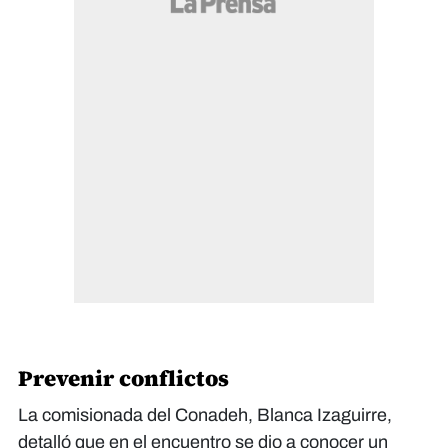
Prevenir conflictos
La comisionada del Conadeh, Blanca Izaguirre,
detalló que en el encuentro se dio a conocer un