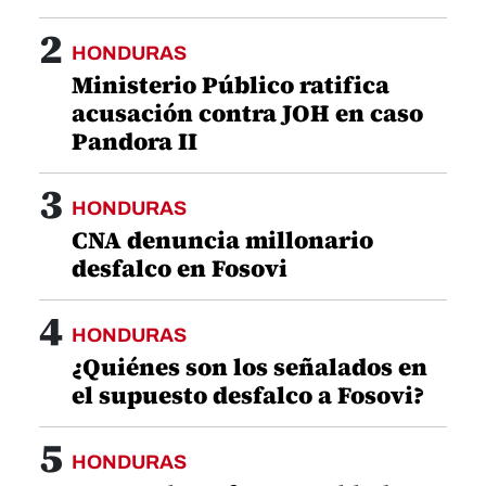
2
HONDURAS
Ministerio Público ratifica
acusación contra JOH en caso
Pandora II
3
HONDURAS
CNA denuncia millonario
desfalco en Fosovi
4
HONDURAS
¿Quiénes son los señalados en
el supuesto desfalco a Fosovi?
5
HONDURAS