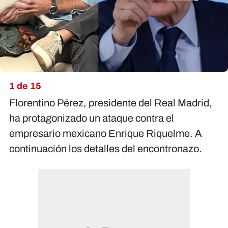
1 de 15
Florentino Pérez, presidente del Real Madrid,
ha protagonizado un ataque contra el
empresario mexicano Enrique Riquelme. A
continuación los detalles del encontronazo.