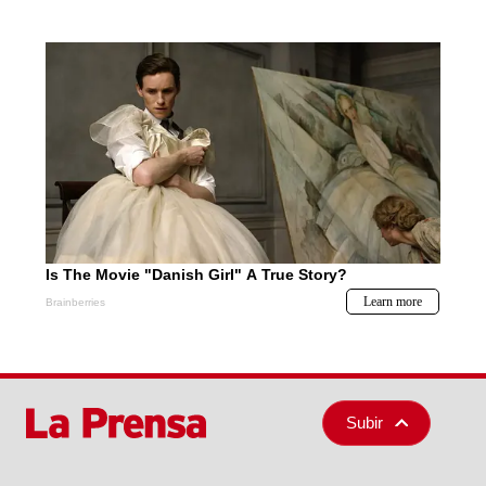
Subir