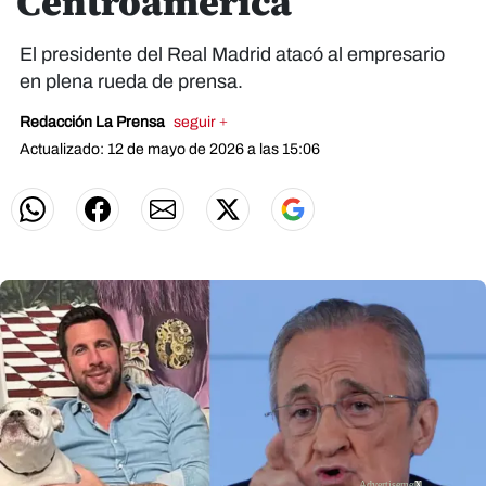
Centroamérica
El presidente del Real Madrid atacó al empresario
en plena rueda de prensa.
Redacción La Prensa
seguir +
Actualizado: 12 de mayo de 2026 a las 15:06
X