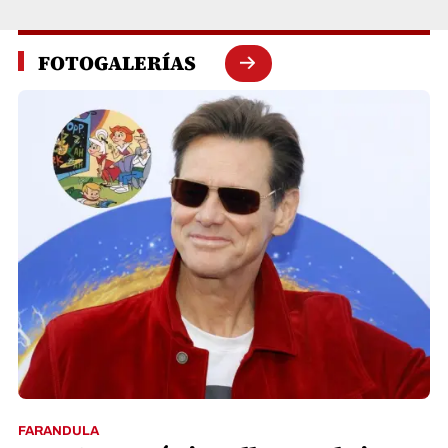
FOTOGALERÍAS
FARANDULA