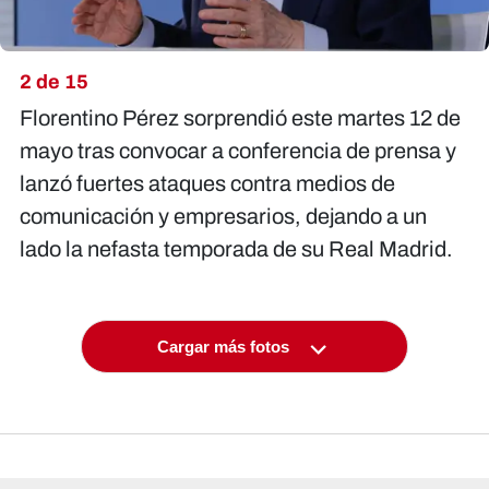
2 de 15
Florentino Pérez sorprendió este martes 12 de
mayo tras convocar a conferencia de prensa y
lanzó fuertes ataques contra medios de
comunicación y empresarios, dejando a un
lado la nefasta temporada de su Real Madrid.
Cargar más fotos