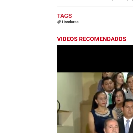
Honduras
VIDEOS RECOMENDADOS