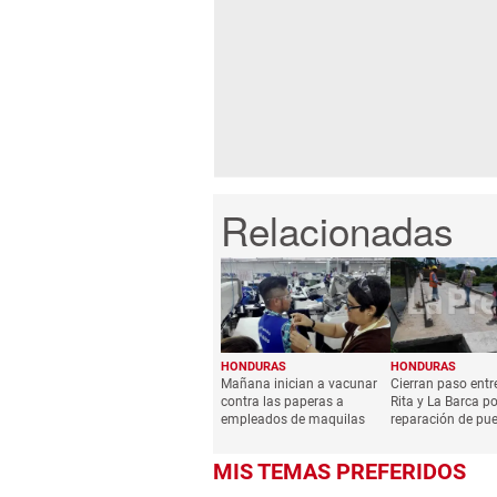
HONDURAS
HONDURAS
Mañana inician a vacunar
Cierran paso entr
contra las paperas a
Rita y La Barca po
empleados de maquilas
reparación de pu
MIS TEMAS PREFERIDOS