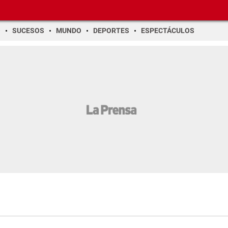
O
SUCESOS
MUNDO
DEPORTES
ESPECTÁCULOS