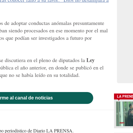
os de adoptar conductas anómalas presuntamente
taban siendo procesados en ese momento por el mal
s que podían ser investigados a futuro por
Ley
e discutiera en el pleno de diputados la
ública el año anterior, en donde se publicó en el
que no se había leído en su totalidad.
LA PREN
rme al canal de noticias
uipo periodístico de Diario LA PRENSA.