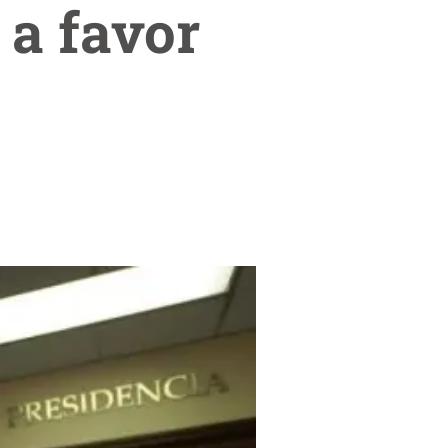
 a favor