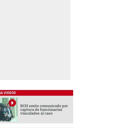
SA VIDEOS
BCH emite comunicado por
captura de funcionarios
vinculados al caso