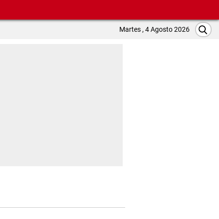
Martes , 4 Agosto 2026