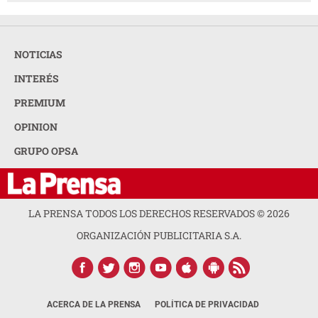
NOTICIAS
INTERÉS
PREMIUM
OPINION
GRUPO OPSA
LA PRENSA TODOS LOS DERECHOS RESERVADOS ©
2026
ORGANIZACIÓN PUBLICITARIA S.A.
ACERCA DE LA PRENSA
POLÍTICA DE PRIVACIDAD