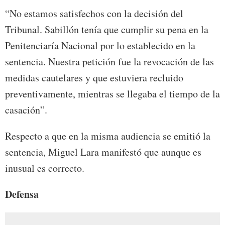
“No estamos satisfechos con la decisión del
Tribunal. Sabillón tenía que cumplir su pena en la
Penitenciaría Nacional por lo establecido en la
sentencia. Nuestra petición fue la revocación de las
medidas cautelares y que estuviera recluido
preventivamente, mientras se llegaba el tiempo de la
casación”.
Respecto a que en la misma audiencia se emitió la
sentencia, Miguel Lara manifestó que aunque es
inusual es correcto.
Defensa