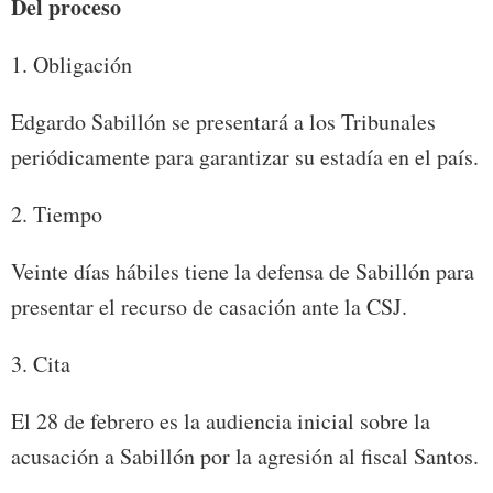
Del proceso
1. Obligación
Edgardo Sabillón se presentará a los Tribunales
periódicamente para garantizar su estadía en el país.
2. Tiempo
Veinte días hábiles tiene la defensa de Sabillón para
presentar el recurso de casación ante la CSJ.
3. Cita
El 28 de febrero es la audiencia inicial sobre la
acusación a Sabillón por la agresión al fiscal Santos.