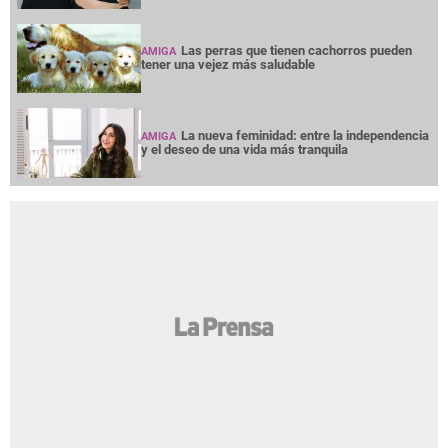
Las perras que tienen cachorros pueden
AMIGA
tener una vejez más saludable
La nueva feminidad: entre la independencia
AMIGA
y el deseo de una vida más tranquila