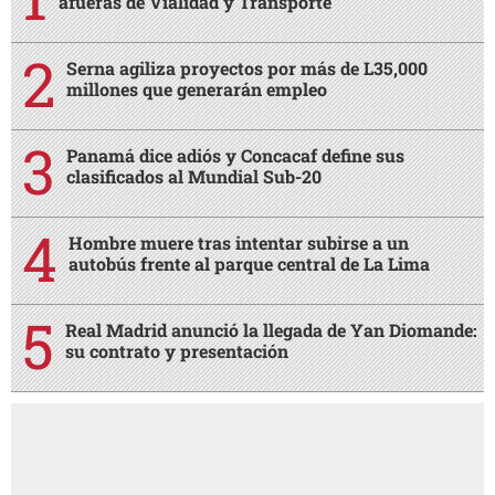
afueras de Vialidad y Transporte
Serna agiliza proyectos por más de L35,000
millones que generarán empleo
Panamá dice adiós y Concacaf define sus
clasificados al Mundial Sub-20
Hombre muere tras intentar subirse a un
autobús frente al parque central de La Lima
Real Madrid anunció la llegada de Yan Diomande:
su contrato y presentación