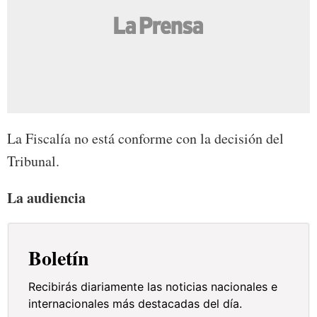
La Fiscalía no está conforme con la decisión del
Tribunal.
La audiencia
Boletín
Recibirás diariamente las noticias nacionales e
internacionales más destacadas del día.