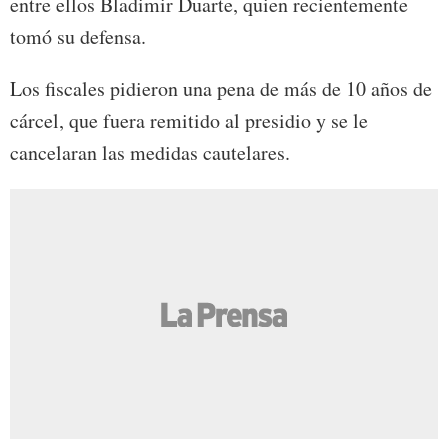
entre ellos Bladimir Duarte, quien recientemente
tomó su defensa.
Los fiscales pidieron una pena de más de 10 años de
cárcel, que fuera remitido al presidio y se le
cancelaran las medidas cautelares.