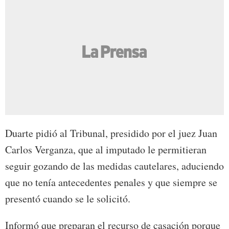
Duarte pidió al Tribunal, presidido por el juez Juan
Carlos Verganza, que al imputado le permitieran
seguir gozando de las medidas cautelares, aduciendo
que no tenía antecedentes penales y que siempre se
presentó cuando se le solicitó.
Informó que preparan el recurso de casación porque