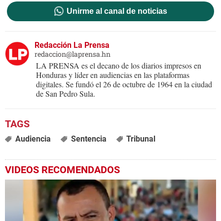
Unirme al canal de noticias
Redacción La Prensa
redaccion@laprensa.hn
LA PRENSA es el decano de los diarios impresos en
Honduras y líder en audiencias en las plataformas
digitales. Se fundó el 26 de octubre de 1964 en la ciudad
de San Pedro Sula.
Audiencia
Sentencia
Tribunal
VIDEOS RECOMENDADOS