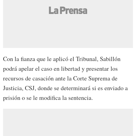
Con la fianza que le aplicó el Tribunal, Sabillón
podrá apelar el caso en libertad y presentar los
recursos de casación ante la Corte Suprema de
Justicia, CSJ, donde se determinará si es enviado a
prisión o se le modifica la sentencia.