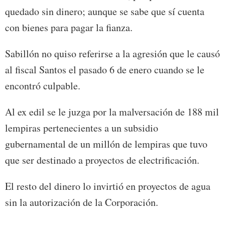
quedado sin dinero; aunque se sabe que sí cuenta
con bienes para pagar la fianza.
Sabillón no quiso referirse a la agresión que le causó
al fiscal Santos el pasado 6 de enero cuando se le
encontró culpable.
Al ex edil se le juzga por la malversación de 188 mil
lempiras pertenecientes a un subsidio
gubernamental de un millón de lempiras que tuvo
que ser destinado a proyectos de electrificación.
El resto del dinero lo invirtió en proyectos de agua
sin la autorización de la Corporación.