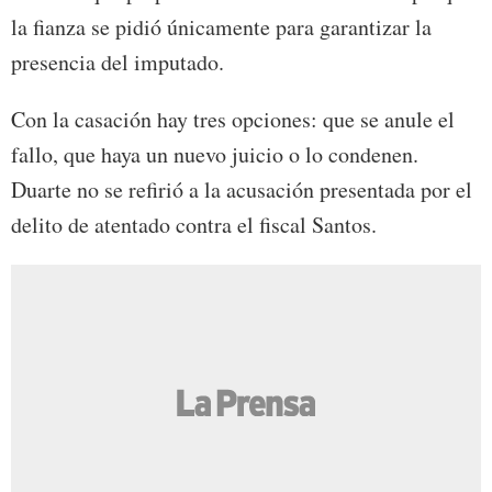
la fianza se pidió únicamente para garantizar la
presencia del imputado.
Con la casación hay tres opciones: que se anule el
fallo, que haya un nuevo juicio o lo condenen.
Duarte no se refirió a la acusación presentada por el
delito de atentado contra el fiscal Santos.