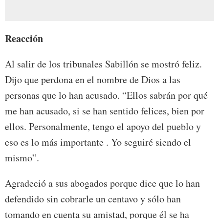
Reacción
Al salir de los tribunales Sabillón se mostró feliz.
Dijo que perdona en el nombre de Dios a las
personas que lo han acusado. “Ellos sabrán por qué
me han acusado, si se han sentido felices, bien por
ellos. Personalmente, tengo el apoyo del pueblo y
eso es lo más importante . Yo seguiré siendo el
mismo”.
Agradeció a sus abogados porque dice que lo han
defendido sin cobrarle un centavo y sólo han
tomando en cuenta su amistad, porque él se ha