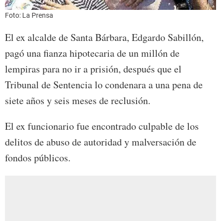
Foto: La Prensa
El ex alcalde de Santa Bárbara, Edgardo Sabillón,
pagó una fianza hipotecaria de un millón de
lempiras para no ir a prisión, después que el
Tribunal de Sentencia lo condenara a una pena de
siete años y seis meses de reclusión.
El ex funcionario fue encontrado culpable de los
delitos de abuso de autoridad y malversación de
fondos públicos.