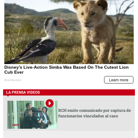
LA PRENSA VIDEOS
BCH emite comunicado por captura de
funcionarios vinculados al caso