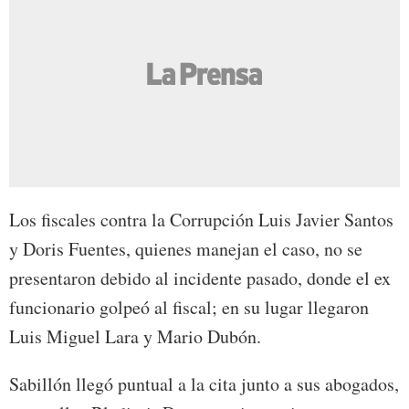
Los fiscales contra la Corrupción Luis Javier Santos
y Doris Fuentes, quienes manejan el caso, no se
presentaron debido al incidente pasado, donde el ex
funcionario golpeó al fiscal; en su lugar llegaron
Luis Miguel Lara y Mario Dubón.
Sabillón llegó puntual a la cita junto a sus abogados,