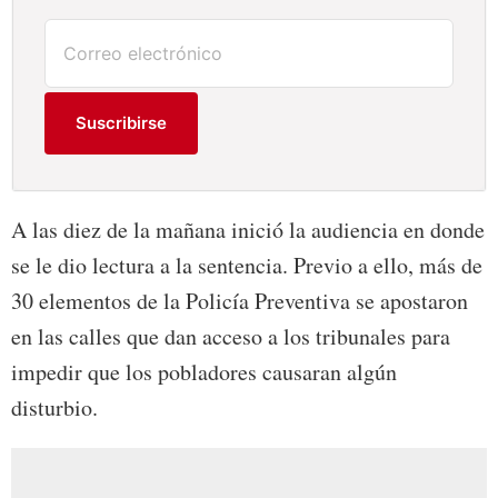
Suscribirse
A las diez de la mañana inició la audiencia en donde
se le dio lectura a la sentencia. Previo a ello, más de
30 elementos de la Policía Preventiva se apostaron
en las calles que dan acceso a los tribunales para
impedir que los pobladores causaran algún
disturbio.