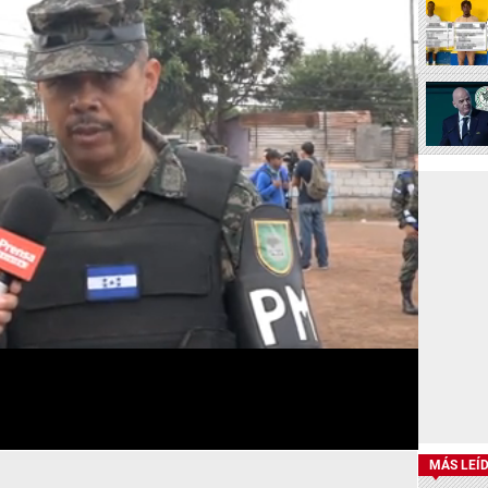
MÁS LEÍ