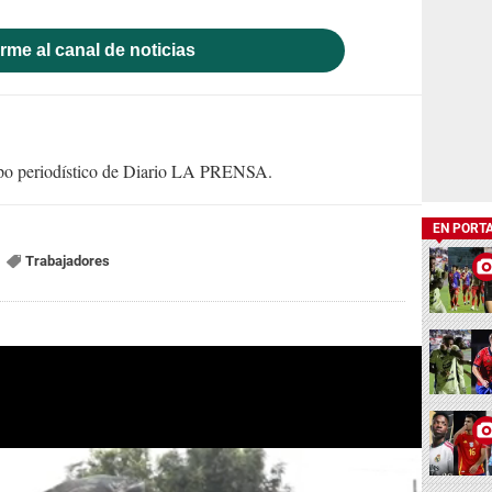
rme al canal de noticias
uipo periodístico de Diario LA PRENSA.
EN PORT
Trabajadores