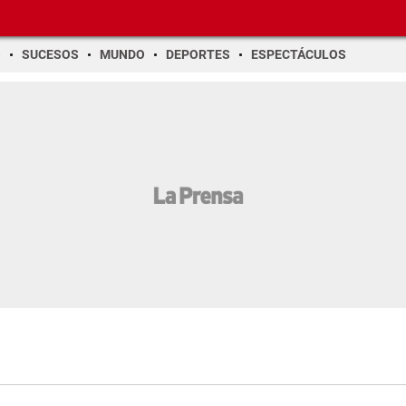
O
SUCESOS
MUNDO
DEPORTES
ESPECTÁCULOS