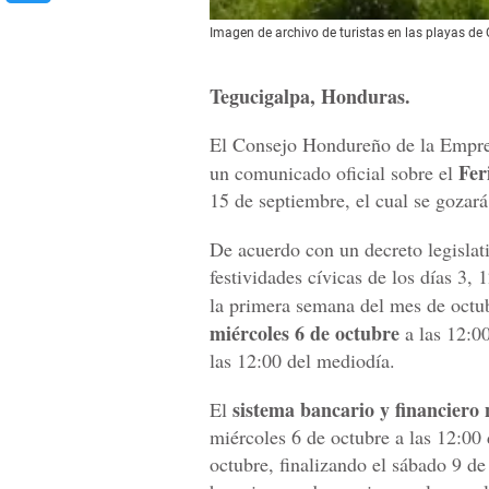
Imagen de archivo de turistas en las playas de
Tegucigalpa, Honduras.
El Consejo Hondureño de la Empre
Fer
un comunicado oficial sobre el
15 de septiembre, el cual se gozará
De acuerdo con un decreto legislativ
festividades cívicas de los días 3, 
la primera semana del mes de octub
miércoles 6 de octubre
a las 12:00
las 12:00 del mediodía.
sistema bancario y financiero 
El
miércoles 6 de octubre a las 12:00 
octubre, finalizando el sábado 9 de