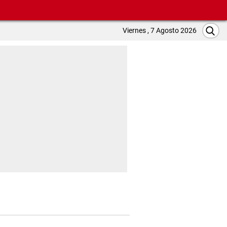
Viernes , 7 Agosto 2026