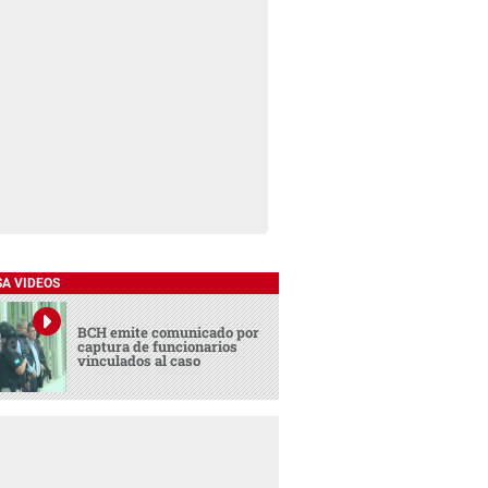
SA VIDEOS
BCH emite comunicado por
captura de funcionarios
vinculados al caso