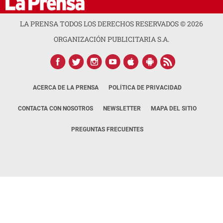
LA PRENSA TODOS LOS DERECHOS RESERVADOS ©
2026
ORGANIZACIÓN PUBLICITARIA S.A.
ACERCA DE LA PRENSA
POLÍTICA DE PRIVACIDAD
CONTACTA CON NOSOTROS
NEWSLETTER
MAPA DEL SITIO
PREGUNTAS FRECUENTES