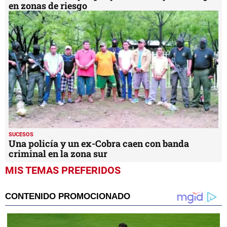
en zonas de riesgo
SUCESOS
Una policía y un ex-Cobra caen con banda
criminal en la zona sur
MIS TEMAS PREFERIDOS