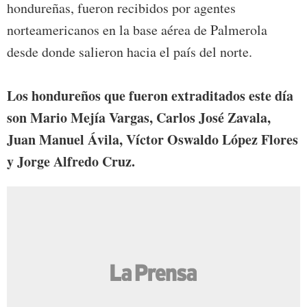
hondureñas, fueron recibidos por agentes
norteamericanos en la base aérea de Palmerola
desde donde salieron hacia el país del norte.
Los hondureños que fueron extraditados este día
son Mario Mejía Vargas, Carlos José Zavala,
Juan Manuel Ávila, Víctor Oswaldo López Flores
y Jorge Alfredo Cruz.