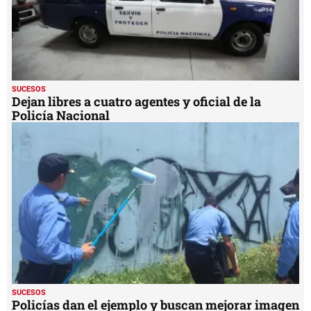
SUCESOS
Dejan libres a cuatro agentes y oficial de la
Policía Nacional
SUCESOS
Policías dan el ejemplo y buscan mejorar imagen