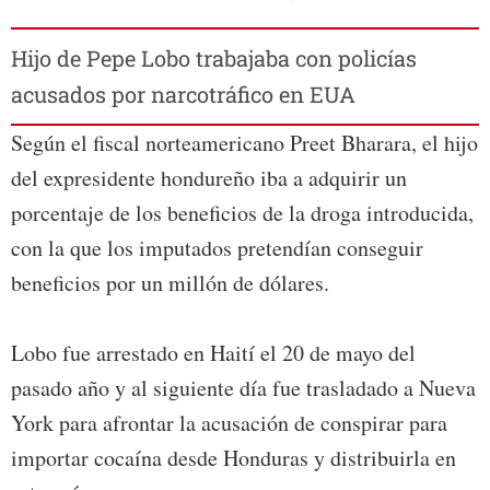
Hijo de Pepe Lobo trabajaba con policías
acusados por narcotráfico en EUA
Según el fiscal norteamericano Preet Bharara, el hijo
del expresidente hondureño iba a adquirir un
porcentaje de los beneficios de la droga introducida,
con la que los imputados pretendían conseguir
beneficios por un millón de dólares.
Lobo fue arrestado en Haití el 20 de mayo del
pasado año y al siguiente día fue trasladado a Nueva
York para afrontar la acusación de conspirar para
importar cocaína desde Honduras y distribuirla en