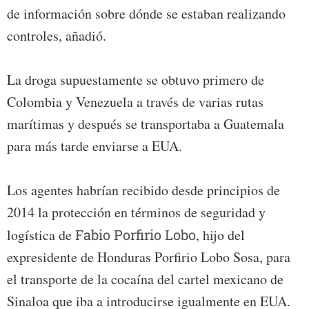
de información sobre dónde se estaban realizando
controles, añadió.
La droga supuestamente se obtuvo primero de
Colombia y Venezuela a través de varias rutas
marítimas y después se transportaba a Guatemala
para más tarde enviarse a EUA.
Los agentes habrían recibido desde principios de
2014 la protección en términos de seguridad y
logística de
Fabio Porfirio Lobo
, hijo del
expresidente de Honduras Porfirio Lobo Sosa, para
el transporte de la cocaína del cartel mexicano de
Sinaloa que iba a introducirse igualmente en EUA.