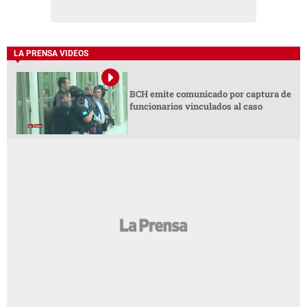
LA PRENSA VIDEOS
BCH emite comunicado por captura de
funcionarios vinculados al caso