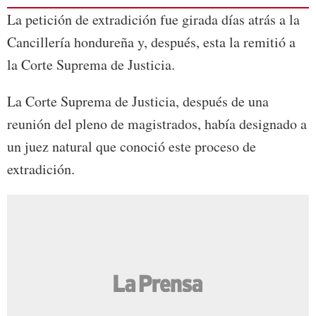
La petición de extradición fue girada días atrás a la
Cancillería hondureña y, después, esta la remitió a
la Corte Suprema de Justicia.
La Corte Suprema de Justicia, después de una
reunión del pleno de magistrados, había designado a
un juez natural que conoció este proceso de
extradición.