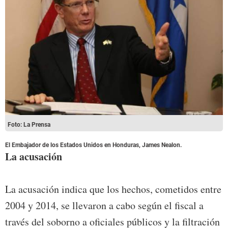
Foto: La Prensa
El Embajador de los Estados Unidos en Honduras, James Nealon.
La acusación
La acusación indica que los hechos, cometidos entre
2004 y 2014, se llevaron a cabo según el fiscal a
través del soborno a oficiales públicos y la filtración