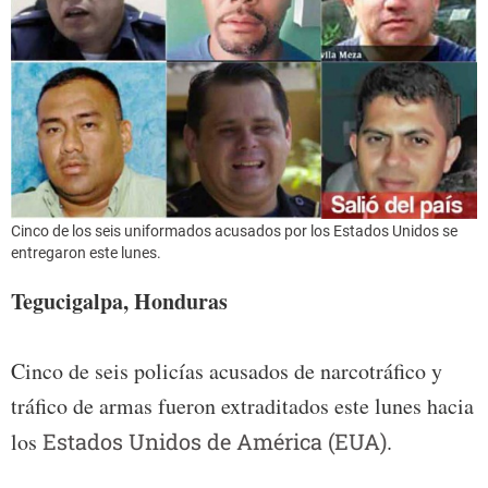
Cinco de los seis uniformados acusados por los Estados Unidos se
entregaron este lunes.
Tegucigalpa, Honduras
Cinco de seis policías acusados de narcotráfico y
tráfico de armas fueron extraditados este lunes hacia
los
Estados Unidos de América (EUA)
.