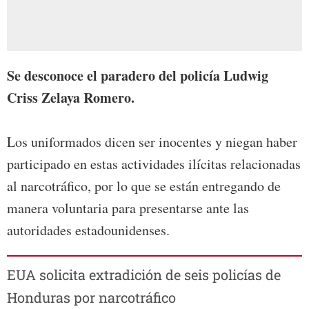
Se desconoce el paradero del policía Ludwig
Criss Zelaya Romero.
Los uniformados dicen ser inocentes y niegan haber
participado en estas actividades ilícitas relacionadas
al narcotráfico, por lo que se están entregando de
manera voluntaria para presentarse ante las
autoridades estadounidenses.
EUA solicita extradición de seis policías de
Honduras por narcotráfico