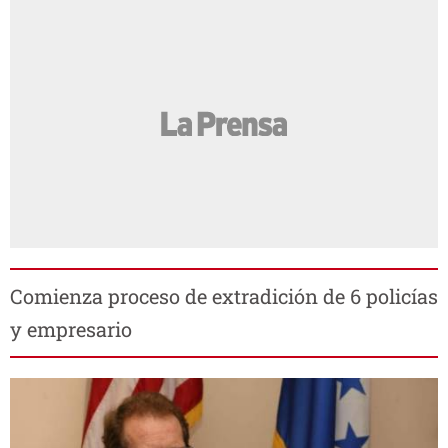
Comienza proceso de extradición de 6 policías
y empresario