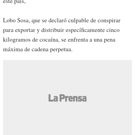
este país,
Lobo Sosa, que se declaró culpable de conspirar
para exportar y distribuir específicamente cinco
kilogramos de cocaína, se enfrenta a una pena
máxima de cadena perpetua.