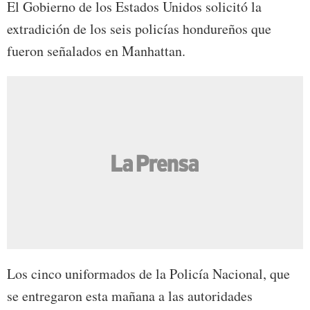
El Gobierno de los Estados Unidos solicitó la
extradición de los seis policías hondureños que
fueron señalados en Manhattan.
Los cinco uniformados de la Policía Nacional, que
se entregaron esta mañana a las autoridades