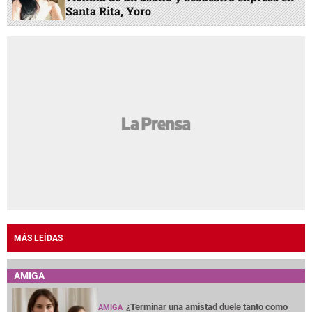
Santa Rita, Yoro
MÁS LEÍDAS
AMIGA
¿Terminar una amistad duele tanto como
AMIGA