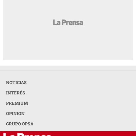
NOTICIAS
INTERÉS
PREMIUM
OPINION
GRUPO OPSA