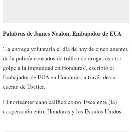
Palabras de James Nealon, Embajador de EUA
'La entrega voluntaria el día de hoy de cinco agentes
de la policía acusados de tráfico de drogas es otro
golpe a la impunidad en Honduras', escribió el
Embajador de EUA en Honduras, a través de su
cuenta de Twitter.
El norteamericano calificó como 'Excelente (la)
cooperación entre Honduras y los Estados Unidos'.