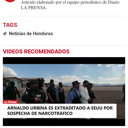
Artículo elaborado por el equipo periodístico de Diario
LA PRENSA.
Noticias de Honduras
VIDEOS RECOMENDADOS
0