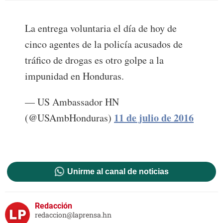
La entrega voluntaria el día de hoy de
cinco agentes de la policía acusados de
tráfico de drogas es otro golpe a la
impunidad en Honduras.
— US Ambassador HN
11 de julio de 2016
(@USAmbHonduras)
Unirme al canal de noticias
Redacción
redaccion@laprensa.hn