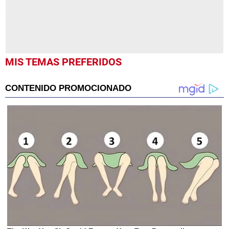
MIS TEMAS PREFERIDOS