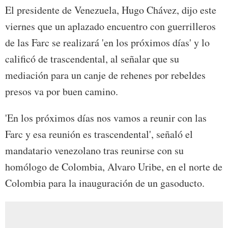
El presidente de Venezuela, Hugo Chávez, dijo este
viernes que un aplazado encuentro con guerrilleros
de las Farc se realizará 'en los próximos días' y lo
calificó de trascendental, al señalar que su
mediación para un canje de rehenes por rebeldes
presos va por buen camino.
'En los próximos días nos vamos a reunir con las
Farc y esa reunión es trascendental', señaló el
mandatario venezolano tras reunirse con su
homólogo de Colombia, Alvaro Uribe, en el norte de
Colombia para la inauguración de un gasoducto.