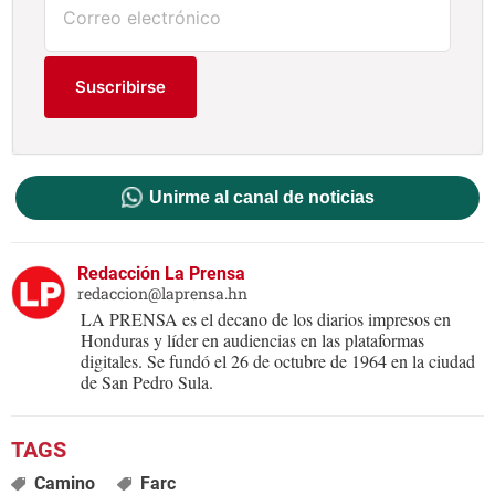
Suscribirse
Unirme al canal de noticias
Redacción La Prensa
redaccion@laprensa.hn
LA PRENSA es el decano de los diarios impresos en
Honduras y líder en audiencias en las plataformas
digitales. Se fundó el 26 de octubre de 1964 en la ciudad
de San Pedro Sula.
Camino
Farc