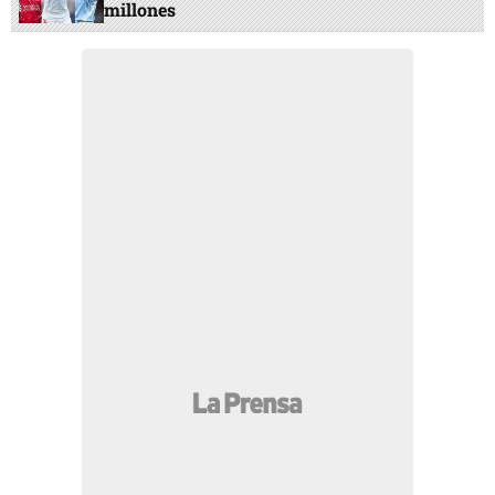
millones