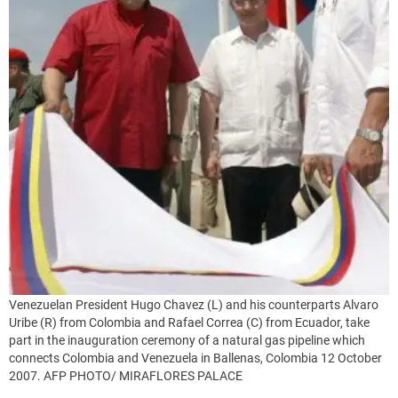
Venezuelan President Hugo Chavez (L) and his counterparts Alvaro
Uribe (R) from Colombia and Rafael Correa (C) from Ecuador, take
part in the inauguration ceremony of a natural gas pipeline which
connects Colombia and Venezuela in Ballenas, Colombia 12 October
2007. AFP PHOTO/ MIRAFLORES PALACE