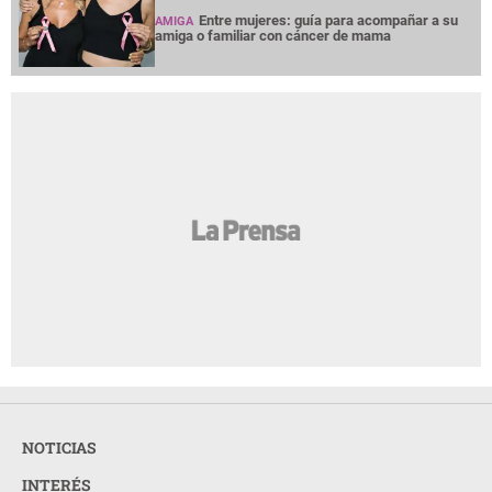
Entre mujeres: guía para acompañar a su
AMIGA
amiga o familiar con cáncer de mama
NOTICIAS
INTERÉS