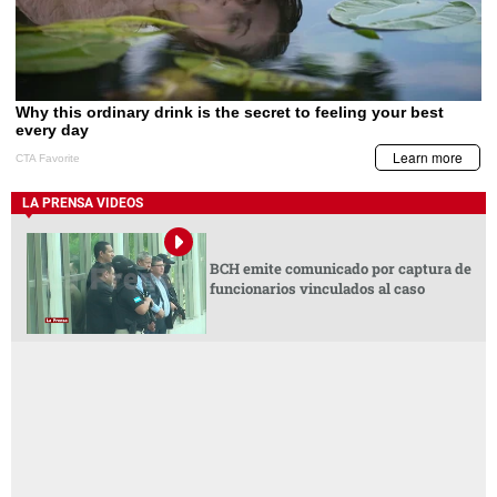
LA PRENSA VIDEOS
BCH emite comunicado por captura de
funcionarios vinculados al caso