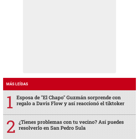
MÁS LEÍDAS
Esposa de "El Chapo" Guzmán sorprende con
regalo a Davis Flow y así reaccionó el tiktoker
¿Tienes problemas con tu vecino? Así puedes
resolverlo en San Pedro Sula