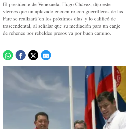
El presidente de Venezuela, Hugo Chávez, dijo este
viernes que un aplazado encuentro con guerrilleros de las
Farc se realizará 'en los próximos días' y lo calificó de
trascendental, al señalar que su mediación para un canje
de rehenes por rebeldes presos va por buen camino.