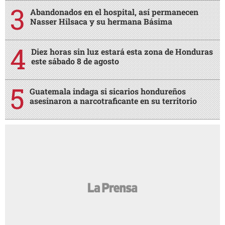
Abandonados en el hospital, así permanecen
Nasser Hilsaca y su hermana Básima
Diez horas sin luz estará esta zona de Honduras
este sábado 8 de agosto
Guatemala indaga si sicarios hondureños
asesinaron a narcotraficante en su territorio