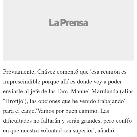
Previamente, Chávez comentó que 'esa reunión es
imprescindible porque allí es donde voy a poder
enviarle al jefe de las Farc, Manuel Marulanda (alias
'Tirofijo'), las opciones que he venido trabajando'
para el canje.'Vamos por buen camino. Las
dificultades no faltarán y serán grandes, pero confío
en que nuestra voluntad sea superior', añadió.