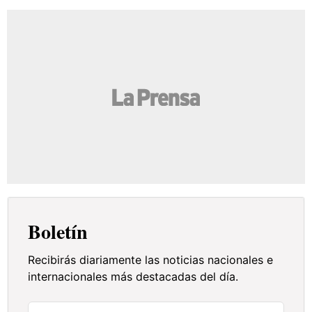
Boletín
Recibirás diariamente las noticias nacionales e
internacionales más destacadas del día.