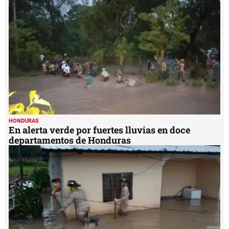
HONDURAS
En alerta verde por fuertes lluvias en doce
departamentos de Honduras