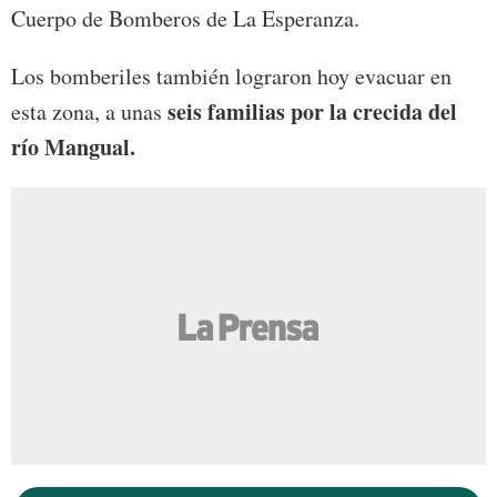
Cuerpo de Bomberos de La Esperanza.
Los bomberiles también lograron hoy evacuar en
seis familias por la crecida del
esta zona, a unas
río Mangual.