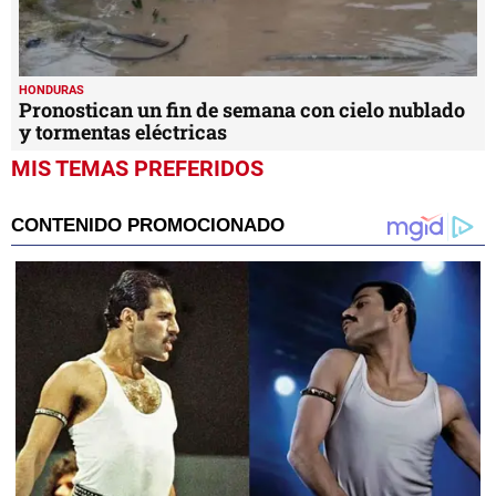
HONDURAS
Pronostican un fin de semana con cielo nublado
y tormentas eléctricas
MIS TEMAS PREFERIDOS