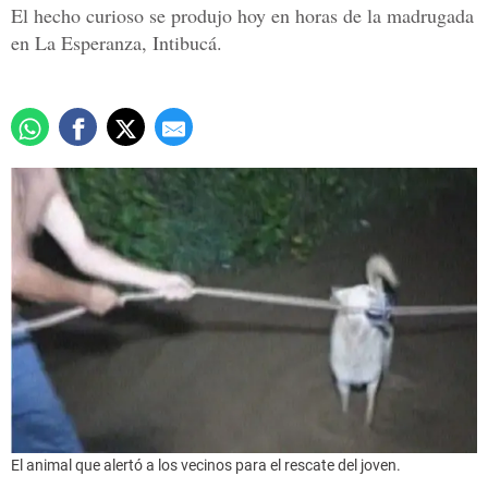
El hecho curioso se produjo hoy en horas de la madrugada
en La Esperanza, Intibucá.
El animal que alertó a los vecinos para el rescate del joven.