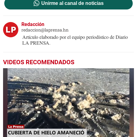
Unirme al canal de noticias
Redacción
redaccion@laprensa.hn
Artículo elaborado por el equipo periodístico de Diario
LA PRENSA.
VIDEOS RECOMENDADOS