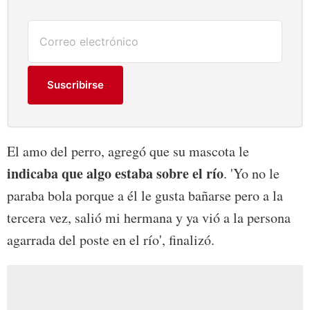
Suscribirse
El amo del perro, agregó que su mascota le
indicaba que algo estaba sobre el río
. 'Yo no le
paraba bola porque a él le gusta bañarse pero a la
tercera vez, salió mi hermana y ya vió a la persona
agarrada del poste en el río', finalizó.