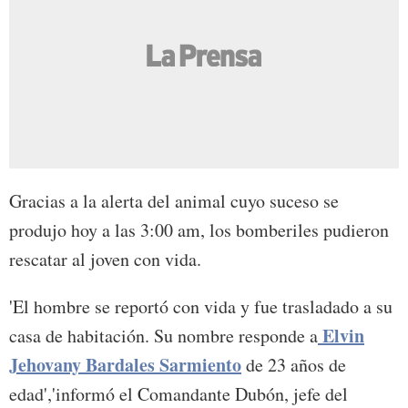
Gracias a la alerta del animal cuyo suceso se
produjo hoy a las 3:00 am, los bomberiles pudieron
rescatar al joven con vida.
'El hombre se reportó con vida y fue trasladado a su
Elvin
casa de habitación. Su nombre responde a
Jehovany Bardales Sarmiento
de 23 años de
edad','informó el Comandante Dubón, jefe del