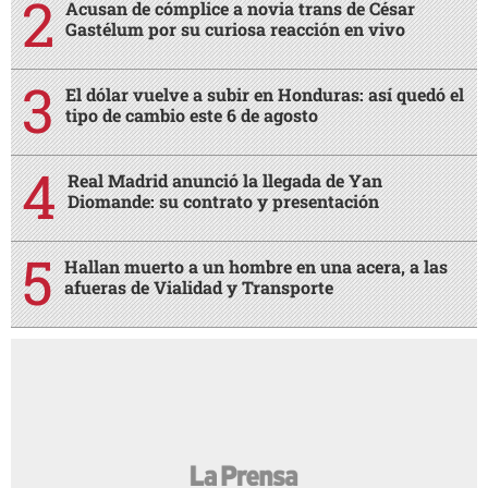
Acusan de cómplice a novia trans de César
Gastélum por su curiosa reacción en vivo
El dólar vuelve a subir en Honduras: así quedó el
tipo de cambio este 6 de agosto
Real Madrid anunció la llegada de Yan
Diomande: su contrato y presentación
Hallan muerto a un hombre en una acera, a las
afueras de Vialidad y Transporte