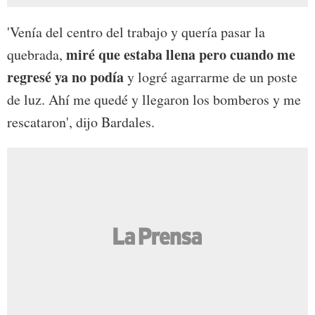
'Venía del centro del trabajo y quería pasar la
miré que estaba llena pero cuando me
quebrada,
regresé ya no podía
y logré agarrarme de un poste
de luz. Ahí me quedé y llegaron los bomberos y me
rescataron', dijo Bardales.