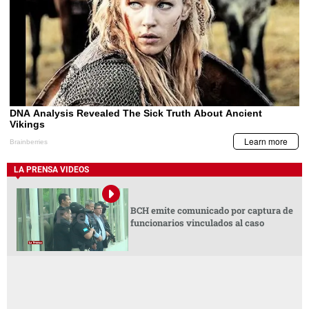
LA PRENSA VIDEOS
BCH emite comunicado por captura de
funcionarios vinculados al caso