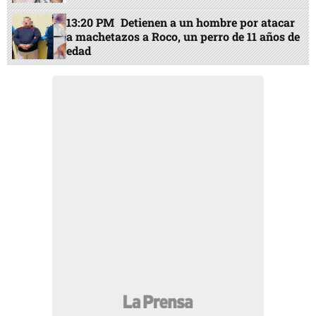
13:20 PM
Detienen a un hombre por atacar
a machetazos a Roco, un perro de 11 años de
edad