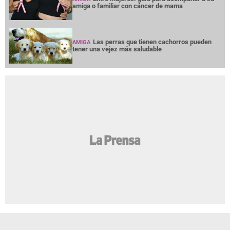
amiga o familiar con cáncer de mama
Las perras que tienen cachorros pueden
AMIGA
tener una vejez más saludable