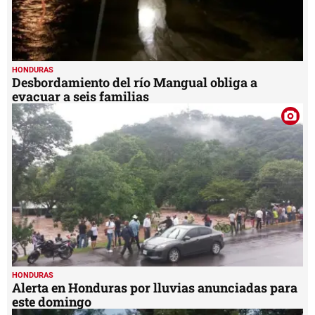
HONDURAS
Desbordamiento del río Mangual obliga a
evacuar a seis familias
HONDURAS
Alerta en Honduras por lluvias anunciadas para
este domingo