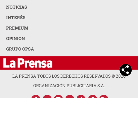
NOTICIAS
INTERÉS
PREMIUM
OPINION
GRUPO OPSA
LA PRENSA TODOS LOS DERECHOS RESERVADOS ©
2026
ORGANIZACIÓN PUBLICITARIA S.A.
ACERCA DE LA PRENSA
POLÍTICA DE PRIVACIDAD
CONTACTA CON NOSOTROS
NEWSLETTER
MAPA DEL SITIO