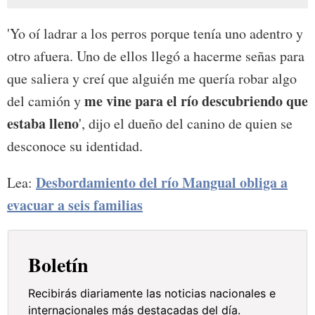
'Yo oí ladrar a los perros porque tenía uno adentro y
otro afuera. Uno de ellos llegó a hacerme señas para
que saliera y creí que alguién me quería robar algo
me vine para el río descubriendo que
del camión y
estaba lleno
', dijo el dueño del canino de quien se
desconoce su identidad.
Desbordamiento del río Mangual obliga a
Lea:
evacuar a seis familias
Boletín
Recibirás diariamente las noticias nacionales e
internacionales más destacadas del día.