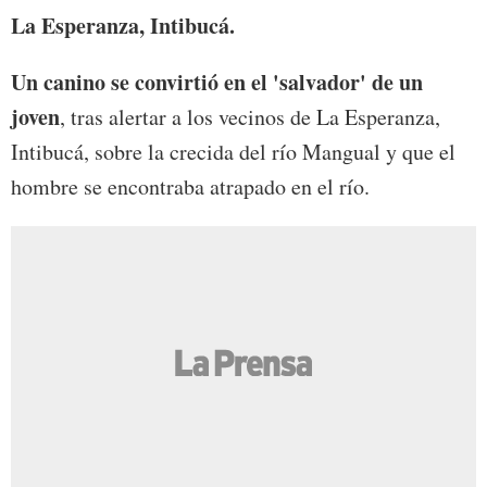
La Esperanza, Intibucá.
Un canino se convirtió en el 'salvador' de un
joven
, tras alertar a los vecinos de La Esperanza,
Intibucá, sobre la crecida del río Mangual y que el
hombre se encontraba atrapado en el río.