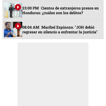
23:00 PM
Cientos de extranjeros presos en
Honduras: ¿cuáles son los delitos?
08:04 AM
Maribel Espinoza: "JOH debió
regresar en silencio a enfrentar la justicia"