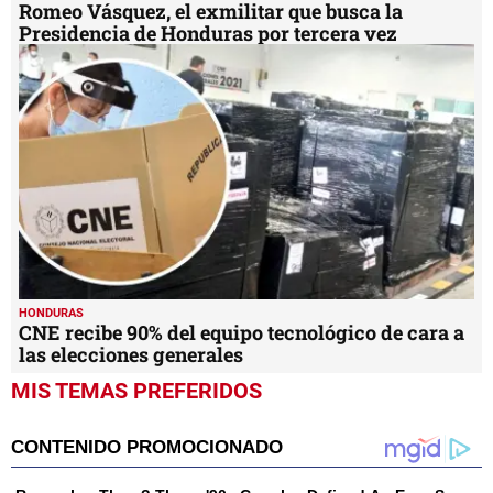
Romeo Vásquez, el exmilitar que busca la
Presidencia de Honduras por tercera vez
HONDURAS
CNE recibe 90% del equipo tecnológico de cara a
las elecciones generales
MIS TEMAS PREFERIDOS