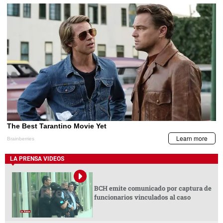
LA PRENSA VIDEOS
BCH emite comunicado por captura de
funcionarios vinculados al caso