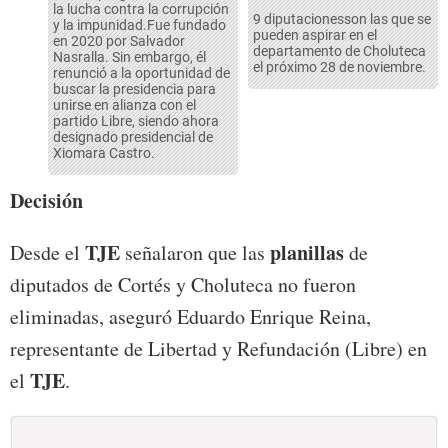
la lucha contra la corrupción
9 diputacionesson las que se
y la impunidad.Fue fundado
pueden aspirar en el
en 2020 por Salvador
departamento de Choluteca
Nasralla. Sin embargo, él
el próximo 28 de noviembre.
renunció a la oportunidad de
buscar la presidencia para
unirse en alianza con el
partido Libre, siendo ahora
designado presidencial de
Xiomara Castro.
Decisión
TJE
planillas
Desde el
señalaron que las
de
diputados de Cortés y Choluteca no fueron
eliminadas, aseguró Eduardo Enrique Reina,
representante de Libertad y Refundación (Libre) en
TJE
el
.