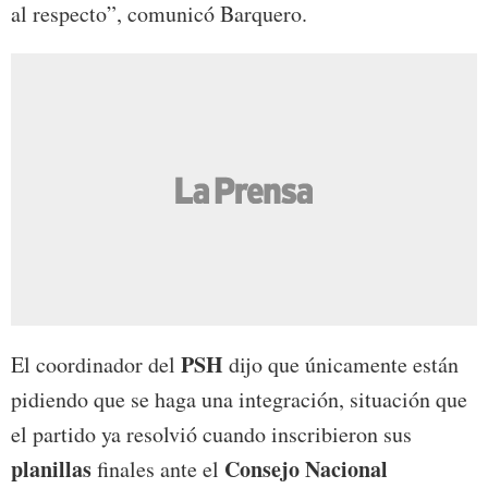
al respecto”, comunicó Barquero.
PSH
El coordinador del
dijo que únicamente están
pidiendo que se haga una integración, situación que
el partido ya resolvió cuando inscribieron sus
planillas
Consejo Nacional
finales ante el