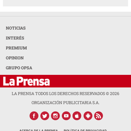
NOTICIAS
INTERÉS
PREMIUM
OPINION
GRUPO OPSA
LA PRENSA TODOS LOS DERECHOS RESERVADOS ©
2026
ORGANIZACIÓN PUBLICITARIA S.A.
ACERCA DE LA PRENSA
POLÍTICA DE PRIVACIDAD