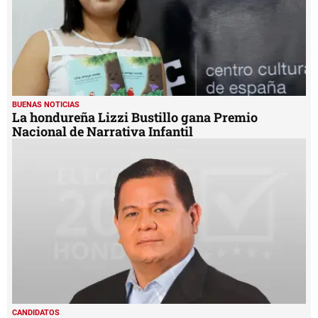
BUENAS NOTICIAS
La hondureña Lizzi Bustillo gana Premio
Nacional de Narrativa Infantil
CANDIDATOS