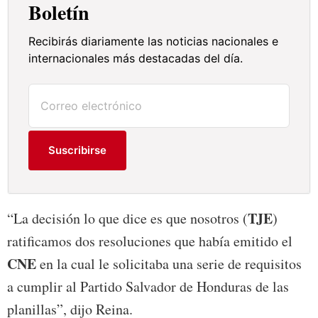
Boletín
Recibirás diariamente las noticias nacionales e
internacionales más destacadas del día.
Suscribirse
TJE
“La decisión lo que dice es que nosotros (
)
ratificamos dos resoluciones que había emitido el
CNE
en la cual le solicitaba una serie de requisitos
a cumplir al Partido Salvador de Honduras de las
planillas”, dijo Reina.