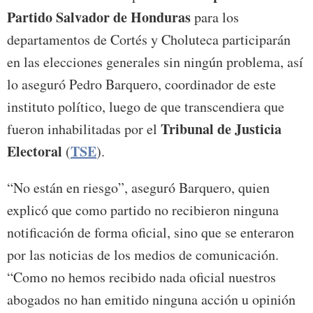
Partido Salvador de Honduras
para los
departamentos de Cortés y Choluteca participarán
en las elecciones generales sin ningún problema, así
lo aseguró Pedro Barquero, coordinador de este
instituto político, luego de que transcendiera que
Tribunal de Justicia
fueron inhabilitadas por el
Electoral
TSE
(
).
“No están en riesgo”, aseguró Barquero, quien
explicó que como partido no recibieron ninguna
notificación de forma oficial, sino que se enteraron
por las noticias de los medios de comunicación.
“Como no hemos recibido nada oficial nuestros
abogados no han emitido ninguna acción u opinión