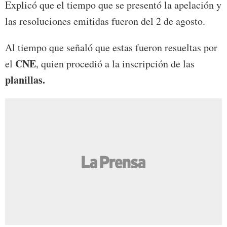
Explicó que el tiempo que se presentó la apelación y
las resoluciones emitidas fueron del 2 de agosto.
Al tiempo que señaló que estas fueron resueltas por
CNE
el
, quien procedió a la inscripción de las
planillas.