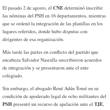
CNE
El pasado 2 de agosto, el
determinó inscribir
las nóminas del PSH en 16 departamentos, mientras
que se ordenó la integración de las planillas en los
lugares referidos, donde hubo disputas con
dirigentes de esa organización.
Más tarde las partes en conflicto del partido que
encabeza Salvador Nasralla suscribieron acuerdos
de integración y se presentaron ante el ente
colegiado.
Sin embargo, el abogado René Adán Tomé en su
condición de apoderado legal de ocho militantes del
PSH
TJE
presentó un recurso de apelación ante el
,