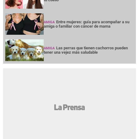
Entre mujeres: guía para acompañar a su
AMIGA
amiga o familiar con cáncer de mama
Las perras que tienen cachorros pueden
AMIGA
tener una vejez más saludable