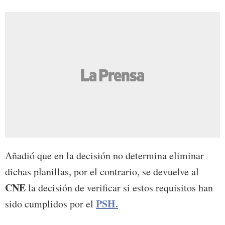
Añadió que en la decisión no determina eliminar
dichas planillas, por el contrario, se devuelve al
CNE
la decisión de verificar si estos requisitos han
PSH.
sido cumplidos por el