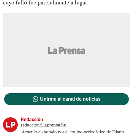
cuyo falló fue parcialmente a lugar.
Unirme al canal de noticias
Redacción
redaccion@laprensa.hn
Artículo elaborado por el equipo periodístico de Diario