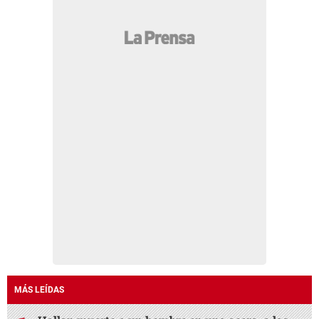
MÁS LEÍDAS