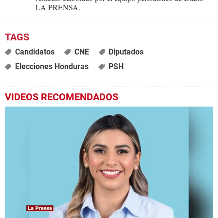
LA PRENSA.
Candidatos
CNE
Diputados
Elecciones Honduras
PSH
VIDEOS RECOMENDADOS