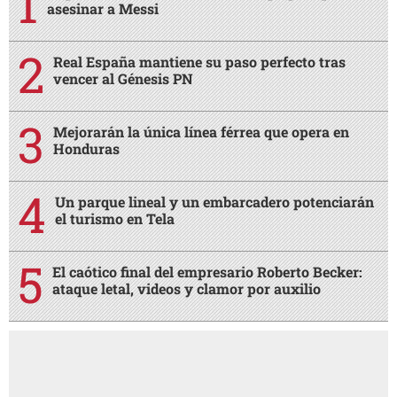
asesinar a Messi
Real España mantiene su paso perfecto tras
vencer al Génesis PN
Mejorarán la única línea férrea que opera en
Honduras
Un parque lineal y un embarcadero potenciarán
el turismo en Tela
El caótico final del empresario Roberto Becker:
ataque letal, videos y clamor por auxilio