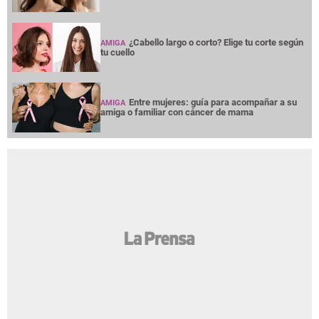
¿Cabello largo o corto? Elige tu corte según
AMIGA
tu cuello
Entre mujeres: guía para acompañar a su
AMIGA
amiga o familiar con cáncer de mama