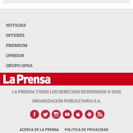
NOTICIAS
INTERÉS
PREMIUM
OPINION
GRUPO OPSA
LA PRENSA TODOS LOS DERECHOS RESERVADOS ©
2026
ORGANIZACIÓN PUBLICITARIA S.A.
ACERCA DE LA PRENSA
POLÍTICA DE PRIVACIDAD