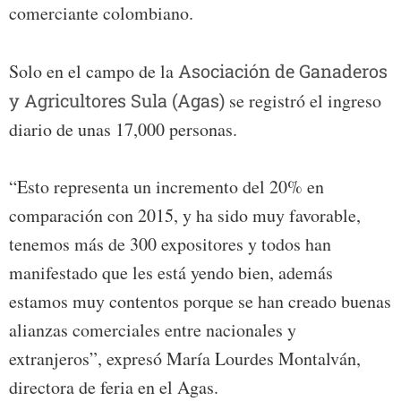
comerciante colombiano.
Solo en el campo de la
Asociación de Ganaderos
y Agricultores Sula (Agas)
se registró el ingreso
diario de unas 17,000 personas.
“Esto representa un incremento del 20% en
comparación con 2015, y ha sido muy favorable,
tenemos más de 300 expositores y todos han
manifestado que les está yendo bien, además
estamos muy contentos porque se han creado buenas
alianzas comerciales entre nacionales y
extranjeros”, expresó María Lourdes Montalván,
directora de feria en el Agas.