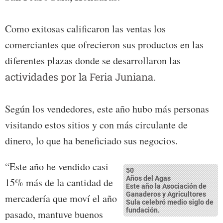
Como exitosas calificaron las ventas los
comerciantes que ofrecieron sus productos en las
diferentes plazas donde se desarrollaron las
actividades por la Feria Juniana.
Según los vendedores, este año hubo más personas
visitando estos sitios y con más circulante de
dinero, lo que ha beneficiado sus negocios.
“Este año he vendido casi
50
Años del Agas
15% más de la cantidad de
Este año la Asociación de
Ganaderos y Agricultores
mercadería que moví el año
Sula celebró medio siglo de
fundación.
pasado, mantuve buenos