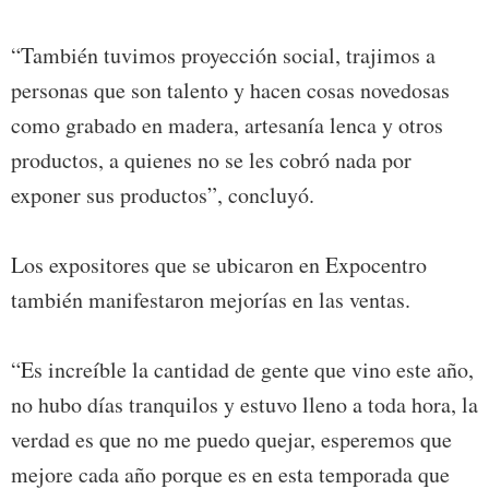
“También tuvimos proyección social, trajimos a
personas que son talento y hacen cosas novedosas
como grabado en madera, artesanía lenca y otros
productos, a quienes no se les cobró nada por
exponer sus productos”, concluyó.
Los expositores que se ubicaron en Expocentro
también manifestaron mejorías en las ventas.
“Es increíble la cantidad de gente que vino este año,
no hubo días tranquilos y estuvo lleno a toda hora, la
verdad es que no me puedo quejar, esperemos que
mejore cada año porque es en esta temporada que