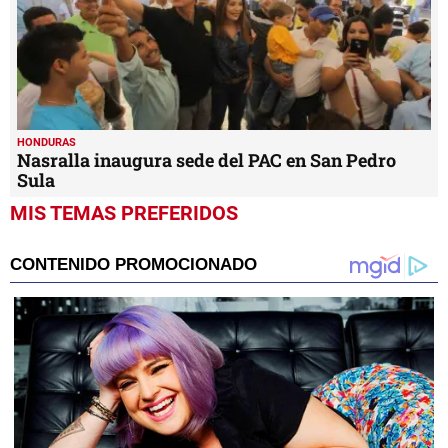
HONDURAS
Nasralla inaugura sede del PAC en San Pedro
Sula
MIS TEMAS PREFERIDOS