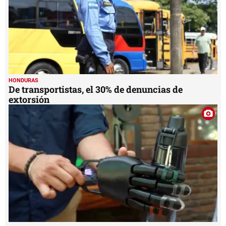
HONDURAS
De transportistas, el 30% de denuncias de
extorsión