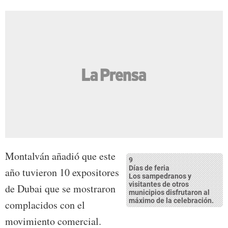
Montalván añadió que este
9
Días de feria
año tuvieron 10 expositores
Los sampedranos y
visitantes de otros
de Dubai que se mostraron
municipios disfrutaron al
máximo de la celebración.
complacidos con el
movimiento comercial.