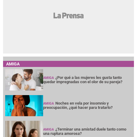
AMIGA
¿Por qué a las mujeres les gusta tanto
AMIGA
quedar impregnadas con el olor de su pareja?
Noches en vela por insomnio y
AMIGA
preocupación, ¿qué hacer para tratarlo?
¿Terminar una amistad duele tanto como
AMIGA
una ruptura amorosa?