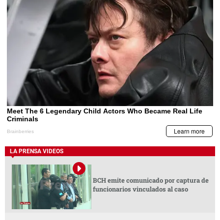
LA PRENSA VIDEOS
BCH emite comunicado por captura de
funcionarios vinculados al caso