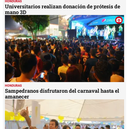
HONDURAS
Universitarios realizan donación de prótesis de
mano 3D
HONDURAS
Sampedranos disfrutaron del carnaval hasta el
amanecer