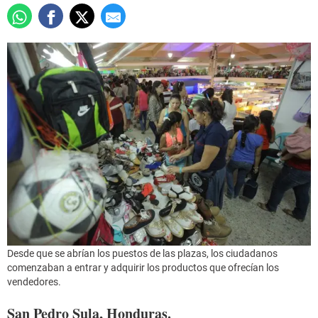
Desde que se abrían los puestos de las plazas, los ciudadanos
comenzaban a entrar y adquirir los productos que ofrecían los
vendedores.
San Pedro Sula, Honduras.