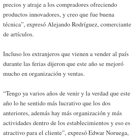
precios y atraje a los compradores ofreciendo
productos innovadores, y creo que fue buena
técnica”, expresó Alejando Rodríguez, comerciante
de artículos.
Incluso los extranjeros que vienen a vender al país
durante las ferias dijeron que este año se mejoró
mucho en organización y ventas.
“Tengo ya varios años de venir y la verdad que este
año lo he sentido más lucrativo que los dos
anteriores, además hay más organización y más
actividades dentro de los establecimientos y eso es
atractivo para el cliente”, expresó Edwar Noruega,