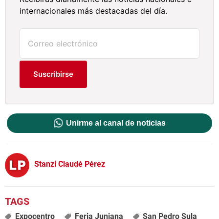
internacionales más destacadas del día.
Suscribirse
Unirme al canal de noticias
Stanzi Claudé Pérez
Expocentro
Feria Juniana
San Pedro Sula