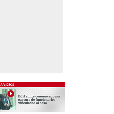
SA VIDEOS
BCH emite comunicado por
captura de funcionarios
vinculados al caso