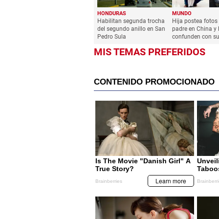
HONDURAS
MUNDO
Habilitan segunda trocha
Hija postea fotos
del segundo anillo en San
padre en China y 
Pedro Sula
confunden con s
MIS TEMAS PREFERIDOS