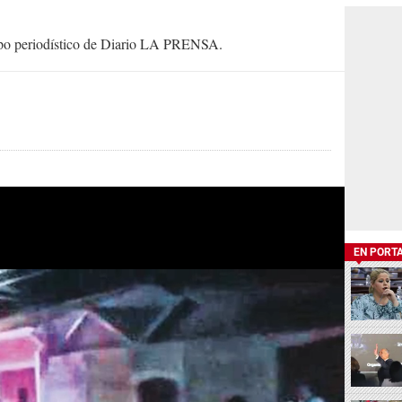
uipo periodístico de Diario LA PRENSA.
EN PORT