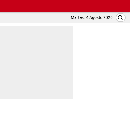
Martes , 4 Agosto 2026