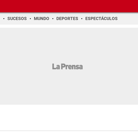
O
SUCESOS
MUNDO
DEPORTES
ESPECTÁCULOS