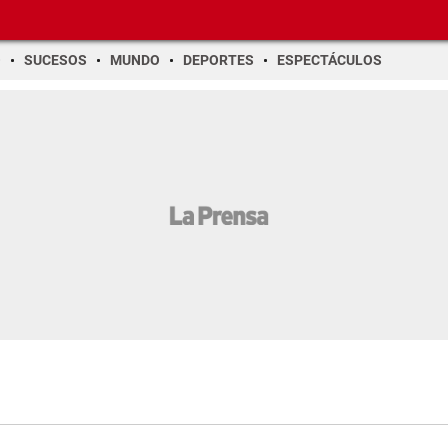
O
SUCESOS
MUNDO
DEPORTES
ESPECTÁCULOS