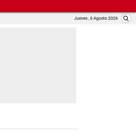
Jueves , 6 Agosto 2026