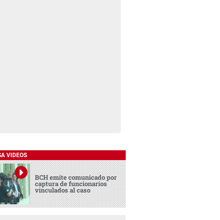
SA VIDEOS
BCH emite comunicado por
captura de funcionarios
vinculados al caso