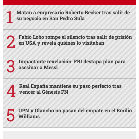
Matan a empresario Roberto Becker tras salir de
su negocio en San Pedro Sula
Fabio Lobo rompe el silencio tras salir de prisión
en USA y revela quiénes lo visitaban
Impactante revelación: FBI destapa plan para
asesinar a Messi
Real España mantiene su paso perfecto tras
vencer al Génesis PN
UPN y Olancho no pasan del empate en el Emilio
Williams