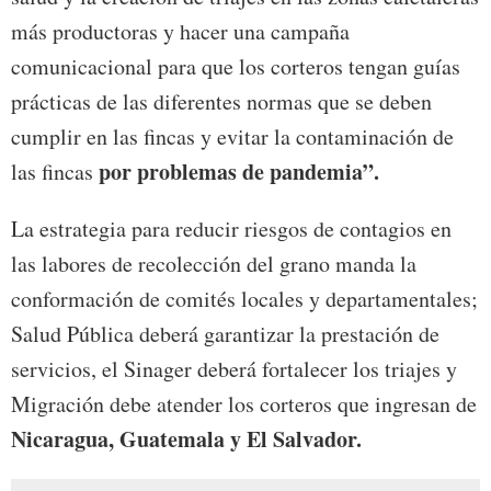
más productoras y hacer una campaña
comunicacional para que los corteros tengan guías
prácticas de las diferentes normas que se deben
cumplir en las fincas y evitar la contaminación de
por problemas de pandemia”.
las fincas
La estrategia para reducir riesgos de contagios en
las labores de recolección del grano manda la
conformación de comités locales y departamentales;
Salud Pública deberá garantizar la prestación de
servicios, el Sinager deberá fortalecer los triajes y
Migración debe atender los corteros que ingresan de
Nicaragua, Guatemala y El Salvador.