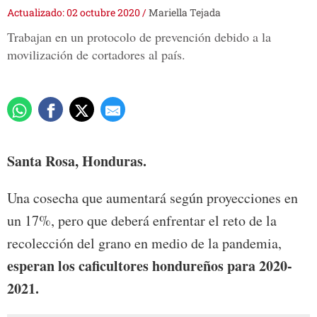
Actualizado: 02 octubre 2020
/
Mariella Tejada
Trabajan en un protocolo de prevención debido a la
movilización de cortadores al país.
Santa Rosa, Honduras.
Una cosecha que aumentará según proyecciones en
un 17%, pero que deberá enfrentar el reto de la
recolección del grano en medio de la pandemia,
esperan los caficultores hondureños para 2020-
2021.