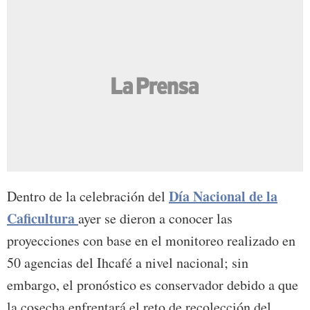
Día Nacional de la
Dentro de la celebración del
Caficultura
ayer se dieron a conocer las
proyecciones con base en el monitoreo realizado en
50 agencias del Ihcafé a nivel nacional; sin
embargo, el pronóstico es conservador debido a que
la cosecha enfrentará el reto de recolección del