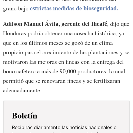
estrictas medidas de bioseguridad.
grano bajo
Adilson Manuel Ávila, gerente del Ihcafé
, dijo que
Honduras podría obtener una cosecha histórica, ya
que en los últimos meses se gozó de un clima
propicio para el crecimiento de las plantaciones y se
motivaron las mejoras en fincas con la entrega del
bono cafetero a más de 90,000 productores, lo cual
permitió que se renovaran fincas y se fertilizaran
adecuadamente.
Boletín
Recibirás diariamente las noticias nacionales e