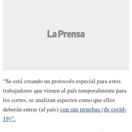
“Se está creando un protocolo especial para estos
trabajadores que vienen al país temporalmente para
los cortes, se analizan aspectos como que ellos
con sus pruebas (de covid-
deberán entrar (al país)
19)”.