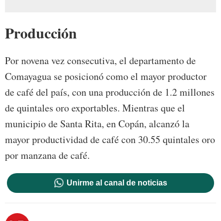
Producción
Por novena vez consecutiva, el departamento de
Comayagua se posicionó como el mayor productor
de café del país, con una producción de 1.2 millones
de quintales oro exportables. Mientras que el
municipio de Santa Rita, en Copán, alcanzó la
mayor productividad de café con 30.55 quintales oro
por manzana de café.
Unirme al canal de noticias