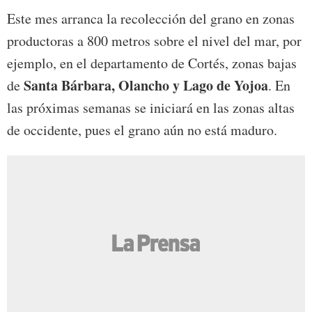
Este mes arranca la recolección del grano en zonas
productoras a 800 metros sobre el nivel del mar, por
ejemplo, en el departamento de Cortés, zonas bajas
Santa Bárbara, Olancho y Lago de Yojoa
de
. En
las próximas semanas se iniciará en las zonas altas
de occidente, pues el grano aún no está maduro.