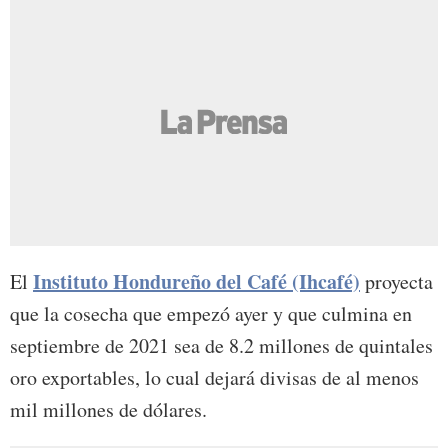
Instituto Hondureño del Café (Ihcafé)
El
proyecta
que la cosecha que empezó ayer y que culmina en
septiembre de 2021 sea de 8.2 millones de quintales
oro exportables, lo cual dejará divisas de al menos
mil millones de dólares.