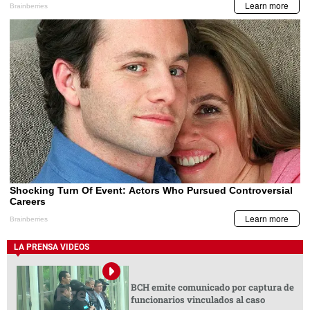
LA PRENSA VIDEOS
BCH emite comunicado por captura de
funcionarios vinculados al caso