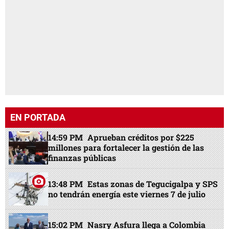
EN PORTADA
14:59 PM
Aprueban créditos por $225
millones para fortalecer la gestión de las
finanzas públicas
13:48 PM
Estas zonas de Tegucigalpa y SPS
no tendrán energía este viernes 7 de julio
15:02 PM
Nasry Asfura llega a Colombia