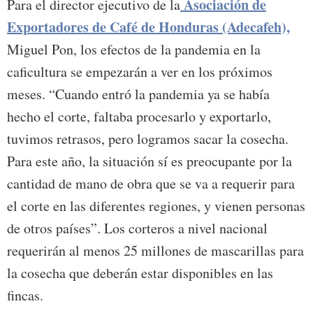
Asociación de
Para el director ejecutivo de la
Exportadores de Café de Honduras (Adecafeh),
Miguel Pon, los efectos de la pandemia en la
caficultura se empezarán a ver en los próximos
meses. “Cuando entró la pandemia ya se había
hecho el corte, faltaba procesarlo y exportarlo,
tuvimos retrasos, pero logramos sacar la cosecha.
Para este año, la situación sí es preocupante por la
cantidad de mano de obra que se va a requerir para
el corte en las diferentes regiones, y vienen personas
de otros países”. Los corteros a nivel nacional
requerirán al menos 25 millones de mascarillas para
la cosecha que deberán estar disponibles en las
fincas.