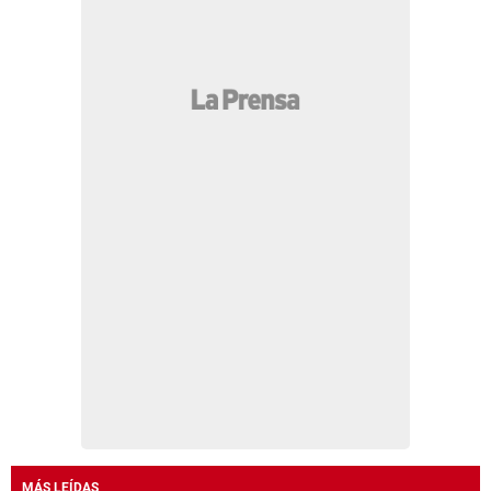
MÁS LEÍDAS