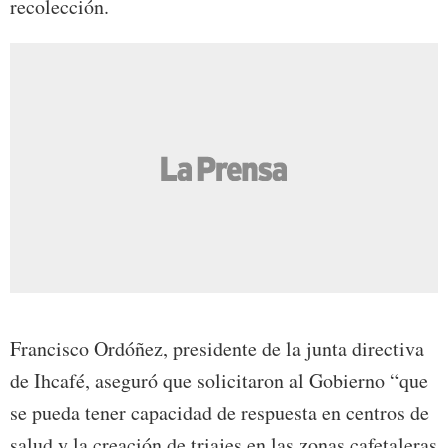
recolección.
Francisco Ordóñez, presidente de la junta directiva
de Ihcafé, aseguró que solicitaron al Gobierno “que
se pueda tener capacidad de respuesta en centros de
salud y la creación de triajes en las zonas cafetaleras