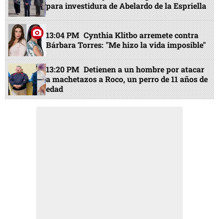
para investidura de Abelardo de la Espriella
13:04 PM
Cynthia Klitbo arremete contra
Bárbara Torres: "Me hizo la vida imposible"
13:20 PM
Detienen a un hombre por atacar
a machetazos a Roco, un perro de 11 años de
edad