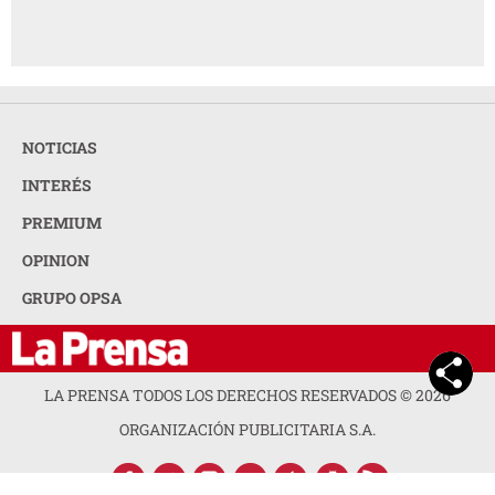
NOTICIAS
INTERÉS
PREMIUM
OPINION
GRUPO OPSA
LA PRENSA TODOS LOS DERECHOS RESERVADOS ©
2026
ORGANIZACIÓN PUBLICITARIA S.A.