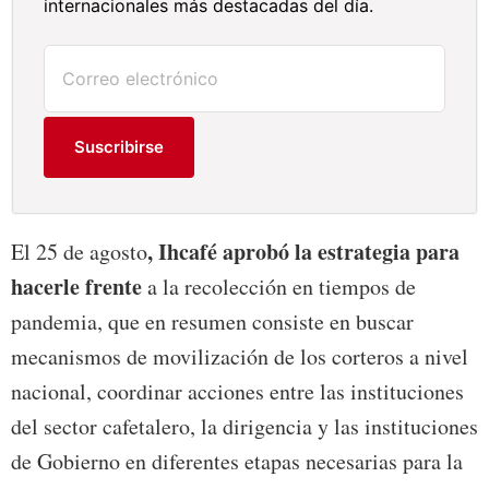
internacionales más destacadas del día.
Suscribirse
, Ihcafé aprobó la estrategia para
El 25 de agosto
hacerle frente
a la recolección en tiempos de
pandemia, que en resumen consiste en buscar
mecanismos de movilización de los corteros a nivel
nacional, coordinar acciones entre las instituciones
del sector cafetalero, la dirigencia y las instituciones
de Gobierno en diferentes etapas necesarias para la