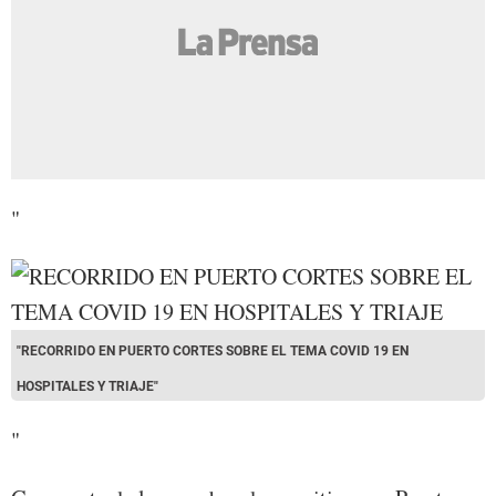
"
"RECORRIDO EN PUERTO CORTES SOBRE EL TEMA COVID 19 EN
HOSPITALES Y TRIAJE"
"