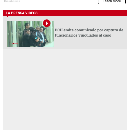
LA PRENSA VIDEOS
BCH emite comunicado por captura de
funcionarios vinculados al caso