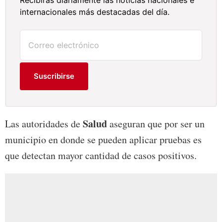
Recibirás diariamente las noticias nacionales e
internacionales más destacadas del día.
Suscribirse
Salud
Las autoridades de
aseguran que por ser un
municipio en donde se pueden aplicar pruebas es
que detectan mayor cantidad de casos positivos.