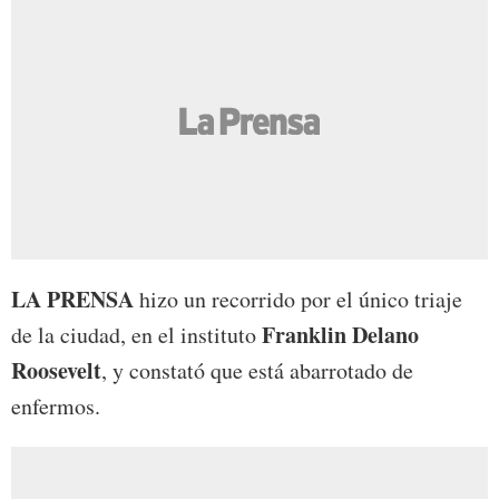
LA PRENSA
hizo un recorrido por el único triaje
Franklin Delano
de la ciudad, en el instituto
Roosevelt
, y constató que está abarrotado de
enfermos.