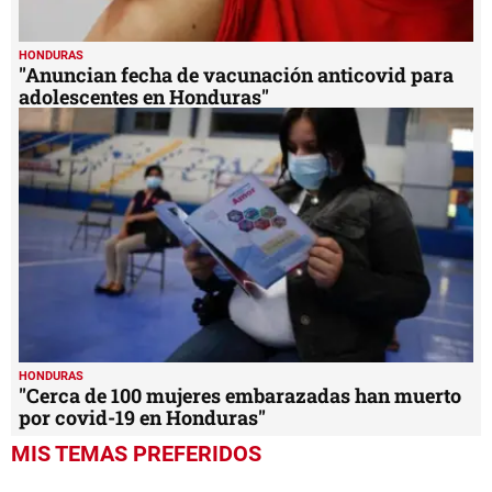
HONDURAS
"Anuncian fecha de vacunación anticovid para
adolescentes en Honduras"
HONDURAS
"Cerca de 100 mujeres embarazadas han muerto
por covid-19 en Honduras"
MIS TEMAS PREFERIDOS