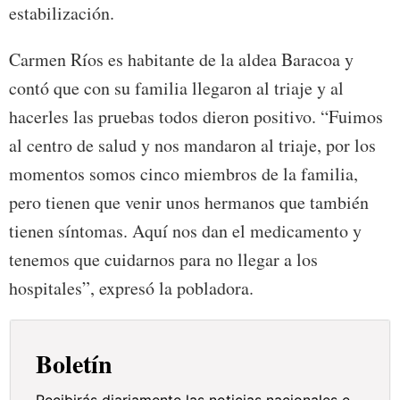
estabilización.
Carmen Ríos es habitante de la aldea Baracoa y
contó que con su familia llegaron al triaje y al
hacerles las pruebas todos dieron positivo. “Fuimos
al centro de salud y nos mandaron al triaje, por los
momentos somos cinco miembros de la familia,
pero tienen que venir unos hermanos que también
tienen síntomas. Aquí nos dan el medicamento y
tenemos que cuidarnos para no llegar a los
hospitales”, expresó la pobladora.
Boletín