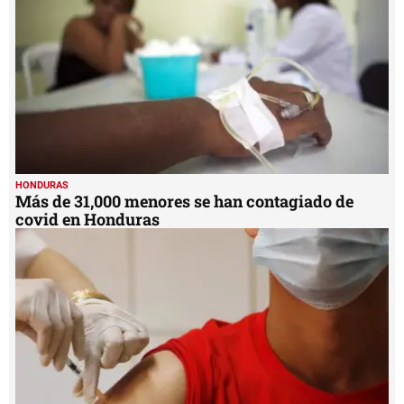
HONDURAS
Más de 31,000 menores se han contagiado de
covid en Honduras