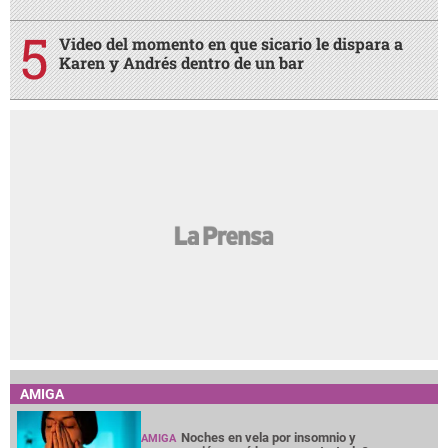
Video del momento en que sicario le dispara a
Karen y Andrés dentro de un bar
AMIGA
Noches en vela por insomnio y
AMIGA