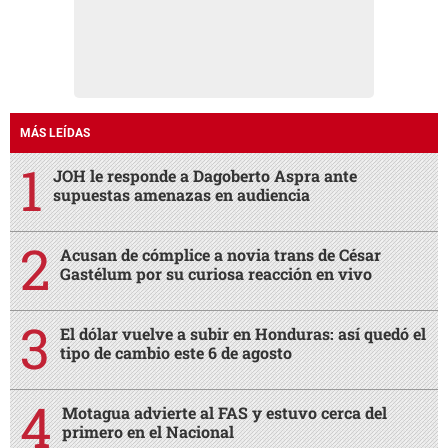
MÁS LEÍDAS
JOH le responde a Dagoberto Aspra ante
supuestas amenazas en audiencia
Acusan de cómplice a novia trans de César
Gastélum por su curiosa reacción en vivo
El dólar vuelve a subir en Honduras: así quedó el
tipo de cambio este 6 de agosto
Motagua advierte al FAS y estuvo cerca del
primero en el Nacional