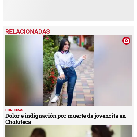
HONDURAS
Dolor e indignación por muerte de jovencita en
Choluteca