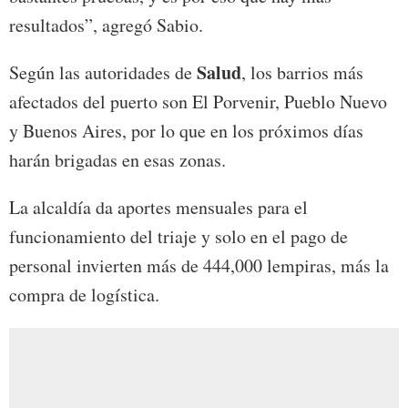
resultados”, agregó Sabio.
Salud
Según las autoridades de
, los barrios más
afectados del puerto son El Porvenir, Pueblo Nuevo
y Buenos Aires, por lo que en los próximos días
harán brigadas en esas zonas.
La alcaldía da aportes mensuales para el
funcionamiento del triaje y solo en el pago de
personal invierten más de 444,000 lempiras, más la
compra de logística.