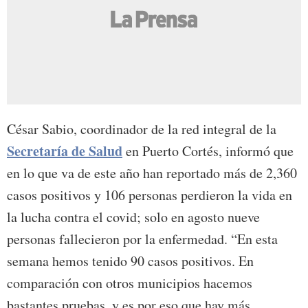
César Sabio, coordinador de la red integral de la
Secretaría de Salud
en Puerto Cortés, informó que
en lo que va de este año han reportado más de 2,360
casos positivos y 106 personas perdieron la vida en
la lucha contra el covid; solo en agosto nueve
personas fallecieron por la enfermedad. “En esta
semana hemos tenido 90 casos positivos. En
comparación con otros municipios hacemos
bastantes pruebas, y es por eso que hay más