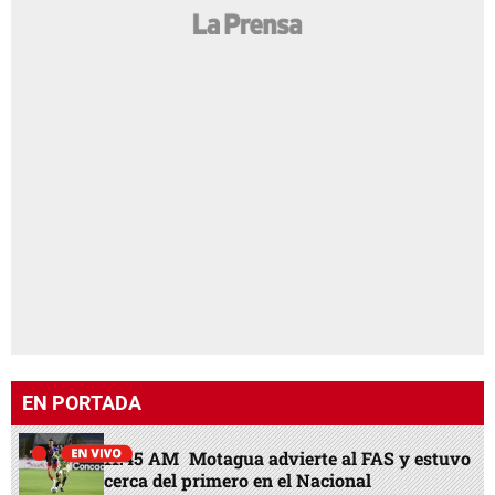
EN PORTADA
11:45 AM
Motagua advierte al FAS y estuvo
cerca del primero en el Nacional