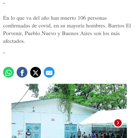
"
En lo que va del año han muerto 106 personas
confirmadas de covid, en su mayoría hombres. Barrios El
Porvenir, Pueblo Nuevo y Buenos Aires son los más
afectados.
"