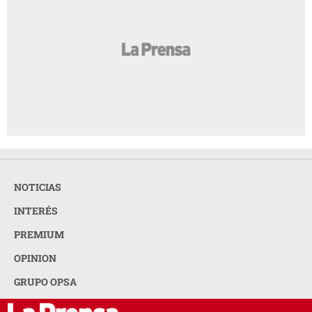
NOTICIAS
INTERÉS
PREMIUM
OPINION
GRUPO OPSA