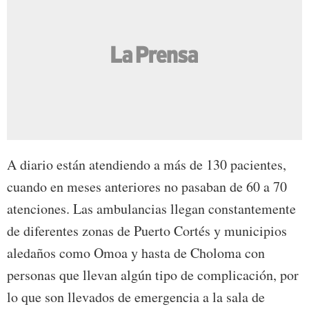
A diario están atendiendo a más de 130 pacientes,
cuando en meses anteriores no pasaban de 60 a 70
atenciones. Las ambulancias llegan constantemente
de diferentes zonas de Puerto Cortés y municipios
aledaños como Omoa y hasta de Choloma con
personas que llevan algún tipo de complicación, por
lo que son llevados de emergencia a la sala de