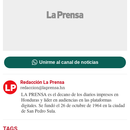
Unirme al canal de noticias
Redacción La Prensa
redaccion@laprensa.hn
LA PRENSA es el decano de los diarios impresos en
Honduras y líder en audiencias en las plataformas
digitales. Se fundó el 26 de octubre de 1964 en la ciudad
de San Pedro Sula.