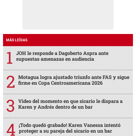
MÁS LEÍDAS
JOH le responde a Dagoberto Aspra ante
supuestas amenazas en audiencia
Motagua logra ajustado triunfo ante FAS y sigue
firme en Copa Centroamericana 2026
Video del momento en que sicario le dispara a
Karen y Andrés dentro de un bar
¡Todo quedó grabado! Karen Vanessa intentó
proteger a su pareja del sicario en un bar