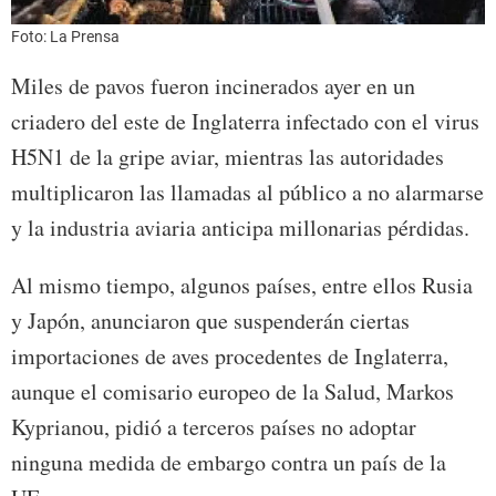
Foto: La Prensa
Miles de pavos fueron incinerados ayer en un
criadero del este de Inglaterra infectado con el virus
H5N1 de la gripe aviar, mientras las autoridades
multiplicaron las llamadas al público a no alarmarse
y la industria aviaria anticipa millonarias pérdidas.
Al mismo tiempo, algunos países, entre ellos Rusia
y Japón, anunciaron que suspenderán ciertas
importaciones de aves procedentes de Inglaterra,
aunque el comisario europeo de la Salud, Markos
Kyprianou, pidió a terceros países no adoptar
ninguna medida de embargo contra un país de la