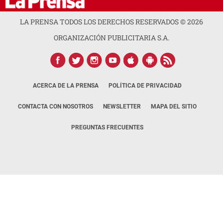
LA PRENSA TODOS LOS DERECHOS RESERVADOS ©
2026
ORGANIZACIÓN PUBLICITARIA S.A.
ACERCA DE LA PRENSA
POLÍTICA DE PRIVACIDAD
CONTACTA CON NOSOTROS
NEWSLETTER
MAPA DEL SITIO
PREGUNTAS FRECUENTES