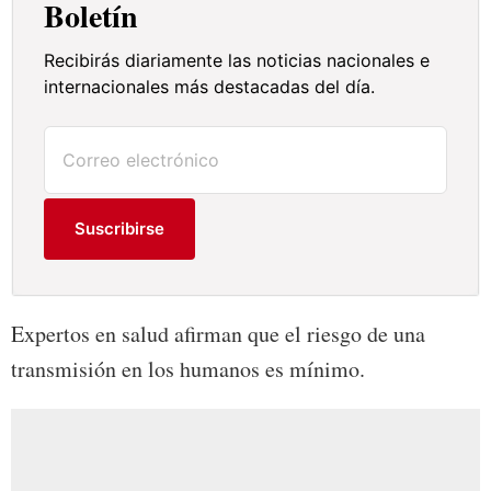
Boletín
Recibirás diariamente las noticias nacionales e
internacionales más destacadas del día.
Suscribirse
Expertos en salud afirman que el riesgo de una
transmisión en los humanos es mínimo.