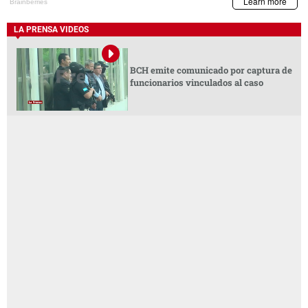
LA PRENSA VIDEOS
BCH emite comunicado por captura de
funcionarios vinculados al caso