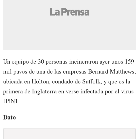
Un equipo de 30 personas incineraron ayer unos 159
mil pavos de una de las empresas Bernard Matthews,
ubicada en Holton, condado de Suffolk, y que es la
primera de Inglaterra en verse infectada por el virus
H5N1.
Dato