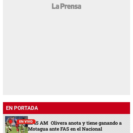
EN PORTADA
11:45 AM
Olivera anota y tiene ganando a
Motagua ante FAS en el Nacional