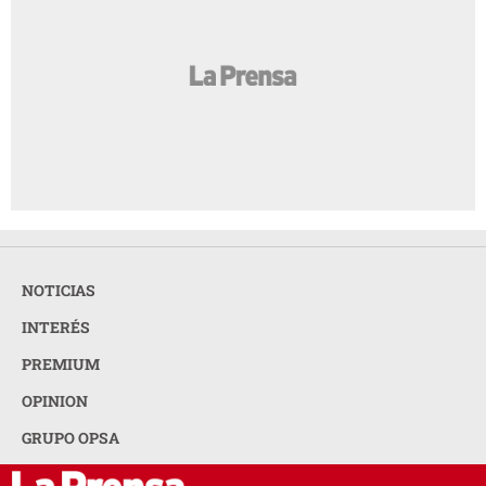
NOTICIAS
INTERÉS
PREMIUM
OPINION
GRUPO OPSA