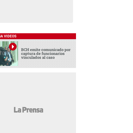
SA VIDEOS
BCH emite comunicado por
captura de funcionarios
vinculados al caso