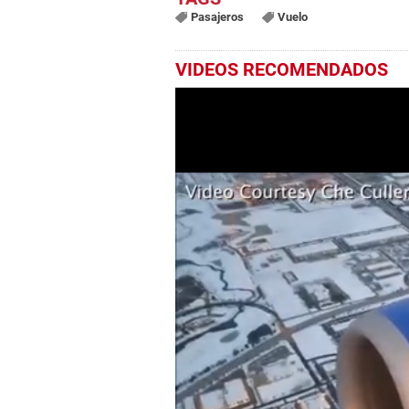
Pasajeros
Vuelo
VIDEOS RECOMENDADOS