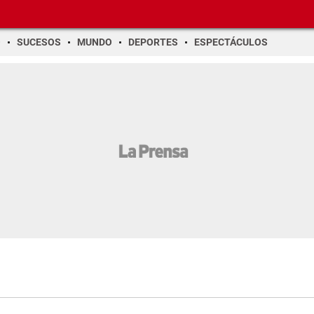
O
SUCESOS
MUNDO
DEPORTES
ESPECTÁCULOS