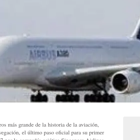
os más grande de la historia de la aviación,
avegación, el último paso oficial para su primer