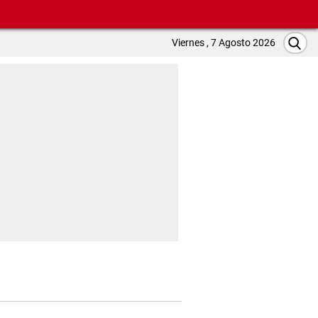
Viernes , 7 Agosto 2026