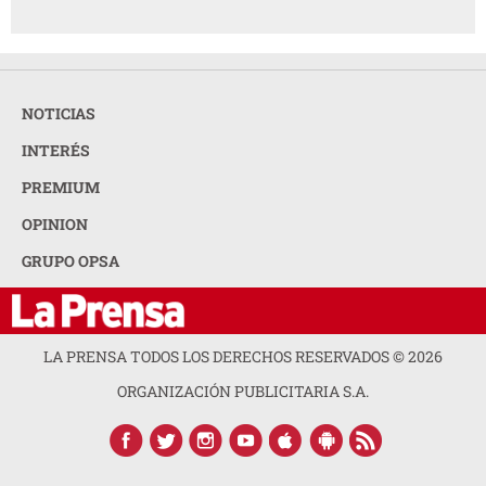
NOTICIAS
INTERÉS
PREMIUM
OPINION
GRUPO OPSA
LA PRENSA TODOS LOS DERECHOS RESERVADOS ©
2026
ORGANIZACIÓN PUBLICITARIA S.A.