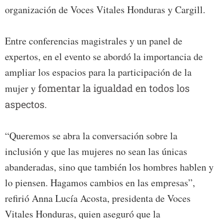
organización de Voces Vitales Honduras y Cargill.
Entre conferencias magistrales y un panel de
expertos, en el evento se abordó la importancia de
ampliar los espacios para la participación de la
mujer y
fomentar la igualdad en todos los
aspectos.
“Queremos se abra la conversación sobre la
inclusión y que las mujeres no sean las únicas
abanderadas, sino que también los hombres hablen y
lo piensen. Hagamos cambios en las empresas”,
refirió Anna Lucía Acosta, presidenta de Voces
Vitales Honduras, quien aseguró que la