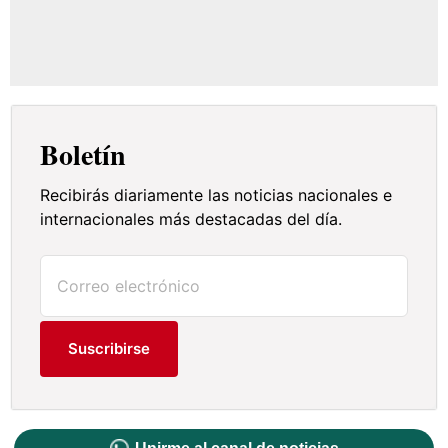
Boletín
Recibirás diariamente las noticias nacionales e
internacionales más destacadas del día.
Suscribirse