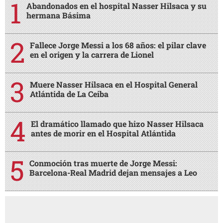
Abandonados en el hospital Nasser Hilsaca y su
hermana Básima
Fallece Jorge Messi a los 68 años: el pilar clave
en el origen y la carrera de Lionel
Muere Nasser Hilsaca en el Hospital General
Atlántida de La Ceiba
El dramático llamado que hizo Nasser Hilsaca
antes de morir en el Hospital Atlántida
Conmoción tras muerte de Jorge Messi:
Barcelona-Real Madrid dejan mensajes a Leo