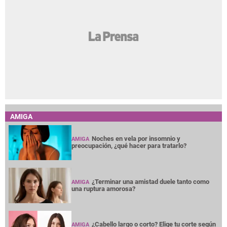
AMIGA
Noches en vela por insomnio y
AMIGA
preocupación, ¿qué hacer para tratarlo?
¿Terminar una amistad duele tanto como
AMIGA
una ruptura amorosa?
¿Cabello largo o corto? Elige tu corte según
AMIGA