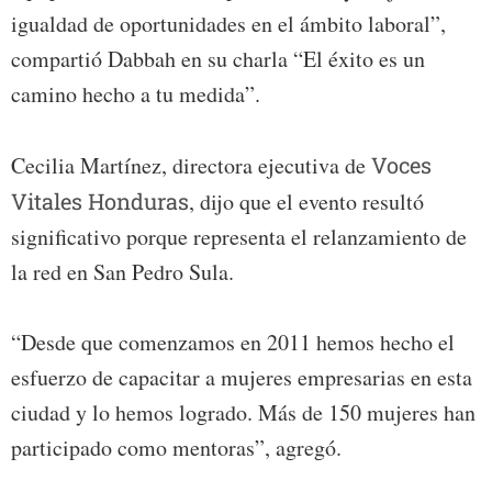
igualdad de oportunidades en el ámbito laboral”,
compartió Dabbah en su charla “El éxito es un
camino hecho a tu medida”.
Cecilia Martínez, directora ejecutiva de
Voces
Vitales Honduras
, dijo que el evento resultó
significativo porque representa el relanzamiento de
la red en San Pedro Sula.
“Desde que comenzamos en 2011 hemos hecho el
esfuerzo de capacitar a mujeres empresarias en esta
ciudad y lo hemos logrado. Más de 150 mujeres han
participado como mentoras”, agregó.