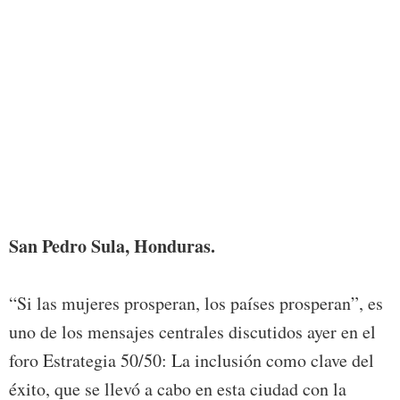
Foto:
San Pedro Sula, Honduras.
“Si las mujeres prosperan, los países prosperan”, es
uno de los mensajes centrales discutidos ayer en el
foro Estrategia 50/50: La inclusión como clave del
éxito, que se llevó a cabo en esta ciudad con la