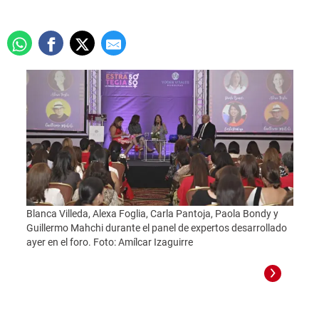
Blanca Villeda, Alexa Foglia, Carla Pantoja, Paola Bondy y
Guillermo Mahchi durante el panel de expertos desarrollado
ayer en el foro. Foto: Amílcar Izaguirre