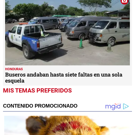
HONDURAS
Buseros andaban hasta siete faltas en una sola
esquela
MIS TEMAS PREFERIDOS