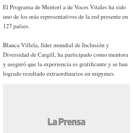
El Programa de Mentorí a de Voces Vitales ha sido
uno de los más representativos de la red presente en
127 países.
Blanca Villela, líder mundial de Inclusión y
Diversidad de Cargill, ha participado como mentora
y aseguró que la experiencia es gratificante y se han
logrado resultado extraordinarios en mipymes.