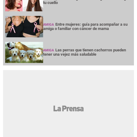
tu cuello
Entre mujeres: guía para acompañar a su
AMIGA
amiga o familiar con cáncer de mama
Las perras que tienen cachorros pueden
AMIGA
tener una vejez más saludable