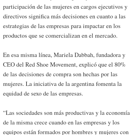
participación de las mujeres en cargos ejecutivos y
directivos significa más decisiones en cuanto a las
estrategias de las empresas para impactar en los
productos que se comercializan en el mercado.
En esa misma línea, Mariela Dabbah, fundadora y
CEO del Red Shoe Movement, explicó que el 80%
de las decisiones de compra son hechas por las
mujeres. La iniciativa de la argentina fomenta la
equidad de sexo de las empresas.
“Las sociedades son más productivas y la economía
de la misma crece cuando en las empresas y los
equipos están formados por hombres y mujeres con