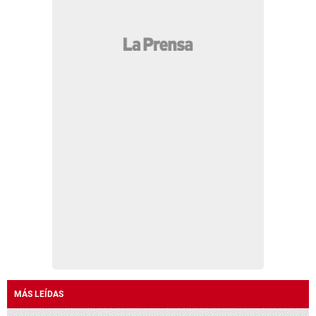
MÁS LEÍDAS