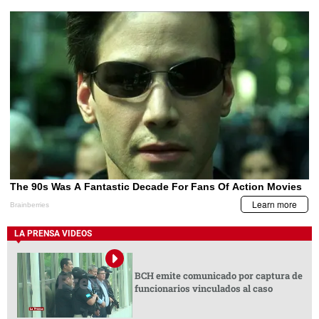
LA PRENSA VIDEOS
BCH emite comunicado por captura de
funcionarios vinculados al caso