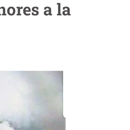
nores a la