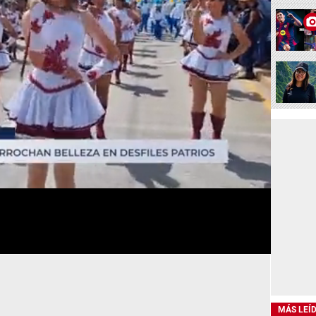
MÁS LEÍ