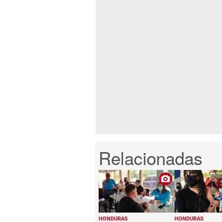
HONDURAS
HONDURAS