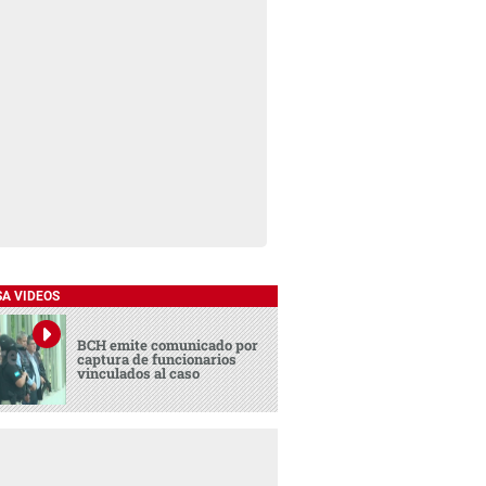
SA VIDEOS
BCH emite comunicado por
captura de funcionarios
vinculados al caso