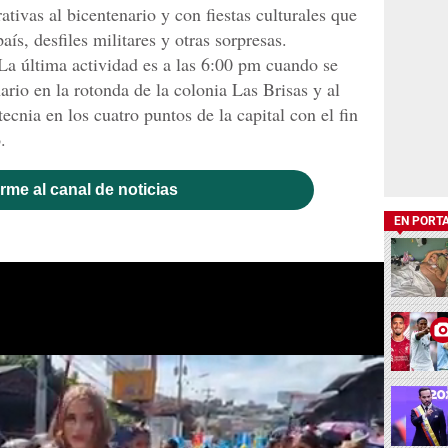
ivas al bicentenario y con fiestas culturales que
aís, desfiles militares y otras sorpresas.
La última actividad es a las 6:00 pm cuando se
io en la rotonda de la colonia Las Brisas y al
ecnia en los cuatro puntos de la capital con el fin
.
rme al canal de noticias
EN PORT