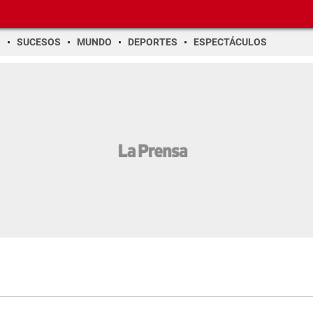
O
SUCESOS
MUNDO
DEPORTES
ESPECTÁCULOS