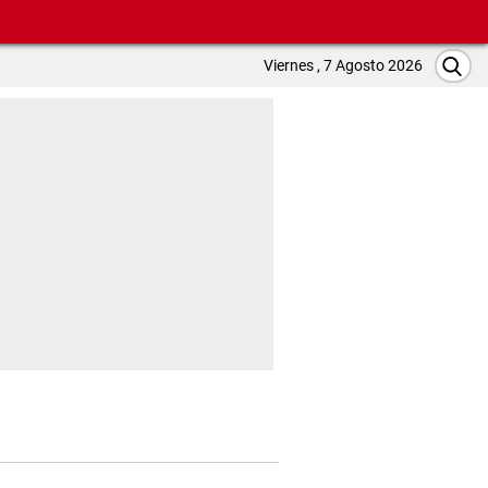
Viernes , 7 Agosto 2026