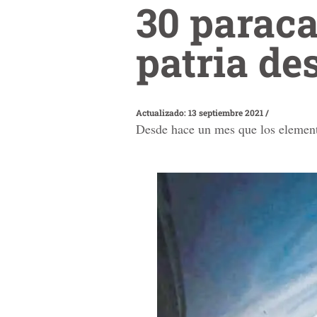
30 paraca
patria des
Actualizado: 13 septiembre 2021
/
Desde hace un mes que los element