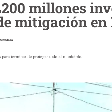
200 millones inv
de mitigación en
 Mendoza
as para terminar de proteger todo el municipio.