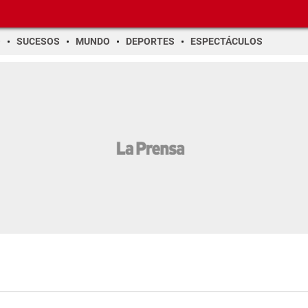
O
SUCESOS
MUNDO
DEPORTES
ESPECTÁCULOS