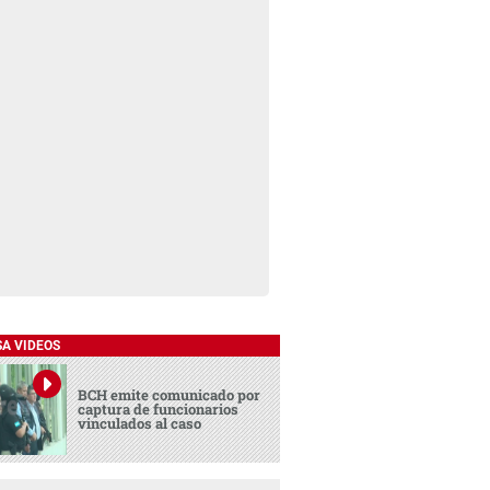
SA VIDEOS
BCH emite comunicado por
captura de funcionarios
vinculados al caso