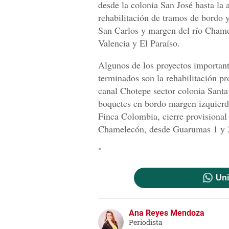
desde la colonia San José hasta la 
rehabilitación de tramos de bordo 
San Carlos y margen del río Chamel
Valencia y El Paraíso.
Algunos de los proyectos important
terminados son la rehabilitación p
canal Chotepe sector colonia Santa 
boquetes en bordo margen izquierd
Finca Colombia, cierre provisional
Chamelecón, desde Guarumas 1 y 2
"
Uni
Ana Reyes Mendoza
Periodista