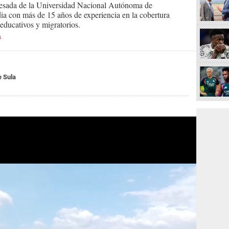
resada de la Universidad Nacional Autónoma de
ia con más de 15 años de experiencia en la cobertura
, educativos y migratorios.
n
e Sula