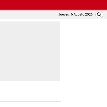
Jueves , 6 Agosto 2026