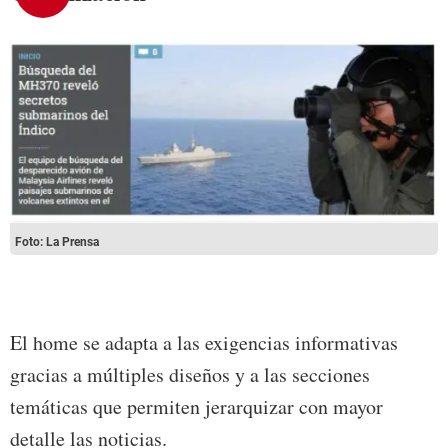
Foto: La Prensa
El home se adapta a las exigencias informativas
gracias a múltiples diseños y a las secciones
temáticas que permiten jerarquizar con mayor
detalle las noticias.