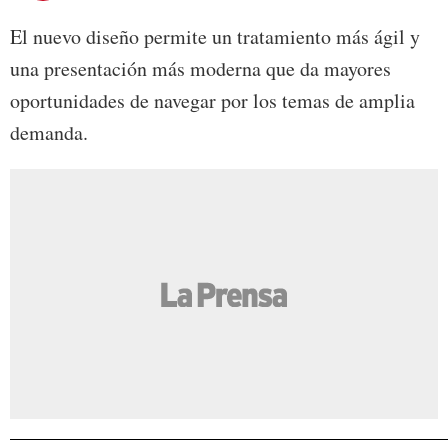
El nuevo diseño permite un tratamiento más ágil y
una presentación más moderna que da mayores
oportunidades de navegar por los temas de amplia
demanda.