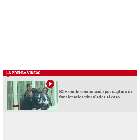
LA PRENSA VIDEOS
BCH emite comunicado por captura de
funcionarios vinculados al caso