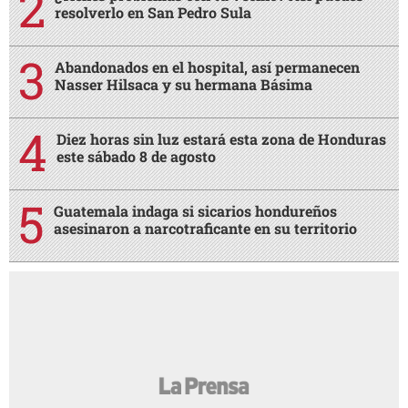
resolverlo en San Pedro Sula
Abandonados en el hospital, así permanecen
Nasser Hilsaca y su hermana Básima
Diez horas sin luz estará esta zona de Honduras
este sábado 8 de agosto
Guatemala indaga si sicarios hondureños
asesinaron a narcotraficante en su territorio