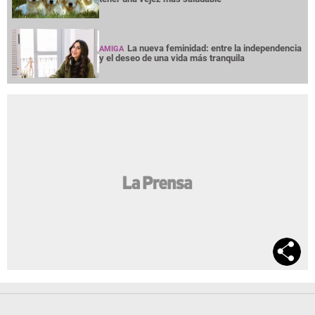
La nueva feminidad: entre la independencia
AMIGA
y el deseo de una vida más tranquila