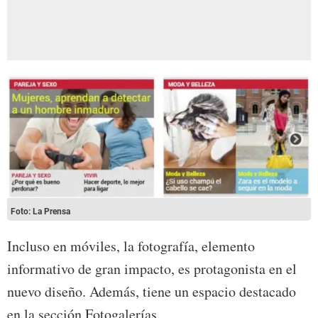
Foto: La Prensa
Incluso en móviles, la fotografía, elemento
informativo de gran impacto, es protagonista en el
nuevo diseño. Además, tiene un espacio destacado
en la sección Fotogalerías.