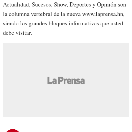
Actualidad, Sucesos, Show, Deportes y Opinión son
la columna vertebral de la nueva www.laprensa.hn,
siendo los grandes bloques informativos que usted
debe visitar.