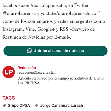
facebook.com/diariolaprensahn, en Twitter
@diariolaprensa y youtube/diariolaprensahn, así
como de los comentarios y redes emergentes como
Instagram, Vine, Google+ y RSS –Servicio de
Resumen de Noticias por E-mail-.
Unirme al canal de noticias
Redacción
redaccion@laprensa.hn
Artículo elaborado por el equipo periodístico de Diario
LA PRENSA.
Grupo OPSA
Jorge Canahuati Larach