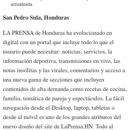
actualizada.
San Pedro Sula, Honduras
LA PRENSA de Honduras ha evolucionado en
digital con un portal que incluye todo lo que el
usuario puede necesitar: noticias, servicios, la
información deportiva, transmisiones en vivo, las
notas insólitas y las virales, comentarios y acceso a
una nueva gama de secciones que incluyen
contenidos de alta demanda como recetas de cocina,
familia, temática de pareja y espectáculos. La fácil
navegación desde el Desktop, laptop, tabletas o
desde el móvil es uno de los grandes atributos del
nuevo diseño del site de LaPrensa.HN. Todo al