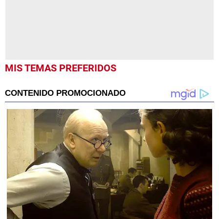
MIS TEMAS PREFERIDOS