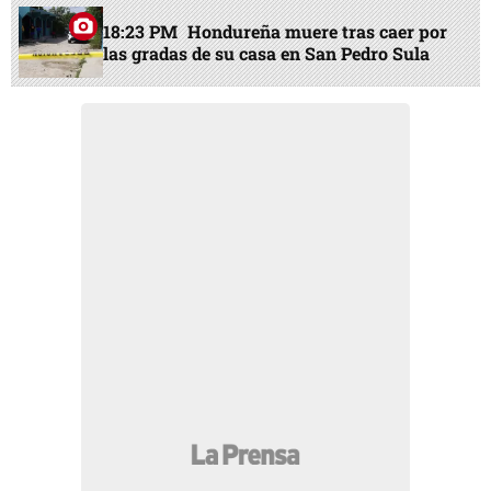
18:23 PM
Hondureña muere tras caer por
las gradas de su casa en San Pedro Sula