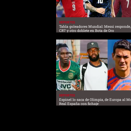
DEPORTES
Tabla goleadores Mundial: Messi responde,
CR7 y otro doblete en Bota de Oro
DEPORTES
Espinel lo saca de Olimpia, de Europa al M
Real España con fichaje