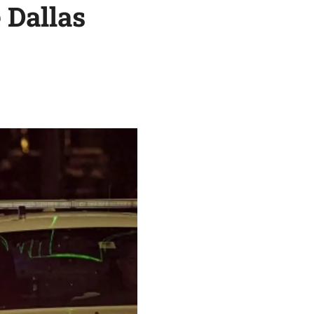
 Dallas