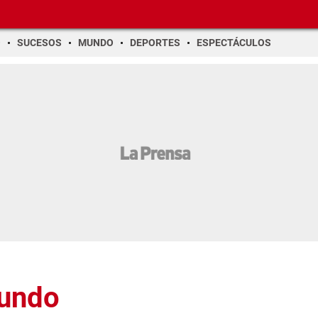
O
SUCESOS
MUNDO
DEPORTES
ESPECTÁCULOS
Mundo