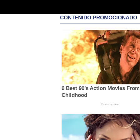
CONTENIDO PROMOCIONADO
6 Best 90’s Action Movies From
Childhood
Brainberries