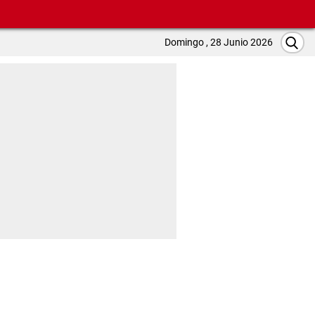
Domingo , 28 Junio 2026