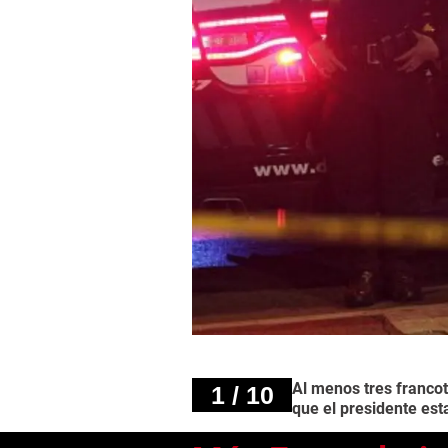
Al menos tres francot
1 / 10
que el presidente est