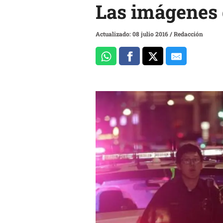
Las imágenes 
Actualizado: 08 julio 2016
/
Redacción