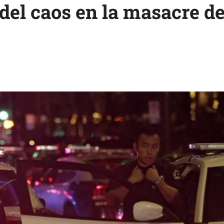
del caos en la masacre de