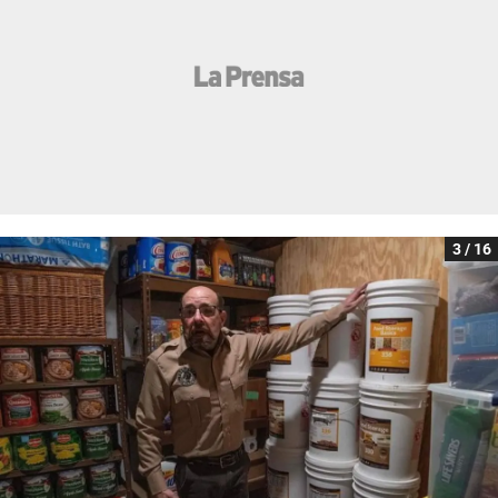
3 / 16