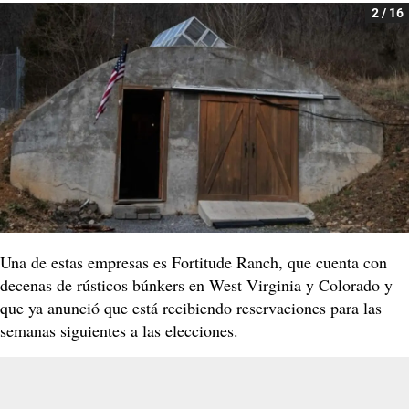
2 / 16
Una de estas empresas es Fortitude Ranch, que cuenta con
decenas de rústicos búnkers en West Virginia y Colorado y
que ya anunció que está recibiendo reservaciones para las
semanas siguientes a las elecciones.