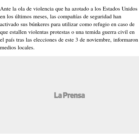
Ante la ola de violencia que ha azotado a los Estados Unidos
en los últimos meses, las compañías de seguridad han
activado sus búnkeres para utilizar como refugio en caso de
que estallen violentas protestas o una temida guerra civil en
el país tras las elecciones de este 3 de noviembre, informaron
medios locales.