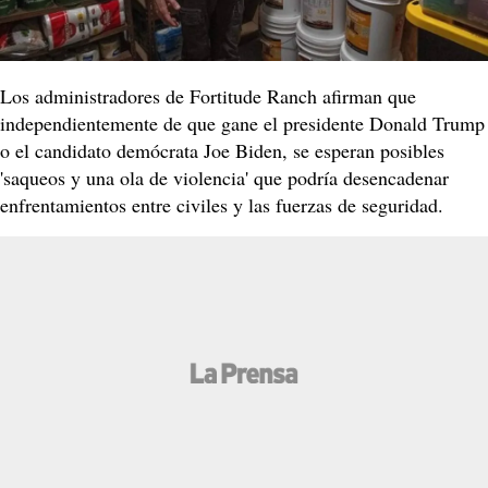
Los administradores de Fortitude Ranch afirman que
independientemente de que gane el presidente Donald Trump
o el candidato demócrata Joe Biden, se esperan posibles
'saqueos y una ola de violencia' que podría desencadenar
enfrentamientos entre civiles y las fuerzas de seguridad.