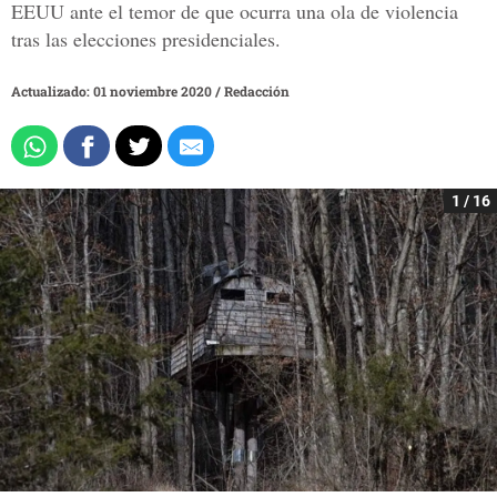
EEUU ante el temor de que ocurra una ola de violencia
tras las elecciones presidenciales.
Actualizado: 01 noviembre 2020
/
Redacción
1 / 16