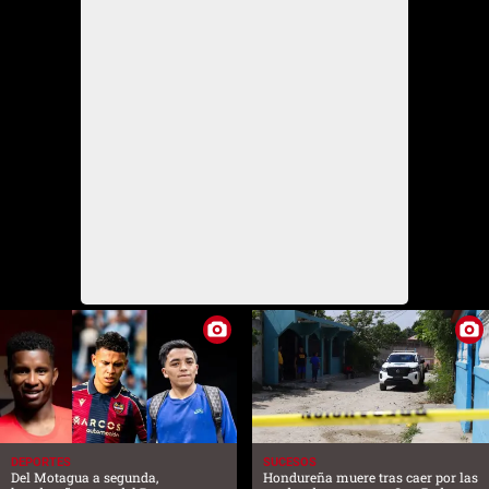
DEPORTES
SUCESOS
Del Motagua a segunda,
Hondureña muere tras caer por las