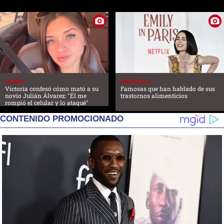
MUNDO
FARANDULA
Victoria confesó cómo mató a su
Famosas que han hablado de sus
novio Julián Álvarez: "Él me
trastornos alimenticios
rompió el celular y lo ataqué"
CONTENIDO PROMOCIONADO