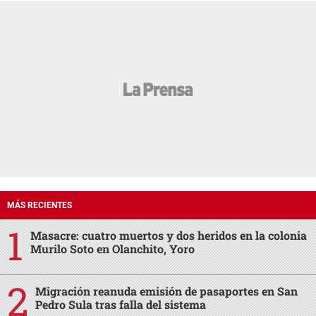
MÁS RECIENTES
Masacre: cuatro muertos y dos heridos en la colonia
Murilo Soto en Olanchito, Yoro
Migración reanuda emisión de pasaportes en San
Pedro Sula tras falla del sistema