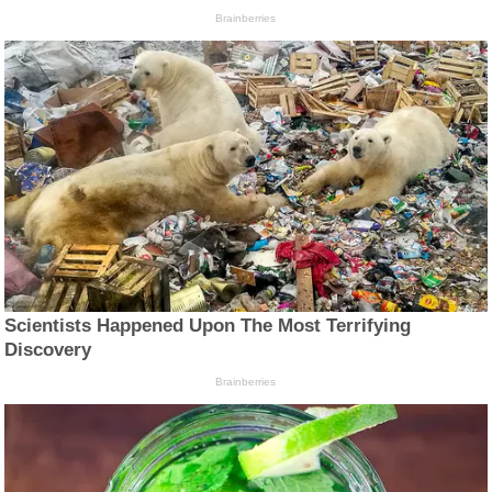
Brainberries
Scientists Happened Upon The Most Terrifying
Discovery
Brainberries