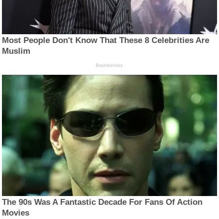
Most People Don't Know That These 8 Celebrities Are
Muslim
Brainberries
The 90s Was A Fantastic Decade For Fans Of Action
Movies