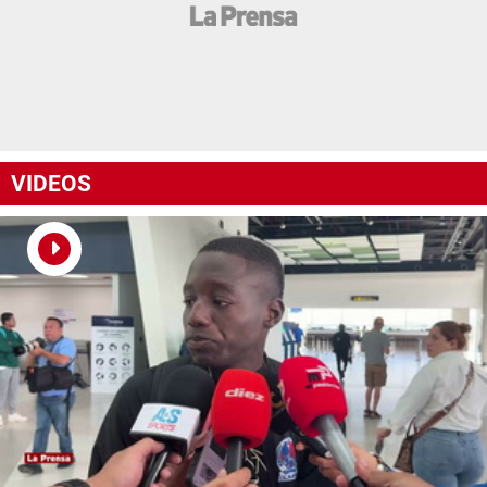
VIDEOS