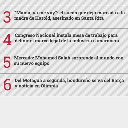
“Mamá, ya me voy”: el sueño que dejó marcada a la
madre de Harold, asesinado en Santa Rita
Congreso Nacional instala mesa de trabajo para
definir el marco legal de la industria camaronera
Mercado: Mohamed Salah sorprende al mundo con
su nuevo equipo
Del Motagua a segunda, hondureño se va del Barça
y noticia en Olimpia