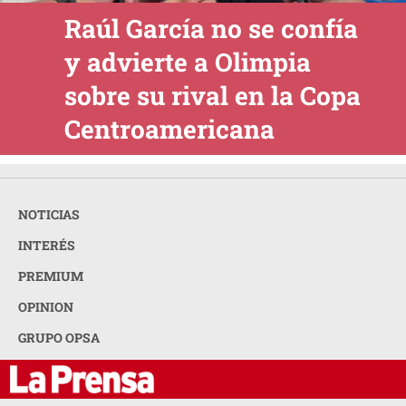
Raúl García no se confía
y advierte a Olimpia
sobre su rival en la Copa
Centroamericana
NOTICIAS
INTERÉS
PREMIUM
OPINION
GRUPO OPSA