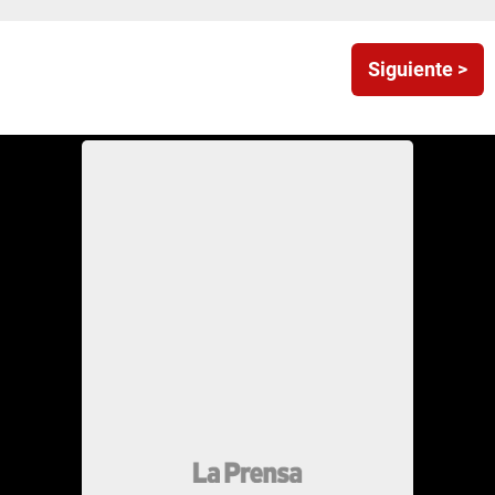
Siguiente >