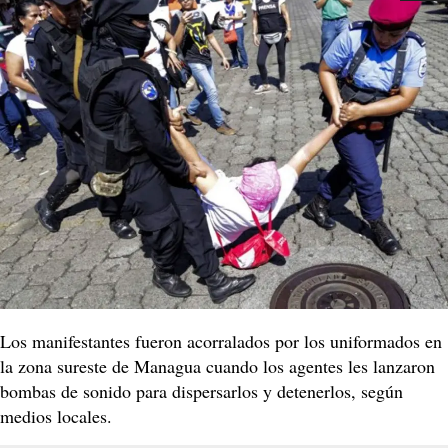
Los manifestantes fueron acorralados por los uniformados en
la zona sureste de Managua cuando los agentes les lanzaron
bombas de sonido para dispersarlos y detenerlos, según
medios locales.