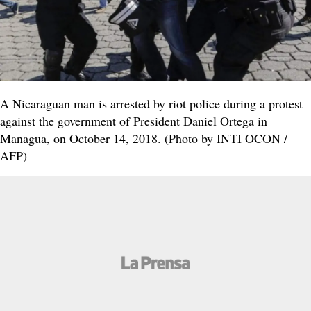
A Nicaraguan man is arrested by riot police during a protest
against the government of President Daniel Ortega in
Managua, on October 14, 2018. (Photo by INTI OCON /
AFP)