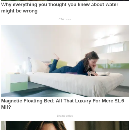
Why everything you thought you knew about water
might be wrong
CTA Love
Magnetic Floating Bed: All That Luxury For Mere $1.6
Mil?
Brainberries