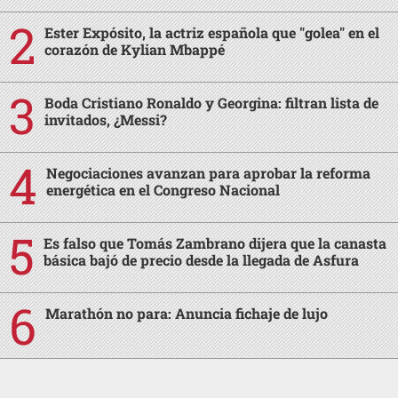
Ester Expósito, la actriz española que "golea" en el
corazón de Kylian Mbappé
Boda Cristiano Ronaldo y Georgina: filtran lista de
invitados, ¿Messi?
Negociaciones avanzan para aprobar la reforma
energética en el Congreso Nacional
Es falso que Tomás Zambrano dijera que la canasta
básica bajó de precio desde la llegada de Asfura
Marathón no para: Anuncia fichaje de lujo