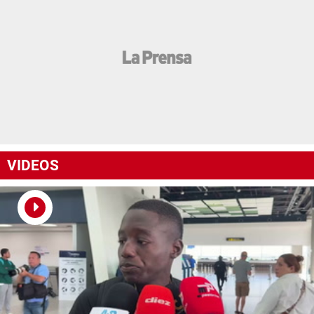
VIDEOS