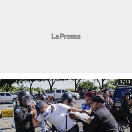
3 / 13