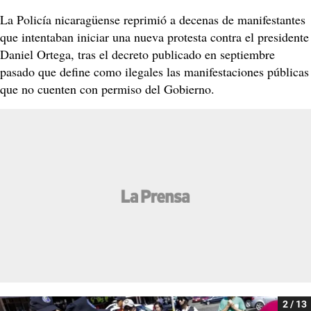
La Policía nicaragüense reprimió a decenas de manifestantes
que intentaban iniciar una nueva protesta contra el presidente
Daniel Ortega, tras el decreto publicado en septiembre
pasado que define como ilegales las manifestaciones públicas
que no cuenten con permiso del Gobierno.
2 / 13