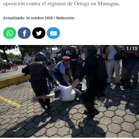
oposición contra el régimen de Ortega en Managua.
Actualizado: 14 octubre 2018
/
Redacción
1 / 13