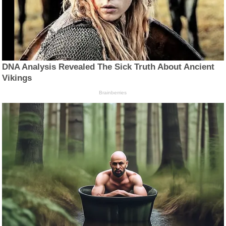
DNA Analysis Revealed The Sick Truth About Ancient
Vikings
Brainberries