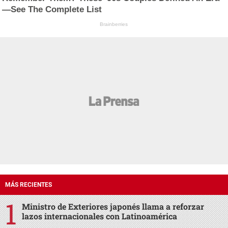
—See The Complete List
Brainberries
MÁS RECIENTES
Ministro de Exteriores japonés llama a reforzar
lazos internacionales con Latinoamérica