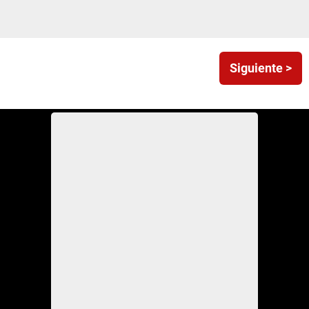
Siguiente >