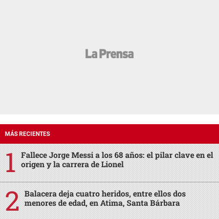
MÁS RECIENTES
Fallece Jorge Messi a los 68 años: el pilar clave en el
origen y la carrera de Lionel
Balacera deja cuatro heridos, entre ellos dos
menores de edad, en Atima, Santa Bárbara