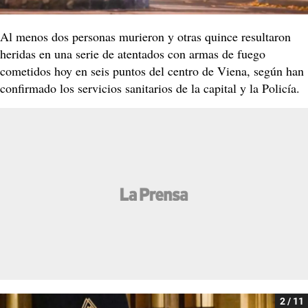
Al menos dos personas murieron y otras quince resultaron
heridas en una serie de atentados con armas de fuego
cometidos hoy en seis puntos del centro de Viena, según han
confirmado los servicios sanitarios de la capital y la Policía.
2 / 11