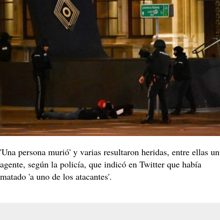
'Una persona murió' y varias resultaron heridas, entre ellas un
agente, según la policía, que indicó en Twitter que había
matado 'a uno de los atacantes'.