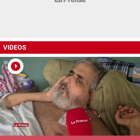
VIDEOS