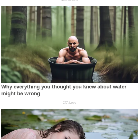
Why everything you thought you knew about water
might be wrong
CTA Love