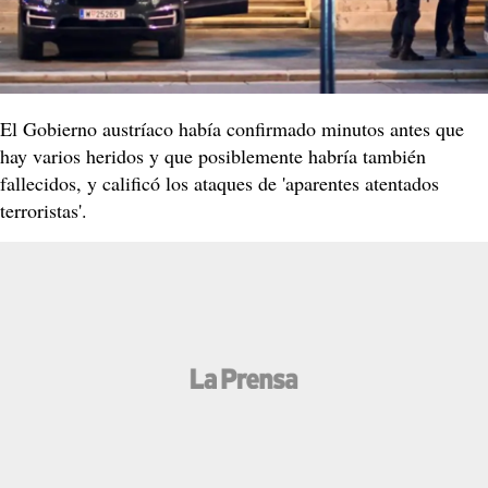
El Gobierno austríaco había confirmado minutos antes que
hay varios heridos y que posiblemente habría también
fallecidos, y calificó los ataques de 'aparentes atentados
terroristas'.