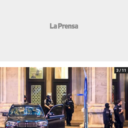
3 / 11