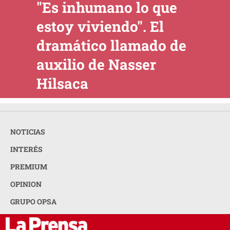
"Es inhumano lo que
estoy viviendo". El
dramático llamado de
auxilio de Nasser
Hilsaca
NOTICIAS
INTERÉS
PREMIUM
OPINION
GRUPO OPSA