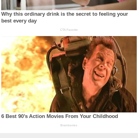
Why this ordinary drink is the secret to feeling your
best every day
CTA Favorite
6 Best 90’s Action Movies From Your Childhood
Brainberries