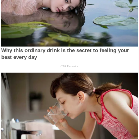
Why this ordinary drink is the secret to feeling your
best every day
CTA Favorite