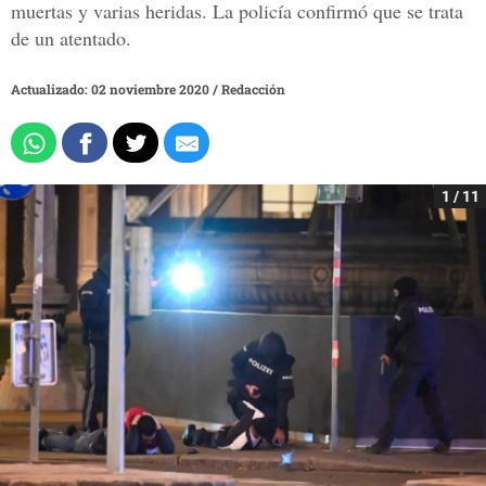
muertas y varias heridas. La policía confirmó que se trata
de un atentado.
Actualizado: 02 noviembre 2020
/
Redacción
1 / 11