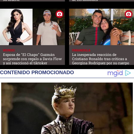
MUNDO
FARANDULA
Esposa de "El Chapo" Guzmán
La inesperada reacción de
sorprende con regalo a Davis Flow
Cristiano Ronaldo tras críticas a
y así reaccionó el tiktoker
Georgina Rodríguez por su cuerpo
CONTENIDO PROMOCIONADO