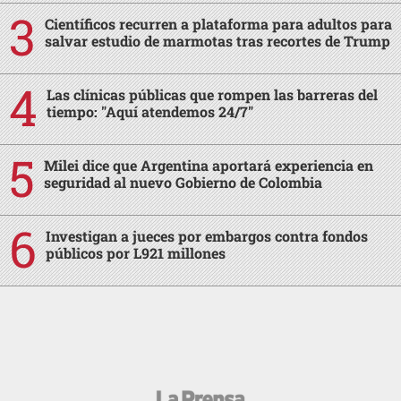
Científicos recurren a plataforma para adultos para
salvar estudio de marmotas tras recortes de Trump
Las clínicas públicas que rompen las barreras del
tiempo: "Aquí atendemos 24/7"
Milei dice que Argentina aportará experiencia en
seguridad al nuevo Gobierno de Colombia
Investigan a jueces por embargos contra fondos
públicos por L921 millones