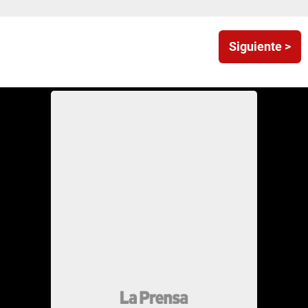
Siguiente >