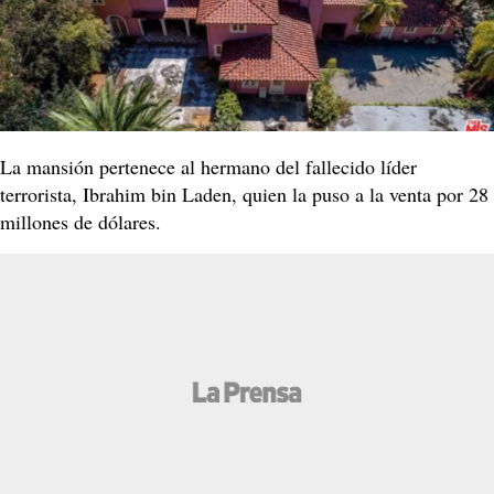
La mansión pertenece al hermano del fallecido líder
terrorista, Ibrahim bin Laden, quien la puso a la venta por 28
millones de dólares.