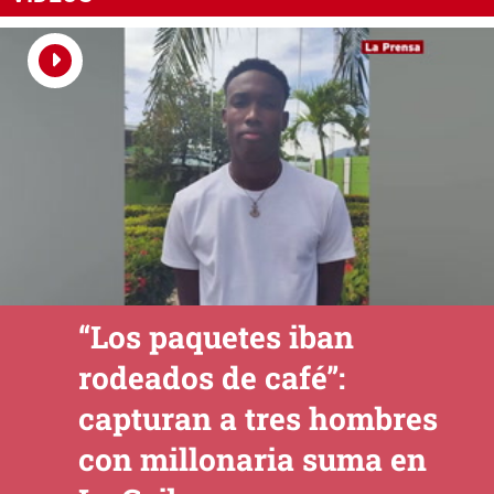
“Los paquetes iban
rodeados de café”:
capturan a tres hombres
con millonaria suma en