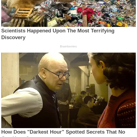
Scientists Happened Upon The Most Terrifying
Discovery
Brainberries
How Does "Darkest Hour" Spotted Secrets That No