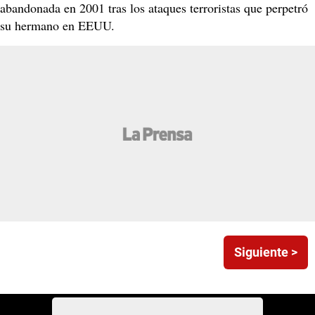
abandonada en 2001 tras los ataques terroristas que perpetró
su hermano en EEUU.
Siguiente >