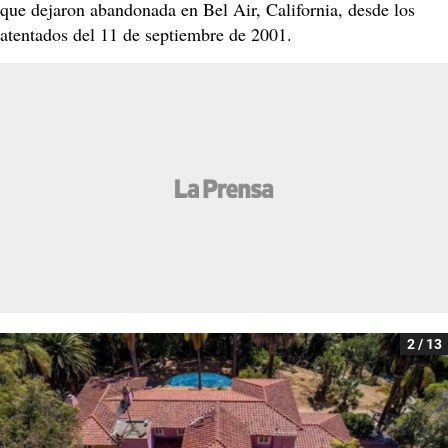
que dejaron abandonada en Bel Air, California, desde los
atentados del 11 de septiembre de 2001.
2 / 13