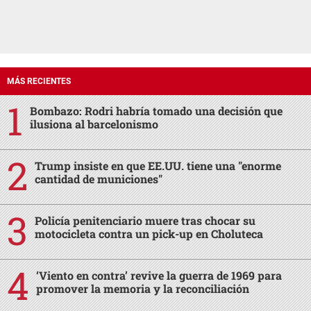
MÁS RECIENTES
Bombazo: Rodri habría tomado una decisión que
ilusiona al barcelonismo
Trump insiste en que EE.UU. tiene una "enorme
cantidad de municiones"
Policía penitenciario muere tras chocar su
motocicleta contra un pick-up en Choluteca
‘Viento en contra’ revive la guerra de 1969 para
promover la memoria y la reconciliación