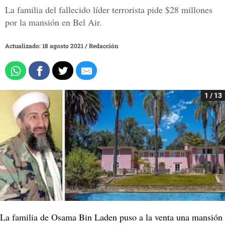
La familia del fallecido líder terrorista pide $28 millones
por la mansión en Bel Air.
Actualizado: 18 agosto 2021
/
Redacción
1 / 13
La familia de Osama Bin Laden puso a la venta una mansión