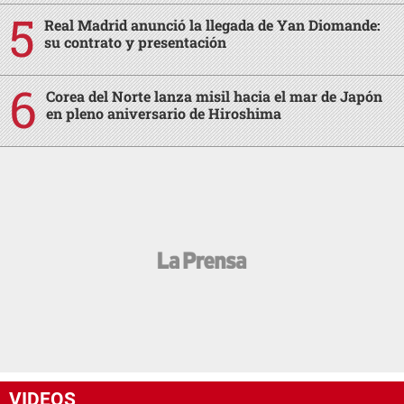
Real Madrid anunció la llegada de Yan Diomande:
su contrato y presentación
Corea del Norte lanza misil hacia el mar de Japón
en pleno aniversario de Hiroshima
VIDEOS