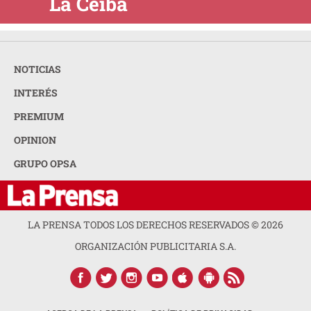
La Ceiba
NOTICIAS
INTERÉS
PREMIUM
OPINION
GRUPO OPSA
LA PRENSA TODOS LOS DERECHOS RESERVADOS ©
2026
ORGANIZACIÓN PUBLICITARIA S.A.