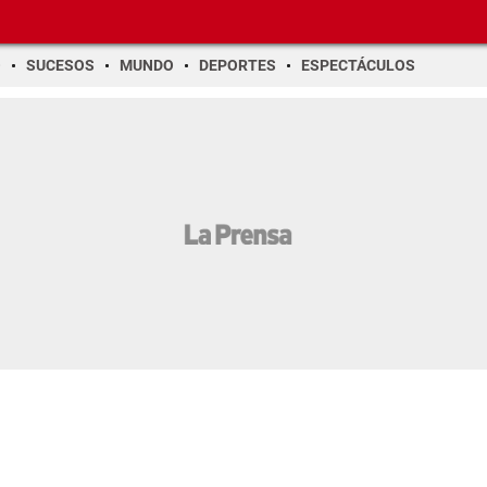
O
SUCESOS
MUNDO
DEPORTES
ESPECTÁCULOS