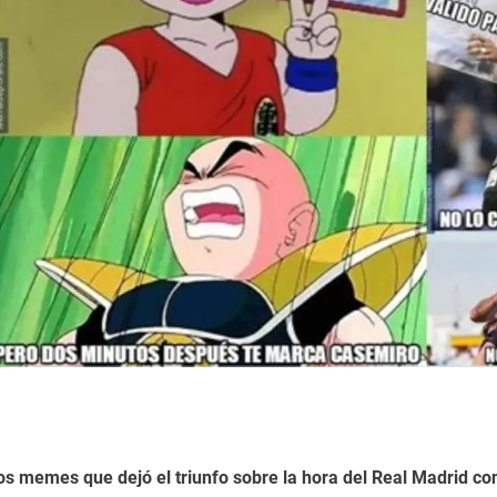
dos memes que dejó el triunfo sobre la hora del Real Madrid co