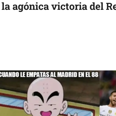
la agónica victoria del R