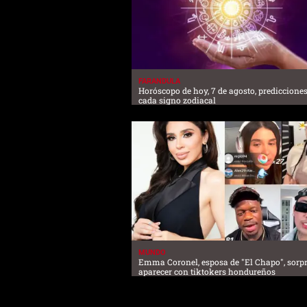
FARANDULA
Horóscopo de hoy, 7 de agosto, predicciones
cada signo zodiacal
MUNDO
Emma Coronel, esposa de "El Chapo", sorpr
aparecer con tiktokers hondureños