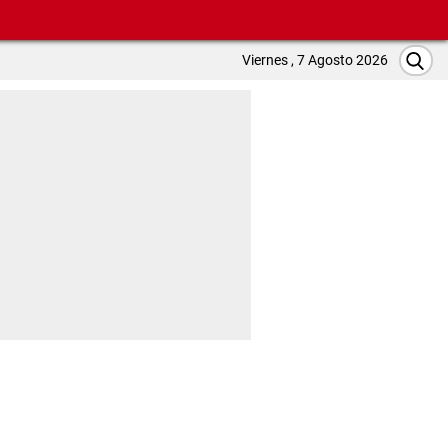
Viernes , 7 Agosto 2026