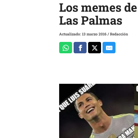
Los memes de 
Las Palmas
Actualizado: 13 marzo 2016
/
Redacción