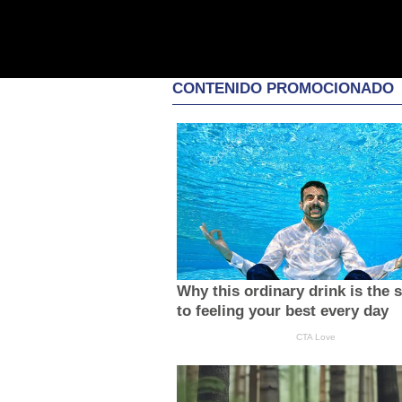
CONTENIDO PROMOCIONADO
Why this ordinary drink is the 
to feeling your best every day
CTA Love