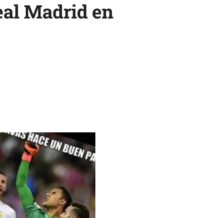
eal Madrid en