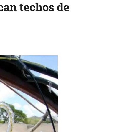
can techos de