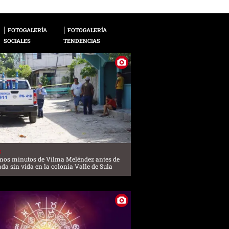
FOTOGALERÍA
FOTOGALERÍA
SOCIALES
TENDENCIAS
S
imos minutos de Vilma Meléndez antes de
ada sin vida en la colonia Valle de Sula