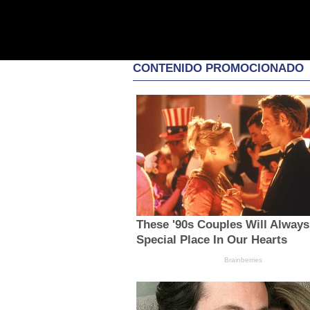
CONTENIDO PROMOCIONADO
These '90s Couples Will Always
Special Place In Our Hearts
Brainberries