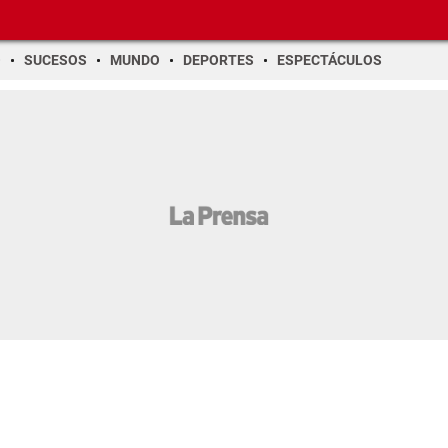
O
SUCESOS
MUNDO
DEPORTES
ESPECTÁCULOS