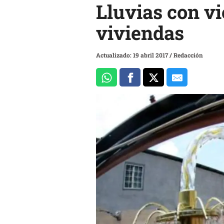
Lluvias con v
viviendas
Actualizado: 19 abril 2017
/
Redacción