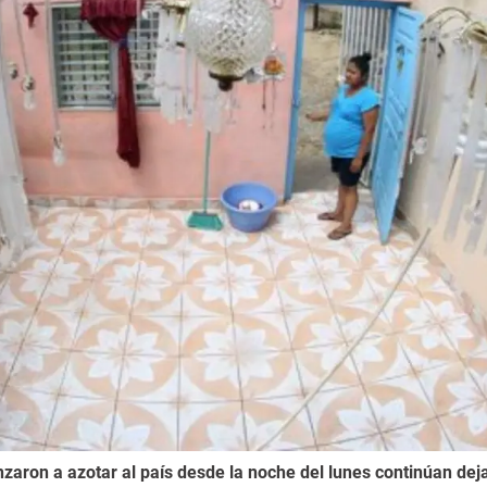
zaron a azotar al país desde la noche del lunes continúan dej