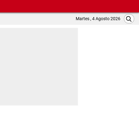
Martes , 4 Agosto 2026