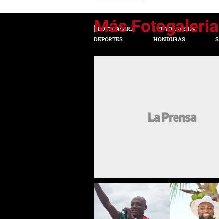
FOTOGALERÍA
FOTOGALERÍA
DEPORTES
HONDURAS
S