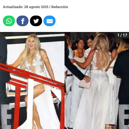
Actualizado: 28 agosto 2015
/
Redacción
1 / 17