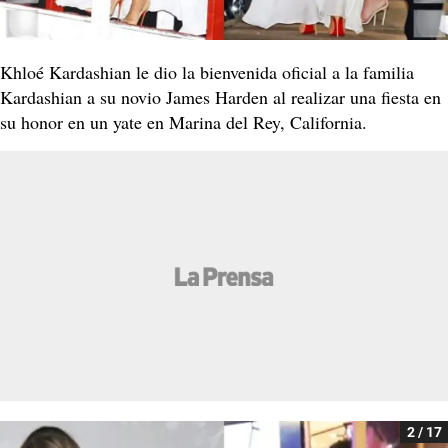
Khloé Kardashian le dio la bienvenida oficial a la familia
Kardashian a su novio James Harden al realizar una fiesta en
su honor en un yate en Marina del Rey, California.
2 / 17