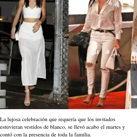
La lujosa celebración que requería que los invitados
estuvieran vestidos de blanco, se llevó acabo el martes y
contó con la presencia de toda la familia.