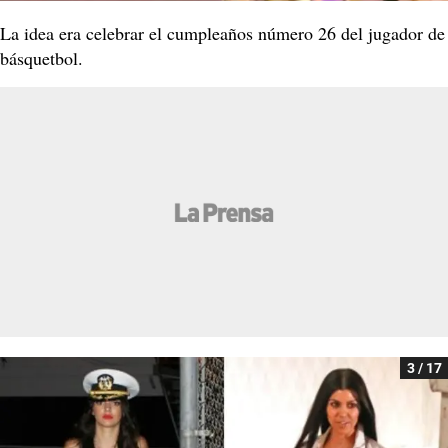
La idea era celebrar el cumpleaños número 26 del jugador de
básquetbol.
3 / 17