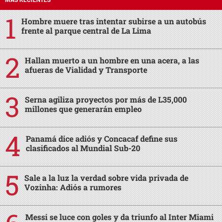
MÁS RECIENTES
Hombre muere tras intentar subirse a un autobús
frente al parque central de La Lima
Hallan muerto a un hombre en una acera, a las
afueras de Vialidad y Transporte
Serna agiliza proyectos por más de L35,000
millones que generarán empleo
Panamá dice adiós y Concacaf define sus
clasificados al Mundial Sub-20
Sale a la luz la verdad sobre vida privada de
Vozinha: Adiós a rumores
Messi se luce con goles y da triunfo al Inter Miami