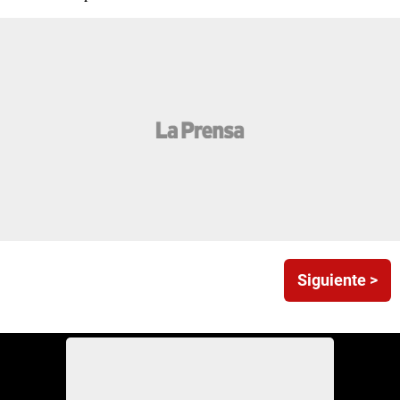
Siguiente >