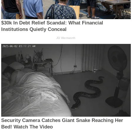
$30k In Debt Relief Scandal: What Financial
Institutions Quietly Conceal
JG Wentworth
Security Camera Catches Giant Snake Reaching Her
Bed! Watch The Video