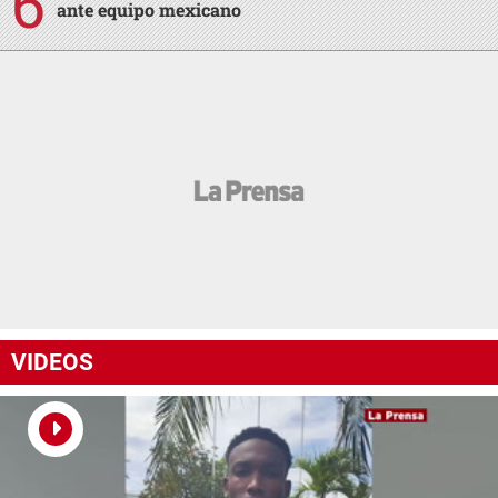
ante equipo mexicano
VIDEOS