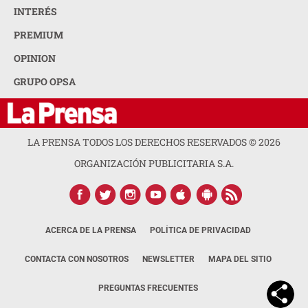
INTERÉS
PREMIUM
OPINION
GRUPO OPSA
LA PRENSA TODOS LOS DERECHOS RESERVADOS ©
2026
ORGANIZACIÓN PUBLICITARIA S.A.
ACERCA DE LA PRENSA
POLÍTICA DE PRIVACIDAD
CONTACTA CON NOSOTROS
NEWSLETTER
MAPA DEL SITIO
PREGUNTAS FRECUENTES