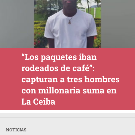
“Los paquetes iban
rodeados de café”:
capturan a tres hombres
con millonaria suma en
La Ceiba
NOTICIAS