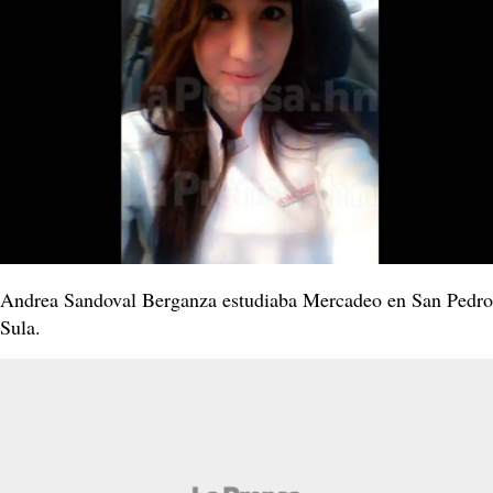
Andrea Sandoval Berganza estudiaba Mercadeo en San Pedro
Sula.