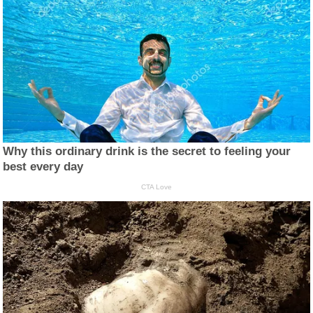
Why this ordinary drink is the secret to feeling your
best every day
CTA Love