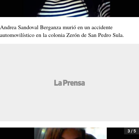
Andrea Sandoval Berganza murió en un accidente
automovilístico en la colonia Zerón de San Pedro Sula.
3 / 5