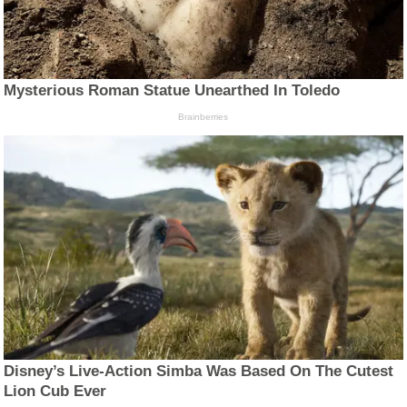
Mysterious Roman Statue Unearthed In Toledo
Brainberries
Disney’s Live-Action Simba Was Based On The Cutest
Lion Cub Ever