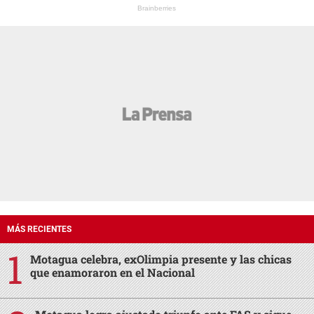
Brainberries
MÁS RECIENTES
Motagua celebra, exOlimpia presente y las chicas
que enamoraron en el Nacional