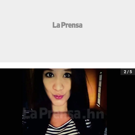
2 / 5