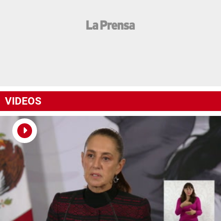
VIDEOS