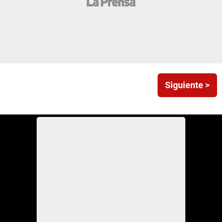
Siguiente >