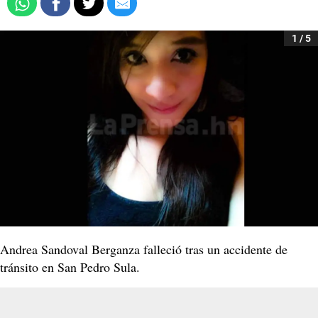
1 / 5
Andrea Sandoval Berganza falleció tras un accidente de
tránsito en San Pedro Sula.