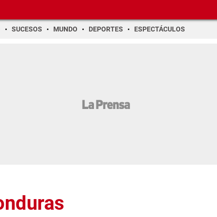
O
SUCESOS
MUNDO
DEPORTES
ESPECTÁCULOS
onduras