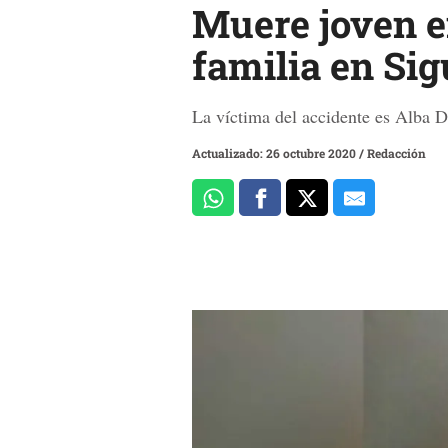
Muere joven e
familia en Si
La víctima del accidente es Alba 
Actualizado: 26 octubre 2020
/
Redacción