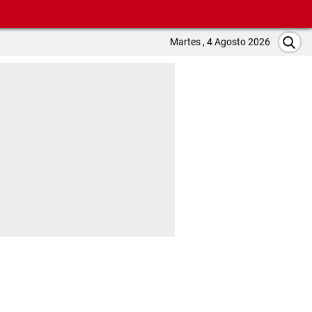
Martes , 4 Agosto 2026