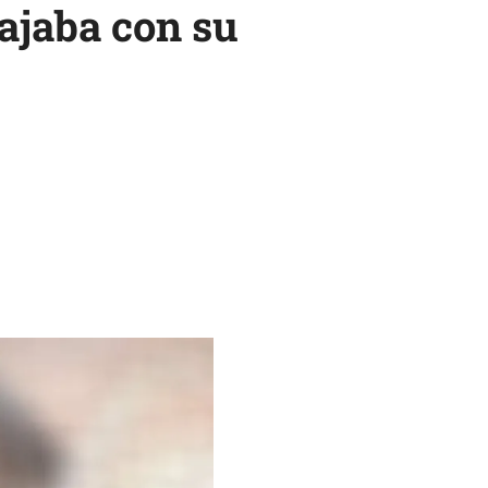
ajaba con su