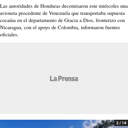
Las autoridades de Honduras decomisaron este miércoles una
avioneta procedente de Venezuela que transportaba supuesta
cocaína en el departamento de Gracia a Dios, fronterizo con
Nicaragua, con el apoyo de Colombia, informaron fuentes
oficiales.
2 / 14