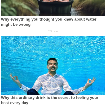
Why everything you thought you knew about water
might be wrong
CTA Love
Why this ordinary drink is the secret to feeling your
best every day