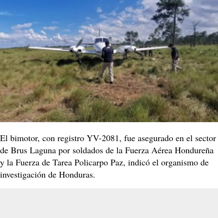
El bimotor, con registro YV-2081, fue asegurado en el sector
de Brus Laguna por soldados de la Fuerza Aérea Hondureña
y la Fuerza de Tarea Policarpo Paz, indicó el organismo de
investigación de Honduras.