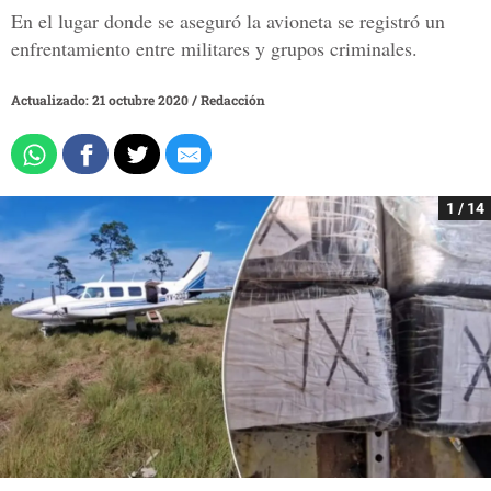
En el lugar donde se aseguró la avioneta se registró un
enfrentamiento entre militares y grupos criminales.
Actualizado: 21 octubre 2020
/
Redacción
1 / 14