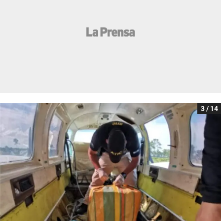
3 / 14