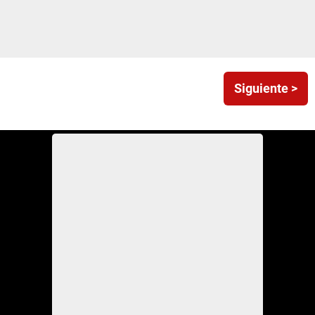
Siguiente >