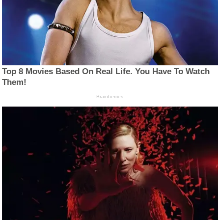
Top 8 Movies Based On Real Life. You Have To Watch
Them!
Brainberries