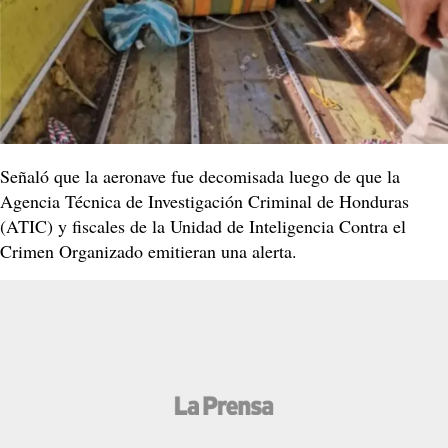
Señaló que la aeronave fue decomisada luego de que la
Agencia Técnica de Investigación Criminal de Honduras
(ATIC) y fiscales de la Unidad de Inteligencia Contra el
Crimen Organizado emitieran una alerta.