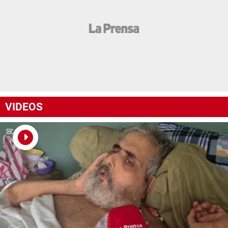
VIDEOS