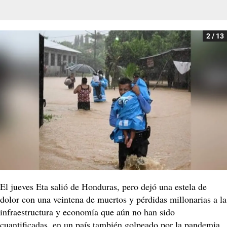
2 / 13
El jueves Eta salió de Honduras, pero dejó una estela de
dolor con una veintena de muertos y pérdidas millonarias a la
infraestructura y economía que aún no han sido
cuantificadas, en un país también golpeado por la pandemia