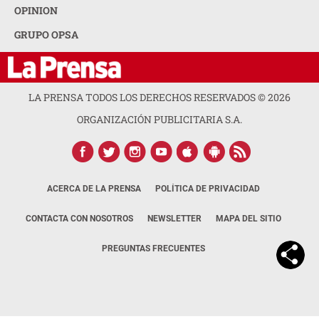
OPINION
GRUPO OPSA
LA PRENSA TODOS LOS DERECHOS RESERVADOS ©
2026
ORGANIZACIÓN PUBLICITARIA S.A.
ACERCA DE LA PRENSA
POLÍTICA DE PRIVACIDAD
CONTACTA CON NOSOTROS
NEWSLETTER
MAPA DEL SITIO
PREGUNTAS FRECUENTES