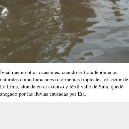
Igual que en otras ocasiones, cuando se trata fenómenos
naturales como huracanes o tormentas tropicales, el sector de
La Lima, situada en el extenso y fértil valle de Sula, quedó
anegado por las lluvias causadas por Eta.