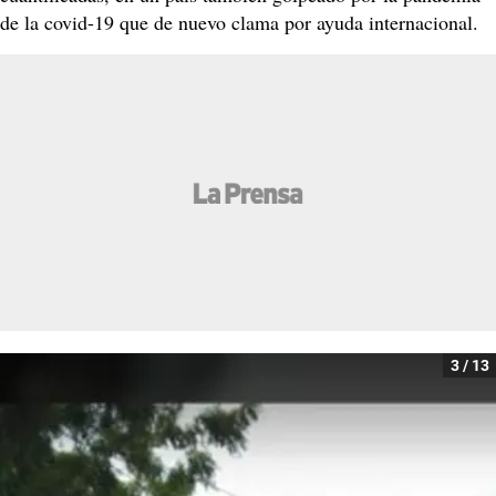
de la covid-19 que de nuevo clama por ayuda internacional.
3 / 13