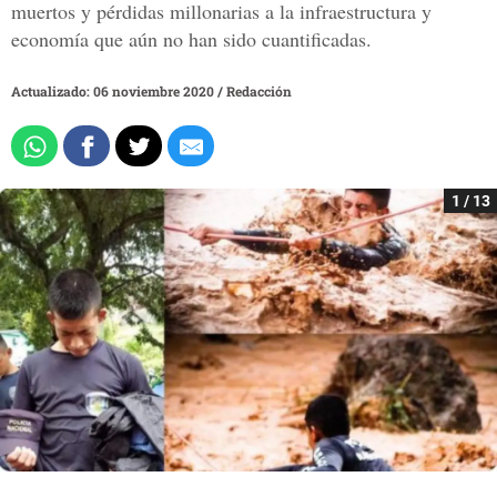
muertos y pérdidas millonarias a la infraestructura y
economía que aún no han sido cuantificadas.
Actualizado: 06 noviembre 2020
/
Redacción
1 / 13