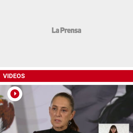
VIDEOS