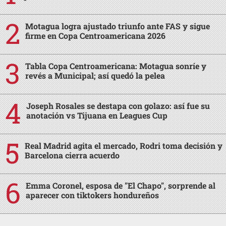
Motagua logra ajustado triunfo ante FAS y sigue
firme en Copa Centroamericana 2026
Tabla Copa Centroamericana: Motagua sonríe y
revés a Municipal; así quedó la pelea
Joseph Rosales se destapa con golazo: así fue su
anotación vs Tijuana en Leagues Cup
Real Madrid agita el mercado, Rodri toma decisión y
Barcelona cierra acuerdo
Emma Coronel, esposa de "El Chapo", sorprende al
aparecer con tiktokers hondureños