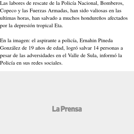
Las labores de rescate de la Policía Nacional, Bomberos,
Copeco y las Fuerzas Armadas, han sido valiosas en las
ultimas horas, han salvado a muchos hondureños afectados
por la depresión tropical Eta.
En la imagen: el aspirante a policía, Ernahin Pineda
González de 19 años de edad, logró salvar 14 personas a
pesar de las adversidades en el Valle de Sula, informó la
Policía en sus redes sociales.