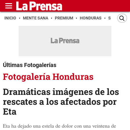
INICIO
MENTE SANA
PREMIUM
HONDURAS
SAN PEDR
Últimas Fotogalerías
Fotogalería Honduras
Dramáticas imágenes de los
rescates a los afectados por
Eta
Eta ha dejado una estela de dolor con una veintena de