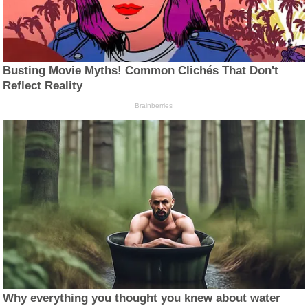
Busting Movie Myths! Common Clichés That Don't
Reflect Reality
Brainberries
Why everything you thought you knew about water