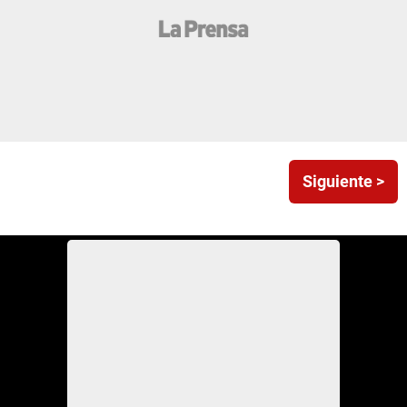
Siguiente >