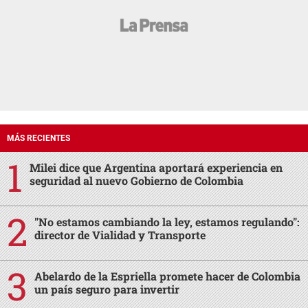
MÁS RECIENTES
Milei dice que Argentina aportará experiencia en
seguridad al nuevo Gobierno de Colombia
"No estamos cambiando la ley, estamos regulando":
director de Vialidad y Transporte
Abelardo de la Espriella promete hacer de Colombia
un país seguro para invertir