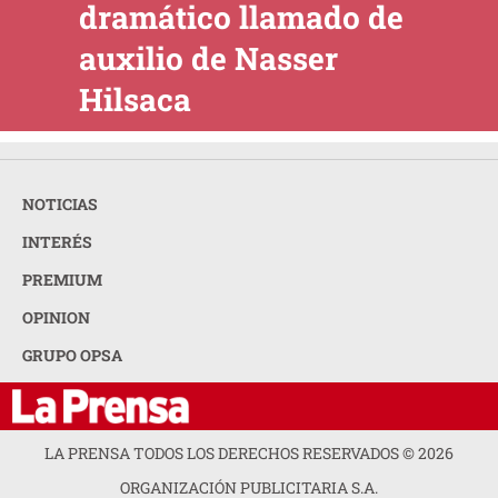
dramático llamado de
auxilio de Nasser
Hilsaca
NOTICIAS
INTERÉS
PREMIUM
OPINION
GRUPO OPSA
LA PRENSA TODOS LOS DERECHOS RESERVADOS ©
2026
ORGANIZACIÓN PUBLICITARIA S.A.