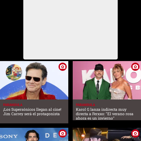
FARANDULA
FARANDULA
¡Los Supersónicos llegan al cine!
Karol G lanza indirecta muy
Jim Carrey será el protagonista
directa a Ferxxo: "El verano rosa
ahora es un invierno"