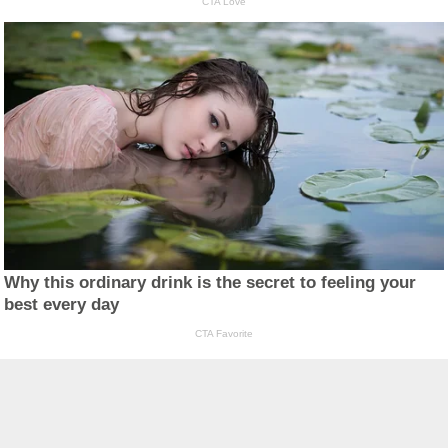
CTA Love
Why this ordinary drink is the secret to feeling your
best every day
CTA Favorite