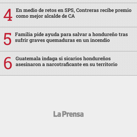
En medio de retos en SPS, Contreras recibe premio
como mejor alcalde de CA
Familia pide ayuda para salvar a hondureño tras
sufrir graves quemaduras en un incendio
Guatemala indaga si sicarios hondureños
asesinaron a narcotraficante en su territorio