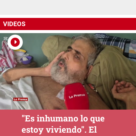
VIDEOS
"Es inhumano lo que
estoy viviendo". El