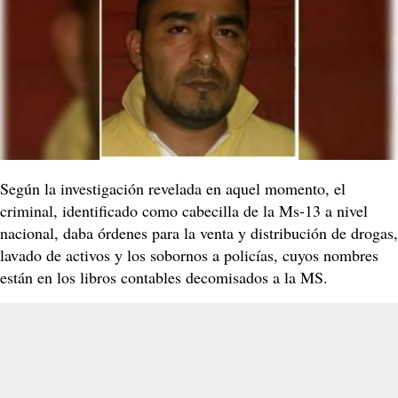
Según la investigación revelada en aquel momento, el
criminal, identificado como cabecilla de la Ms-13 a nivel
nacional, daba órdenes para la venta y distribución de drogas,
lavado de activos y los sobornos a policías, cuyos nombres
están en los libros contables decomisados a la MS.