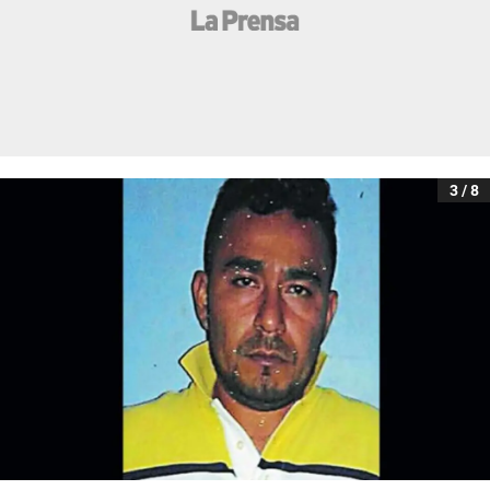
3 / 8