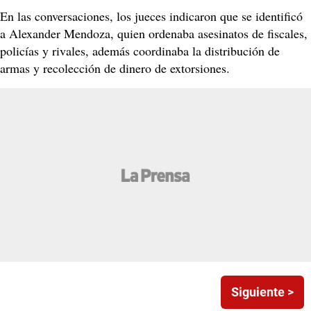
En las conversaciones, los jueces indicaron que se identificó
a Alexander Mendoza, quien ordenaba asesinatos de fiscales,
policías y rivales, además coordinaba la distribución de
armas y recolección de dinero de extorsiones.
Siguiente >