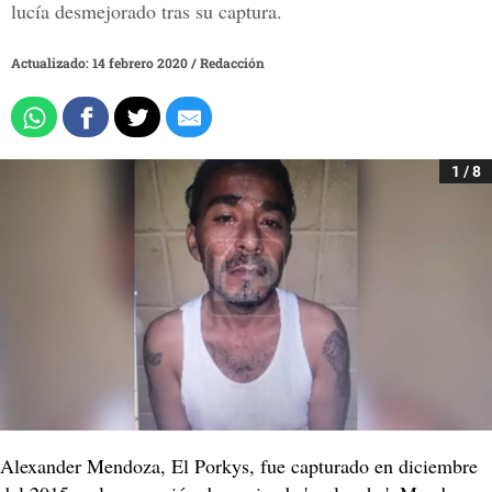
lucía desmejorado tras su captura.
Actualizado: 14 febrero 2020
/
Redacción
1 / 8
Alexander Mendoza, El Porkys, fue capturado en diciembre