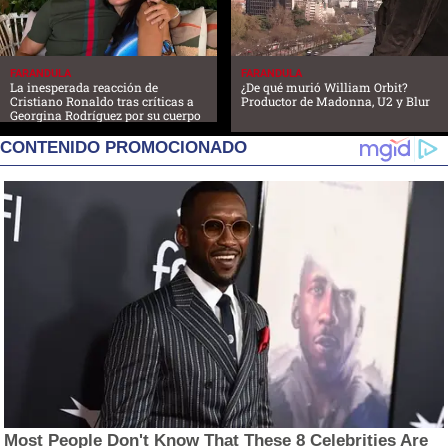
FARANDULA
FARANDULA
La inesperada reacción de
¿De qué murió William Orbit?
Cristiano Ronaldo tras críticas a
Productor de Madonna, U2 y Blur
Georgina Rodríguez por su cuerpo
CONTENIDO PROMOCIONADO
Most People Don't Know That These 8 Celebrities Are