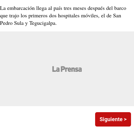
La embarcación llega al país tres meses después del barco
que trajo los primeros dos hospitales móviles, el de San
Pedro Sula y Tegucigalpa.
Siguiente >