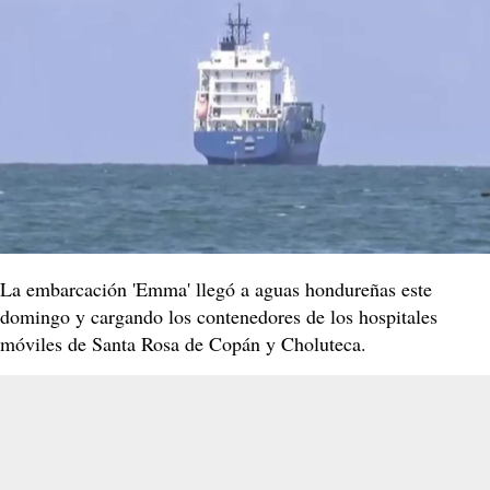
La embarcación 'Emma' llegó a aguas hondureñas este
domingo y cargando los contenedores de los hospitales
móviles de Santa Rosa de Copán y Choluteca.