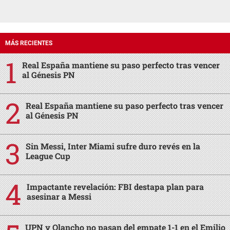
MÁS RECIENTES
Real España mantiene su paso perfecto tras vencer
al Génesis PN
Real España mantiene su paso perfecto tras vencer
al Génesis PN
Sin Messi, Inter Miami sufre duro revés en la
League Cup
Impactante revelación: FBI destapa plan para
asesinar a Messi
UPN y Olancho no pasan del empate 1-1 en el Emilio