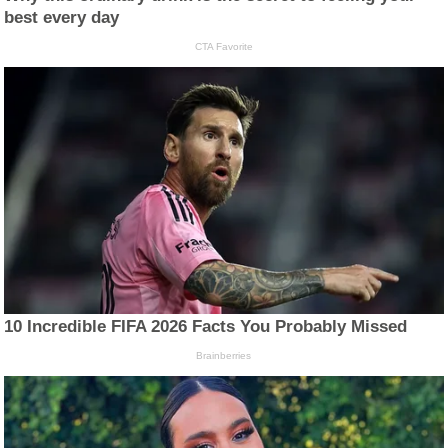
best every day
CTA Favorite
10 Incredible FIFA 2026 Facts You Probably Missed
Brainberries