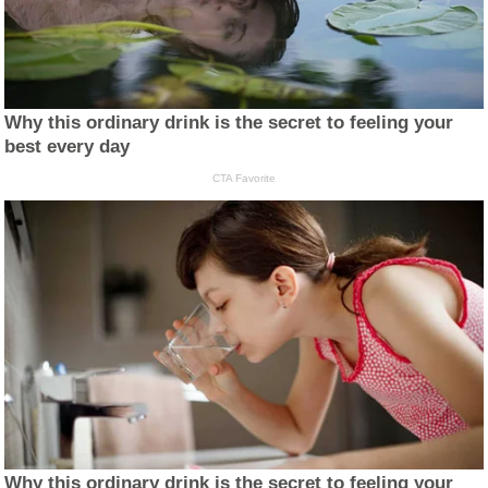
Why this ordinary drink is the secret to feeling your
best every day
CTA Favorite
Why this ordinary drink is the secret to feeling your