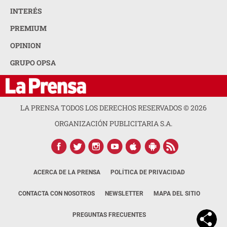
INTERÉS
PREMIUM
OPINION
GRUPO OPSA
LA PRENSA TODOS LOS DERECHOS RESERVADOS ©
2026
ORGANIZACIÓN PUBLICITARIA S.A.
ACERCA DE LA PRENSA
POLÍTICA DE PRIVACIDAD
CONTACTA CON NOSOTROS
NEWSLETTER
MAPA DEL SITIO
PREGUNTAS FRECUENTES