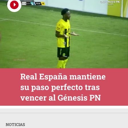
Real España mantiene
su paso perfecto tras
vencer al Génesis PN
NOTICIAS