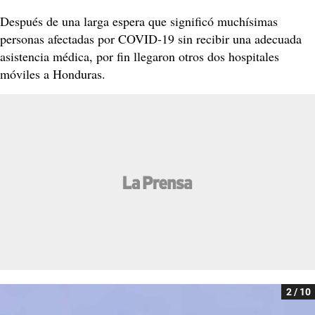
Después de una larga espera que significó muchísimas
personas afectadas por COVID-19 sin recibir una adecuada
asistencia médica, por fin llegaron otros dos hospitales
móviles a Honduras.
2 / 10