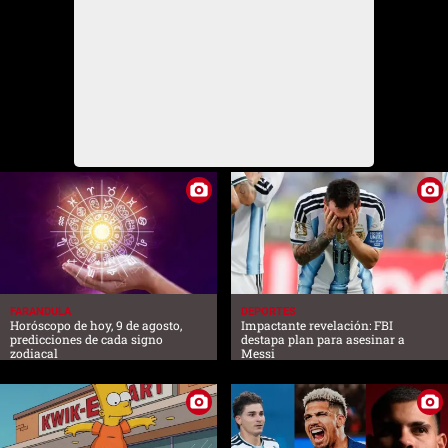
FARANDULA
DEPORTES
Horóscopo de hoy, 9 de agosto,
Impactante revelación: FBI
predicciones de cada signo
destapa plan para asesinar a
zodiacal
Messi