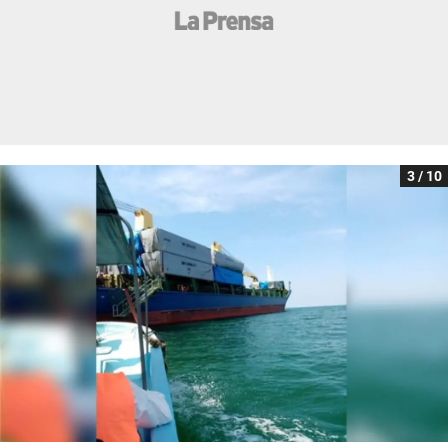
3 / 10