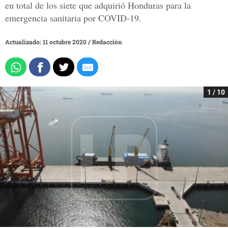
en total de los siete que adquirió Honduras para la
emergencia sanitaria por COVID-19.
Actualizado: 11 octubre 2020
/
Redacción
1 / 10