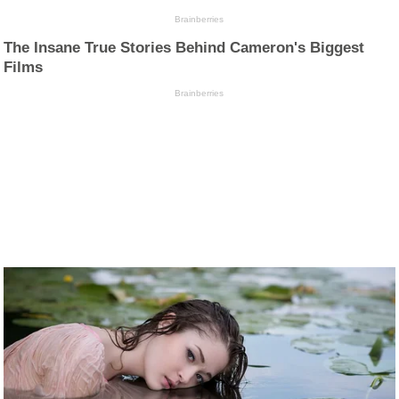
Brainberries
The Insane True Stories Behind Cameron's Biggest
Films
Brainberries