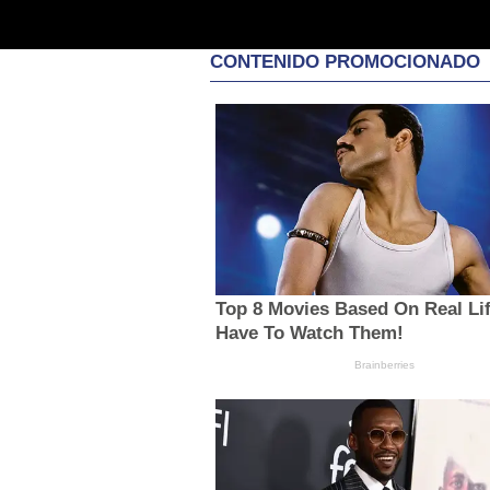
CONTENIDO PROMOCIONADO
Top 8 Movies Based On Real Lif
Have To Watch Them!
Brainberries