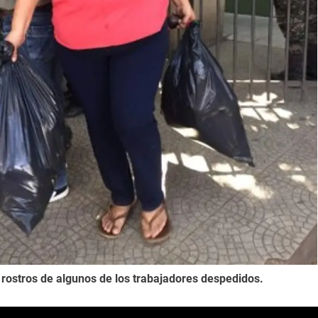
 rostros de algunos de los trabajadores despedidos.