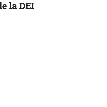
de la DEI