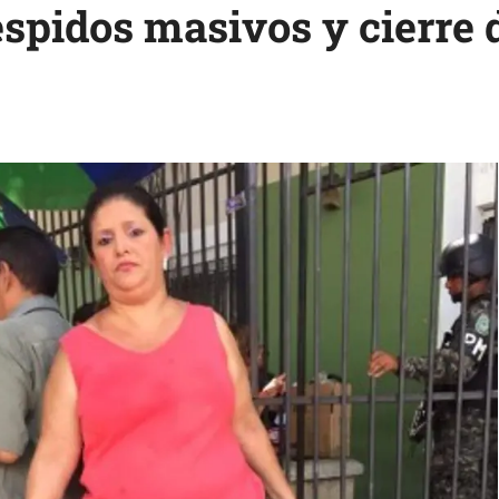
espidos masivos y cierre 