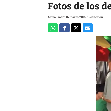
Fotos de los d
Actualizado: 16 marzo 2016
/
Redacción