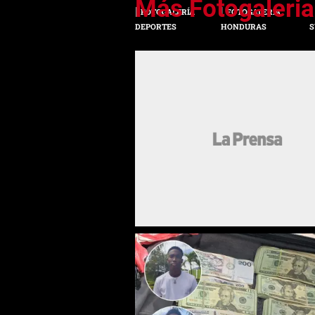
FOTOGALERÍA
FOTOGALERÍA
DEPORTES
HONDURAS
S