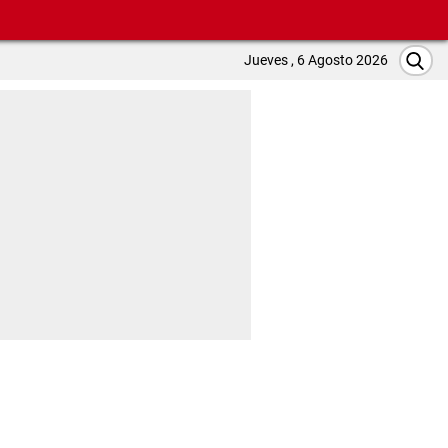
Jueves , 6 Agosto 2026