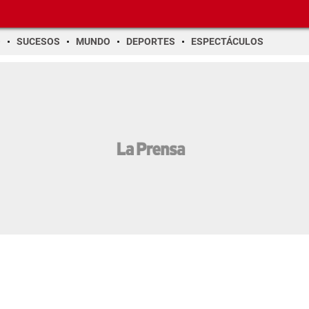
O
SUCESOS
MUNDO
DEPORTES
ESPECTÁCULOS