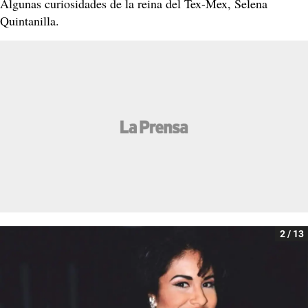
Algunas curiosidades de la reina del Tex-Mex, Selena
Quintanilla.
2 / 13