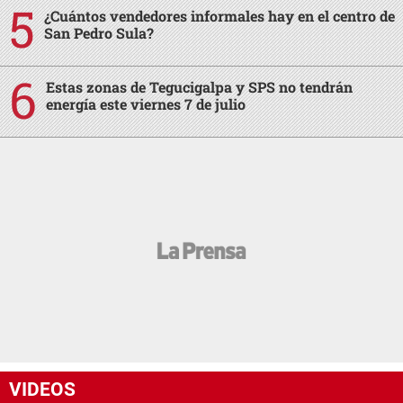
¿Cuántos vendedores informales hay en el centro de
San Pedro Sula?
Estas zonas de Tegucigalpa y SPS no tendrán
energía este viernes 7 de julio
VIDEOS