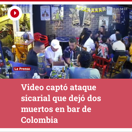
Video captó ataque
sicarial que dejó dos
muertos en bar de
Colombia