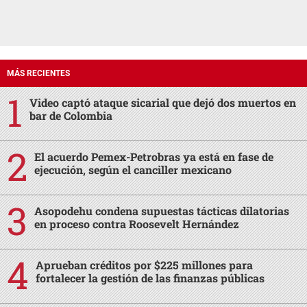
MÁS RECIENTES
Video captó ataque sicarial que dejó dos muertos en
bar de Colombia
El acuerdo Pemex-Petrobras ya está en fase de
ejecución, según el canciller mexicano
Asopodehu condena supuestas tácticas dilatorias
en proceso contra Roosevelt Hernández
Aprueban créditos por $225 millones para
fortalecer la gestión de las finanzas públicas