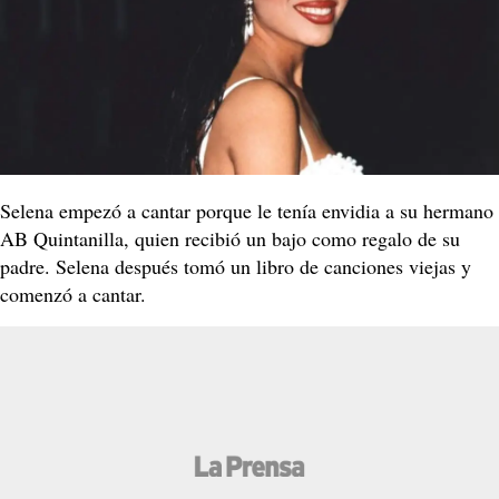
Selena empezó a cantar porque le tenía envidia a su hermano
AB Quintanilla, quien recibió un bajo como regalo de su
padre. Selena después tomó un libro de canciones viejas y
comenzó a cantar.