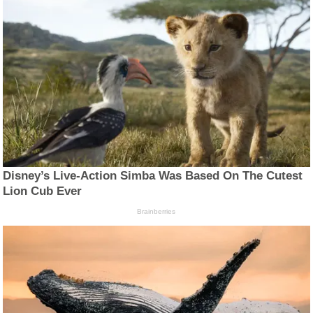
Disney’s Live-Action Simba Was Based On The Cutest
Lion Cub Ever
Brainberries