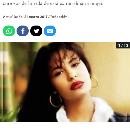
curiosos de la vida de está extraordinaria mujer.
Actualizado: 31 marzo 2017
/
Redacción
1 / 13