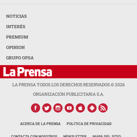
NOTICIAS
INTERÉS
PREMIUM
OPINION
GRUPO OPSA
LA PRENSA TODOS LOS DERECHOS RESERVADOS ©
2026
ORGANIZACIÓN PUBLICITARIA S.A.
ACERCA DE LA PRENSA
POLÍTICA DE PRIVACIDAD
CONTACTA CON NOSOTROS
NEWSLETTER
MAPA DEL SITIO