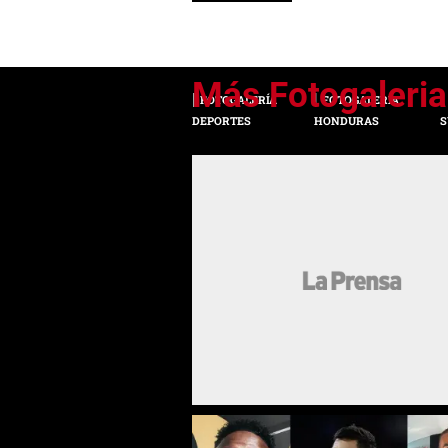
FOTOGALERÍA
FOTOGALERÍA
DEPORTES
HONDURAS
S