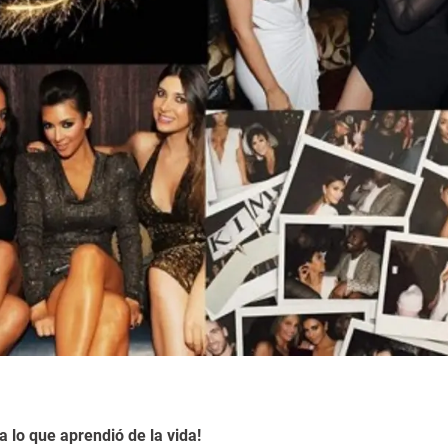
a lo que aprendió de la vida!