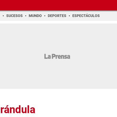
O
SUCESOS
MUNDO
DEPORTES
ESPECTÁCULOS
arándula