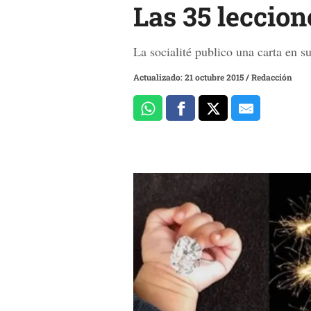
Las 35 leccio
La socialité publico una carta en s
Actualizado: 21 octubre 2015
/
Redacción