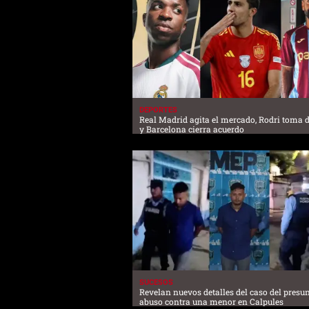
DEPORTES
Real Madrid agita el mercado, Rodri toma 
y Barcelona cierra acuerdo
SUCESOS
Revelan nuevos detalles del caso del presu
abuso contra una menor en Calpules