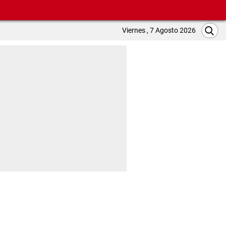
Viernes , 7 Agosto 2026