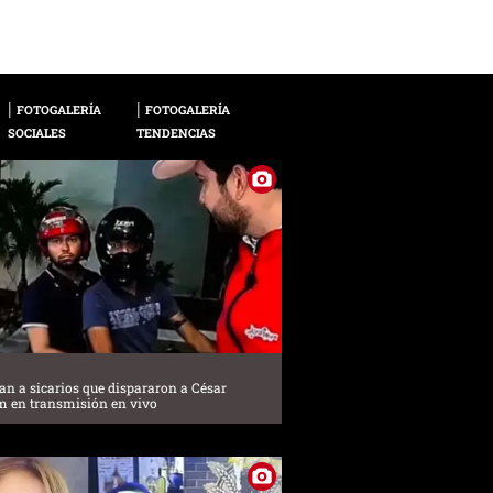
FOTOGALERÍA
FOTOGALERÍA
SOCIALES
TENDENCIAS
can a sicarios que dispararon a César
m en transmisión en vivo