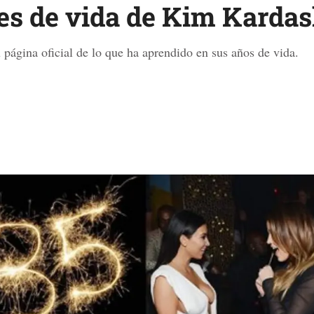
nes de vida de Kim Karda
u página oficial de lo que ha aprendido en sus años de vida.