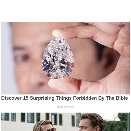
Discover 15 Surprising Things Forbidden By The Bible
Brainberries