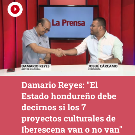
Damario Reyes: "El
Estado hondureño debe
decirnos si los 7
proyectos culturales de
Iberescena van o no van"