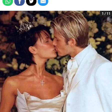
1 / 11