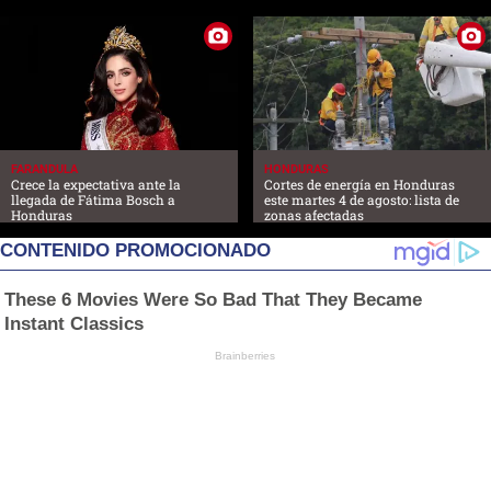
FARANDULA
HONDURAS
Crece la expectativa ante la
Cortes de energía en Honduras
llegada de Fátima Bosch a
este martes 4 de agosto: lista de
Honduras
zonas afectadas
CONTENIDO PROMOCIONADO
These 6 Movies Were So Bad That They Became
Instant Classics
Brainberries