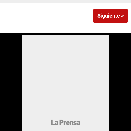
Siguiente >