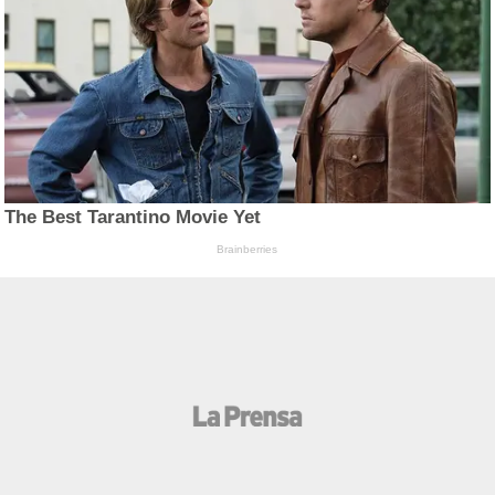
The Best Tarantino Movie Yet
Brainberries