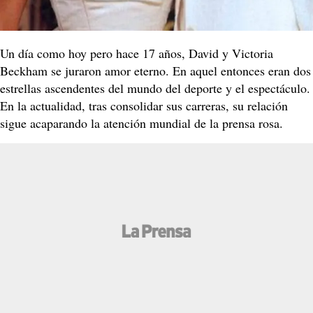
Un día como hoy pero hace 17 años, David y Victoria
Beckham se juraron amor eterno. En aquel entonces eran dos
estrellas ascendentes del mundo del deporte y el espectáculo.
En la actualidad, tras consolidar sus carreras, su relación
sigue acaparando la atención mundial de la prensa rosa.