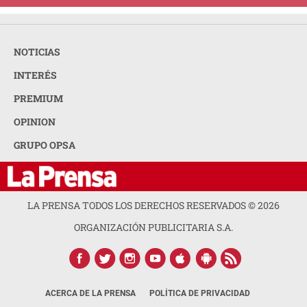
NOTICIAS
INTERÉS
PREMIUM
OPINION
GRUPO OPSA
LA PRENSA TODOS LOS DERECHOS RESERVADOS ©
2026
ORGANIZACIÓN PUBLICITARIA S.A.
ACERCA DE LA PRENSA
POLÍTICA DE PRIVACIDAD