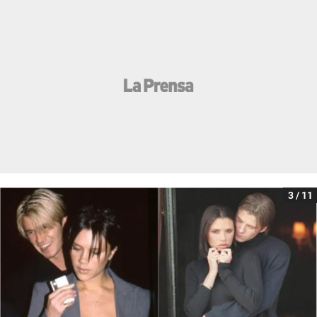
3 / 11