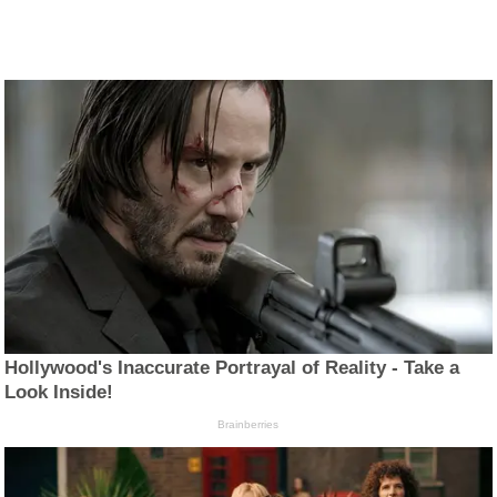
Hollywood's Inaccurate Portrayal of Reality - Take a
Look Inside!
Brainberries