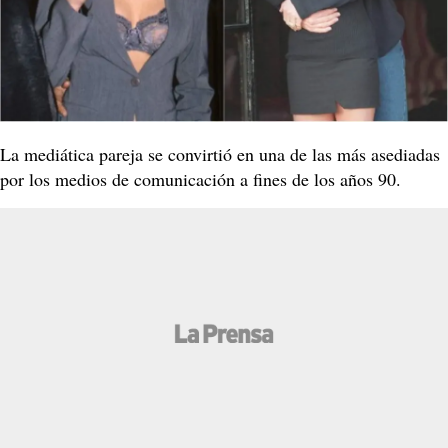
La mediática pareja se convirtió en una de las más asediadas
por los medios de comunicación a fines de los años 90.