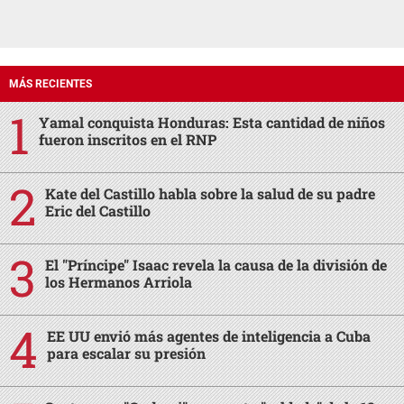
MÁS RECIENTES
Yamal conquista Honduras: Esta cantidad de niños
fueron inscritos en el RNP
Kate del Castillo habla sobre la salud de su padre
Eric del Castillo
El "Príncipe" Isaac revela la causa de la división de
los Hermanos Arriola
EE UU envió más agentes de inteligencia a Cuba
para escalar su presión