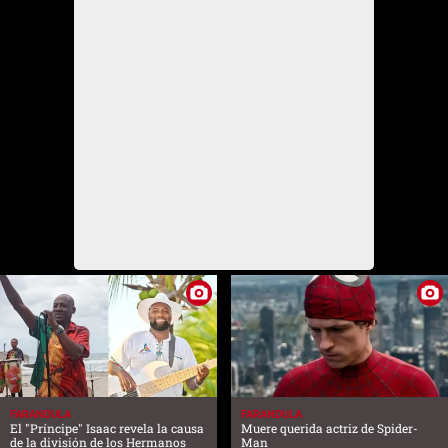
FARANDULA
FARANDULA
El "Príncipe" Isaac revela la causa
Muere querida actriz de Spider-
de la división de los Hermanos
Man