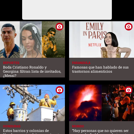
DEPORTES
FARANDULA
Boda Cristiano Ronaldo y
Famosas que han hablado de sus
Georgina: filtran lista de invitados,
trastornos alimenticios
¿Messi?
HONDURAS
MUNDO
Estos barrios y colonias de
“Hay personas que no quieren ser