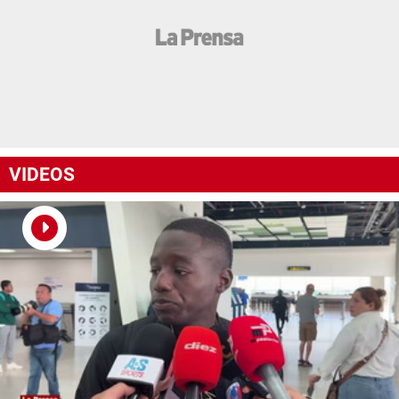
VIDEOS