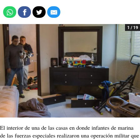
1 / 19
El interior de una de las casas en donde infantes de marina
de las fuerzas especiales realizaron una operación militar que