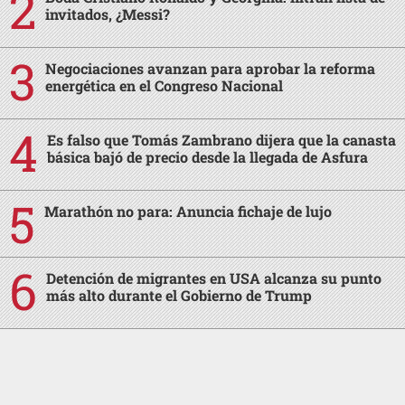
invitados, ¿Messi?
Negociaciones avanzan para aprobar la reforma
energética en el Congreso Nacional
Es falso que Tomás Zambrano dijera que la canasta
básica bajó de precio desde la llegada de Asfura
Marathón no para: Anuncia fichaje de lujo
Detención de migrantes en USA alcanza su punto
más alto durante el Gobierno de Trump