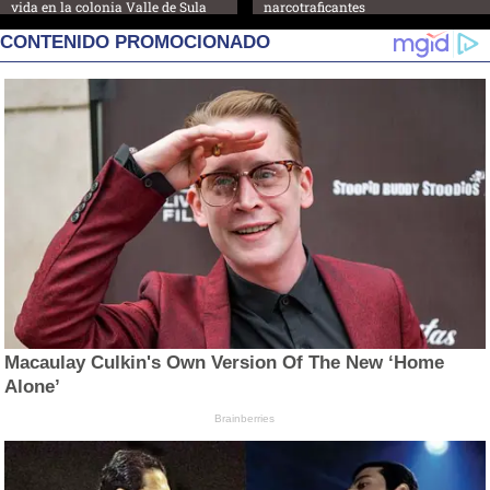
vida en la colonia Valle de Sula
narcotraficantes
CONTENIDO PROMOCIONADO
Macaulay Culkin's Own Version Of The New ‘Home
Alone’
Brainberries