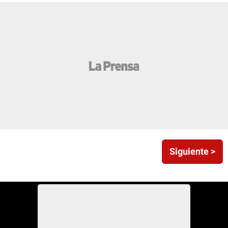
Siguiente >