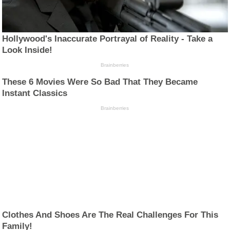
Hollywood's Inaccurate Portrayal of Reality - Take a
Look Inside!
Brainberries
These 6 Movies Were So Bad That They Became
Instant Classics
Brainberries
Clothes And Shoes Are The Real Challenges For This
Family!