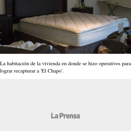
La habitación de la vivienda en donde se hizo operativos para
lograr recapturar a 'El Chapo'.