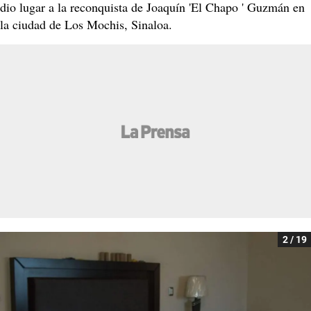
dio lugar a la reconquista de Joaquín 'El Chapo ' Guzmán en
la ciudad de Los Mochis, Sinaloa.
2 / 19