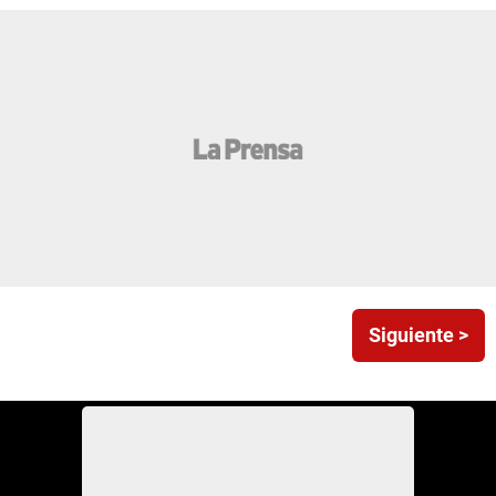
Siguiente >