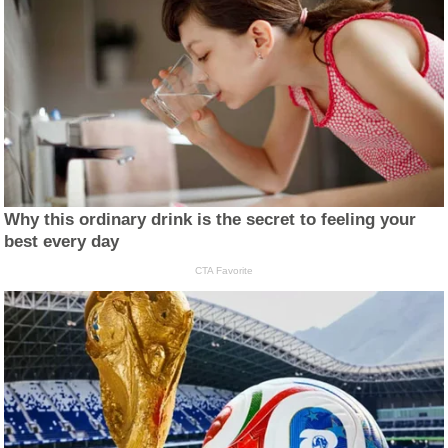
Why this ordinary drink is the secret to feeling your
best every day
CTA Favorite