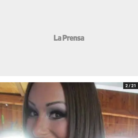
2 / 21