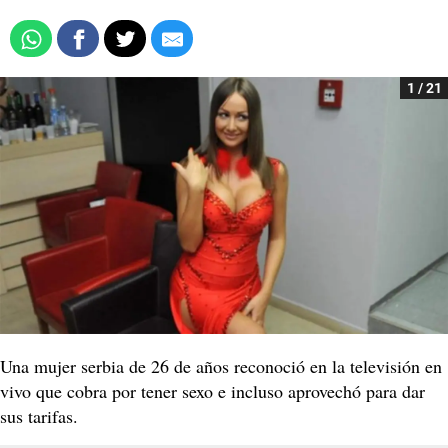
1 / 21
Una mujer serbia de 26 de años reconoció en la televisión en
vivo que cobra por tener sexo e incluso aprovechó para dar
sus tarifas.