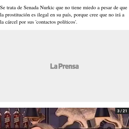
Se trata de Senada Nurkic que no tiene miedo a pesar de que
la prostitución es ilegal en su país, porque cree que no irá a
la cárcel por sus 'contactos políticos'.
3 / 21