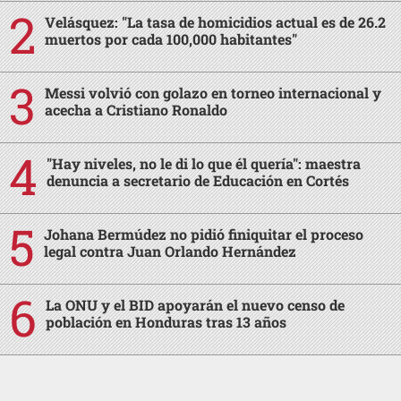
Velásquez: "La tasa de homicidios actual es de 26.2
muertos por cada 100,000 habitantes"
Messi volvió con golazo en torneo internacional y
acecha a Cristiano Ronaldo
"Hay niveles, no le di lo que él quería": maestra
denuncia a secretario de Educación en Cortés
Johana Bermúdez no pidió finiquitar el proceso
legal contra Juan Orlando Hernández
La ONU y el BID apoyarán el nuevo censo de
población en Honduras tras 13 años