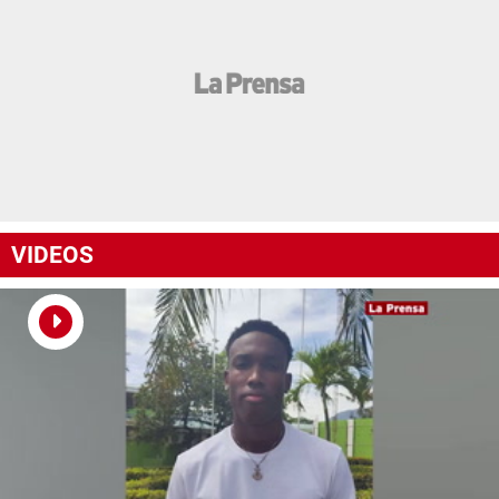
VIDEOS