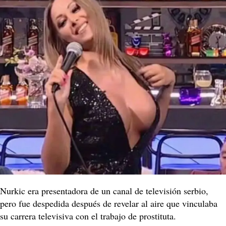
Nurkic era presentadora de un canal de televisión serbio,
pero fue despedida después de revelar al aire que vinculaba
su carrera televisiva con el trabajo de prostituta.