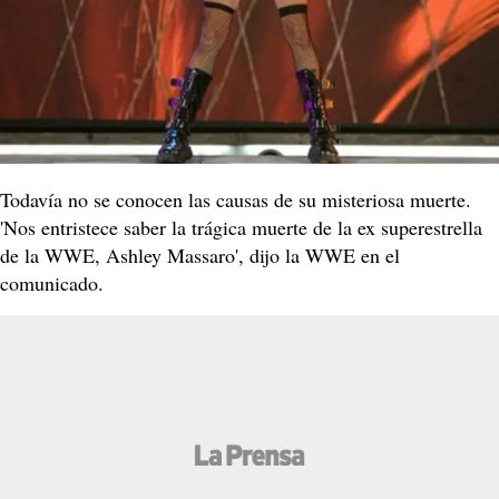
Todavía no se conocen las causas de su misteriosa muerte.
'Nos entristece saber la trágica muerte de la ex superestrella
de la WWE, Ashley Massaro', dijo la WWE en el
comunicado.