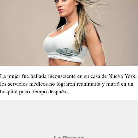
La mujer fue hallada inconsciente en su casa de Nueva York,
los servicios médicos no lograron reanimarla y murió en un
hospital poco tiempo después.