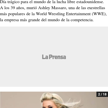
Día trágico para el mundo de la lucha libre estadounidense.
A los 39 años, murió Ashley Massaro, una de las exestrellas
más populares de la World Wrestling Entertainment (WWE),
la empresa más grande del mundo de la competencia.
2 / 18