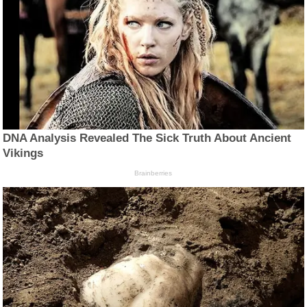
DNA Analysis Revealed The Sick Truth About Ancient
Vikings
Brainberries