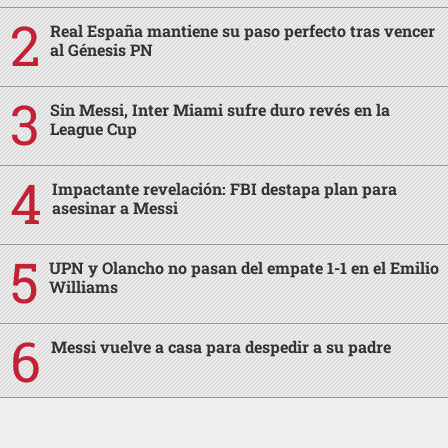
Real España mantiene su paso perfecto tras vencer
al Génesis PN
Sin Messi, Inter Miami sufre duro revés en la
League Cup
Impactante revelación: FBI destapa plan para
asesinar a Messi
UPN y Olancho no pasan del empate 1-1 en el Emilio
Williams
Messi vuelve a casa para despedir a su padre