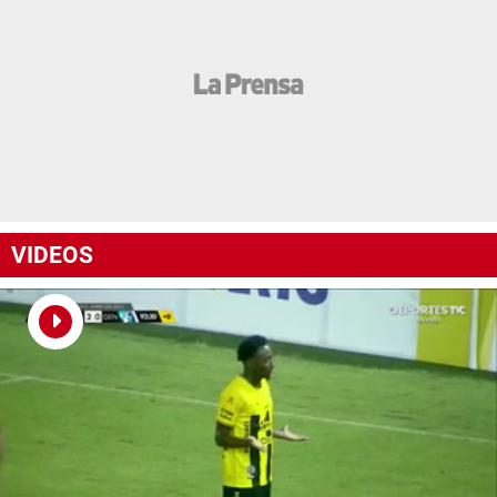
VIDEOS