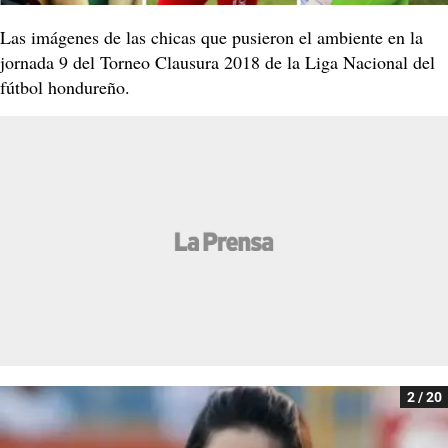
Las imágenes de las chicas que pusieron el ambiente en la
jornada 9 del Torneo Clausura 2018 de la Liga Nacional del
fútbol hondureño.
2 / 20