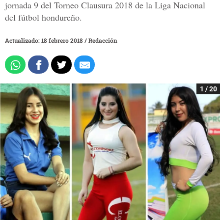
jornada 9 del Torneo Clausura 2018 de la Liga Nacional
del fútbol hondureño.
Actualizado: 18 febrero 2018
/
Redacción
1 / 20