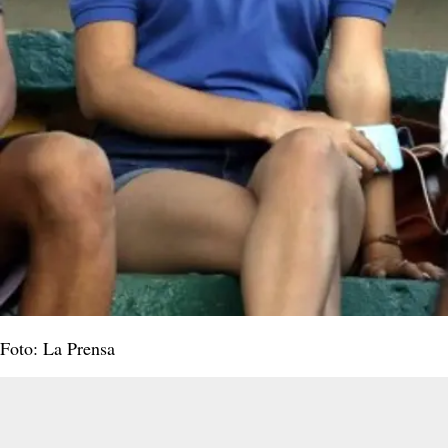
Foto: La Prensa