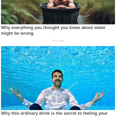
Why everything you thought you knew about water
might be wrong
CTA Love
Why this ordinary drink is the secret to feeling your