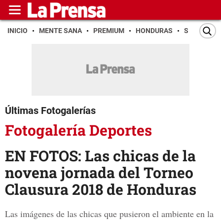
INICIO
MENTE SANA
PREMIUM
HONDURAS
SAN PEDR
Últimas Fotogalerías
Fotogalería Deportes
EN FOTOS: Las chicas de la
novena jornada del Torneo
Clausura 2018 de Honduras
Las imágenes de las chicas que pusieron el ambiente en la