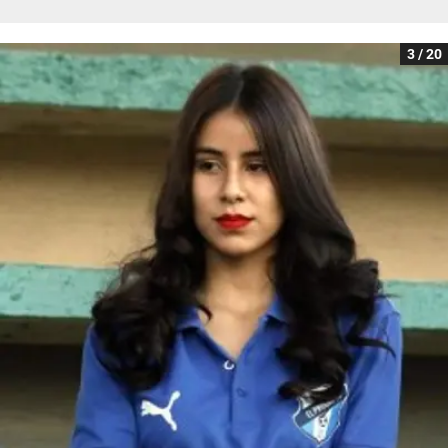
3 / 20