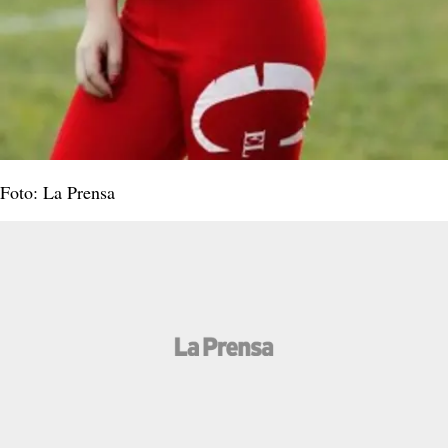
Foto: La Prensa