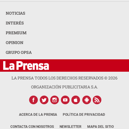
NOTICIAS
INTERÉS
PREMIUM
OPINION
GRUPO OPSA
LA PRENSA TODOS LOS DERECHOS RESERVADOS ©
2026
ORGANIZACIÓN PUBLICITARIA S.A.
ACERCA DE LA PRENSA
POLÍTICA DE PRIVACIDAD
CONTACTA CON NOSOTROS
NEWSLETTER
MAPA DEL SITIO