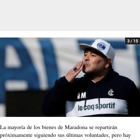
3 / 15
La mayoría de los bienes de Maradona se repartirán
próximamente siguiendo sus últimas voluntades, pero hay