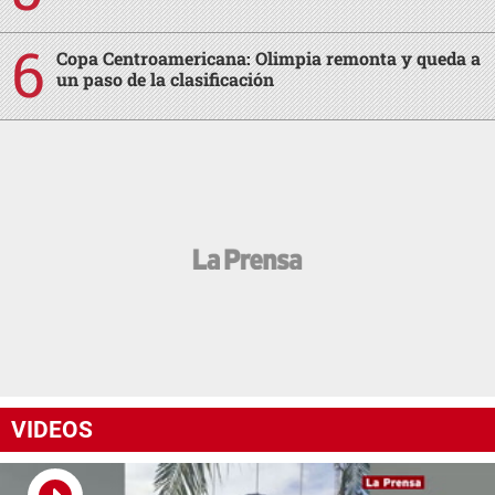
Copa Centroamericana: Olimpia remonta y queda a
un paso de la clasificación
VIDEOS