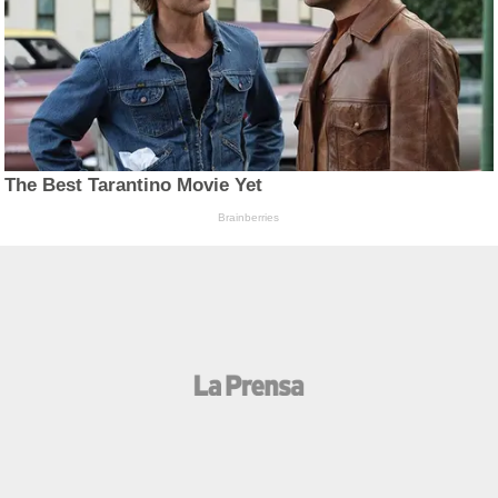
The Best Tarantino Movie Yet
Brainberries