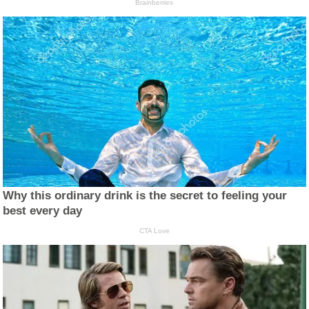
Brainberries
Why this ordinary drink is the secret to feeling your
best every day
CTA Love