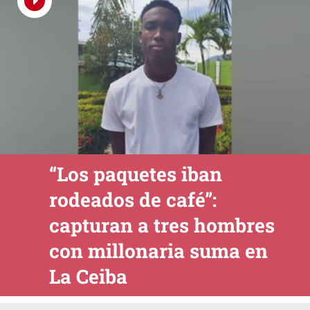
“Los paquetes iban
rodeados de café”:
capturan a tres hombres
con millonaria suma en
La Ceiba