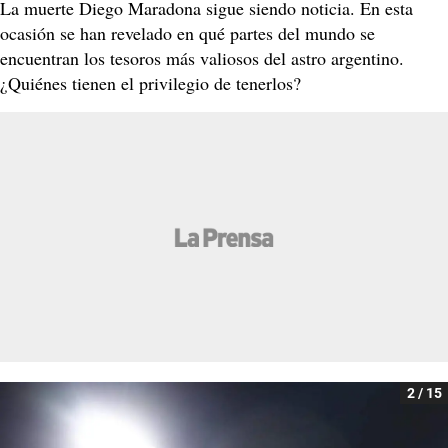
La muerte Diego Maradona sigue siendo noticia. En esta
ocasión se han revelado en qué partes del mundo se
encuentran los tesoros más valiosos del astro argentino.
¿Quiénes tienen el privilegio de tenerlos?
2 / 15