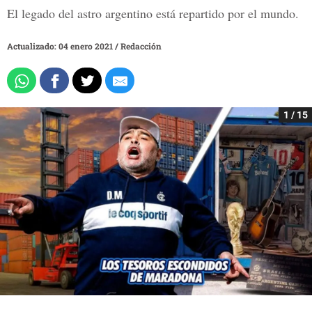
El legado del astro argentino está repartido por el mundo.
Actualizado: 04 enero 2021
/
Redacción
1 / 15