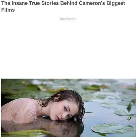
The Insane True Stories Behind Cameron's Biggest
Films
Brainberries