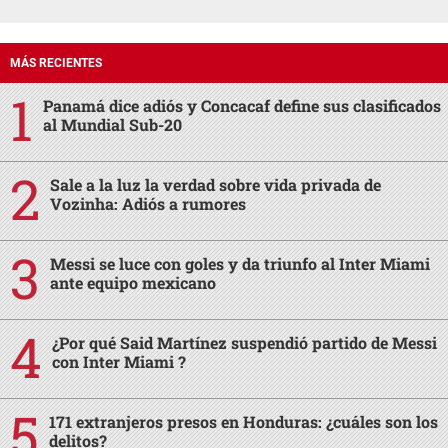
MÁS RECIENTES
Panamá dice adiós y Concacaf define sus clasificados
al Mundial Sub-20
Sale a la luz la verdad sobre vida privada de
Vozinha: Adiós a rumores
Messi se luce con goles y da triunfo al Inter Miami
ante equipo mexicano
¿Por qué Said Martínez suspendió partido de Messi
con Inter Miami ?
171 extranjeros presos en Honduras: ¿cuáles son los
delitos?