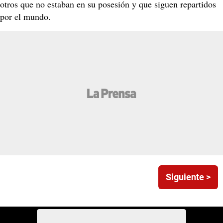
otros que no estaban en su posesión y que siguen repartidos
por el mundo.
Siguiente >