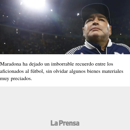
Maradona ha dejado un imborrable recuerdo entre los
aficionados al fútbol, sin olvidar algunos bienes materiales
muy preciados.