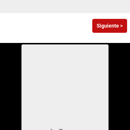
Siguiente >