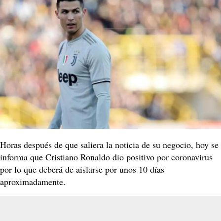
Horas después de que saliera la noticia de su negocio, hoy se
informa que Cristiano Ronaldo dio positivo por coronavirus
por lo que deberá de aislarse por unos 10 días
aproximadamente.