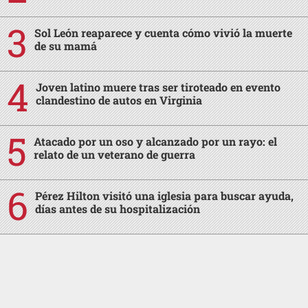
Sol León reaparece y cuenta cómo vivió la muerte
de su mamá
Joven latino muere tras ser tiroteado en evento
clandestino de autos en Virginia
Atacado por un oso y alcanzado por un rayo: el
relato de un veterano de guerra
Pérez Hilton visitó una iglesia para buscar ayuda,
días antes de su hospitalización