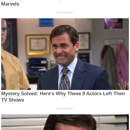
Marvels
Brainberries
Mystery Solved: Here's Why These 9 Actors Left Their
TV Shows
Brainberries