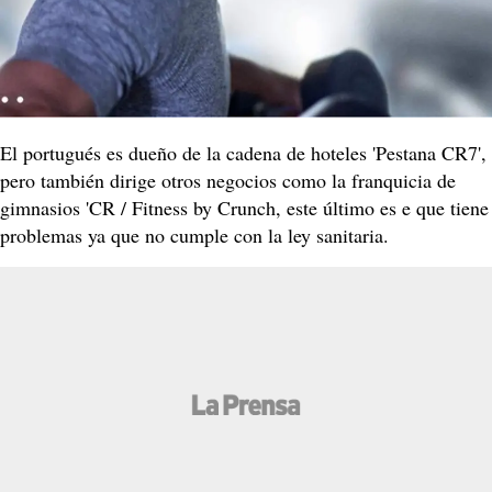
El portugués es dueño de la cadena de hoteles 'Pestana CR7',
pero también dirige otros negocios como la franquicia de
gimnasios 'CR / Fitness by Crunch, este último es e que tiene
problemas ya que no cumple con la ley sanitaria.