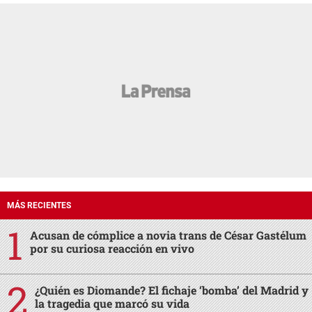
MÁS RECIENTES
Acusan de cómplice a novia trans de César Gastélum
por su curiosa reacción en vivo
¿Quién es Diomande? El fichaje ‘bomba’ del Madrid y
la tragedia que marcó su vida