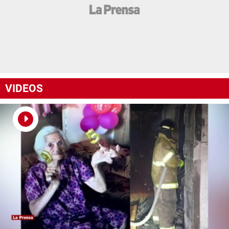
VIDEOS