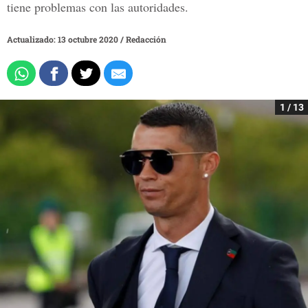
tiene problemas con las autoridades.
Actualizado: 13 octubre 2020
/
Redacción
1 / 13