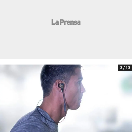
3 / 13