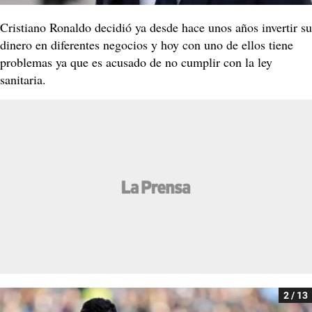
Cristiano Ronaldo decidió ya desde hace unos años invertir su
dinero en diferentes negocios y hoy con uno de ellos tiene
problemas ya que es acusado de no cumplir con la ley
sanitaria.
2 / 13