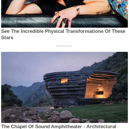
See The Incredible Physical Transformations Of These
Stars
Brainberries
The Chapel Of Sound Amphitheater - Architectural