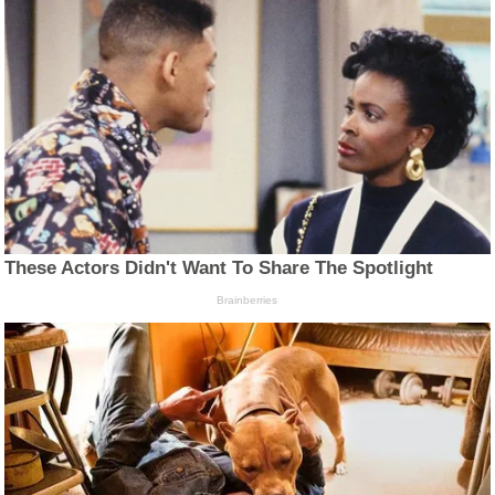
These Actors Didn't Want To Share The Spotlight
Brainberries