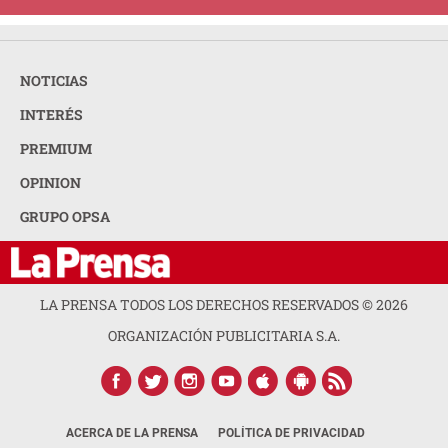
NOTICIAS
INTERÉS
PREMIUM
OPINION
GRUPO OPSA
LA PRENSA TODOS LOS DERECHOS RESERVADOS ©
2026
ORGANIZACIÓN PUBLICITARIA S.A.
ACERCA DE LA PRENSA
POLÍTICA DE PRIVACIDAD