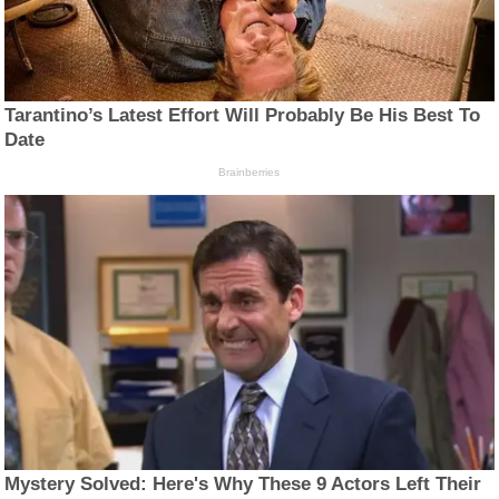
Tarantino’s Latest Effort Will Probably Be His Best To
Date
Brainberries
Mystery Solved: Here's Why These 9 Actors Left Their