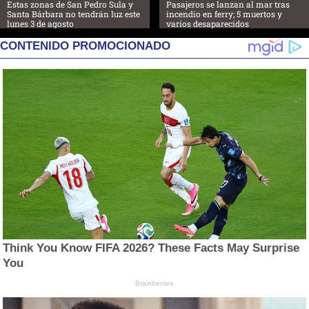
Estas zonas de San Pedro Sula y
Pasajeros se lanzan al mar tras
Santa Bárbara no tendrán luz este
incendio en ferry; 5 muertos y
lunes 3 de agosto
varios desaparecidos
CONTENIDO PROMOCIONADO
Think You Know FIFA 2026? These Facts May Surprise
You
Brainberries