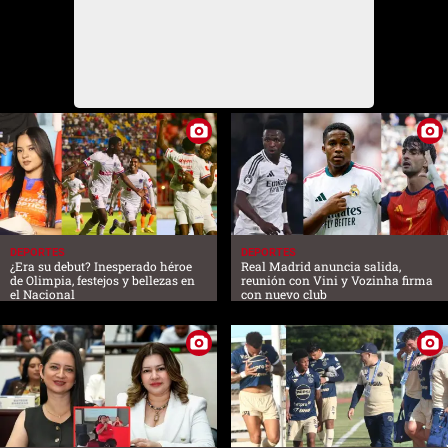
DEPORTES
DEPORTES
¿Era su debut? Inesperado héroe
Real Madrid anuncia salida,
de Olimpia, festejos y bellezas en
reunión con Vini y Vozinha firma
el Nacional
con nuevo club