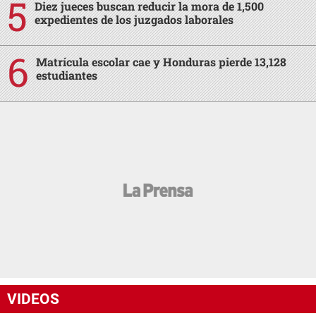
Diez jueces buscan reducir la mora de 1,500
expedientes de los juzgados laborales
Matrícula escolar cae y Honduras pierde 13,128
estudiantes
VIDEOS