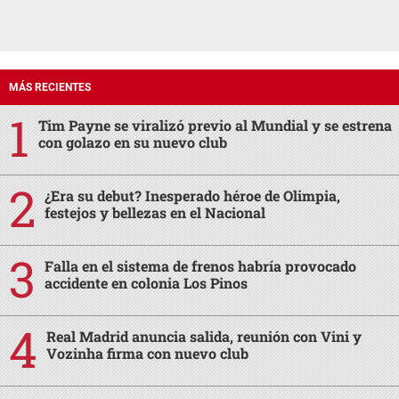
MÁS RECIENTES
Tim Payne se viralizó previo al Mundial y se estrena
con golazo en su nuevo club
¿Era su debut? Inesperado héroe de Olimpia,
festejos y bellezas en el Nacional
Falla en el sistema de frenos habría provocado
accidente en colonia Los Pinos
Real Madrid anuncia salida, reunión con Vini y
Vozinha firma con nuevo club