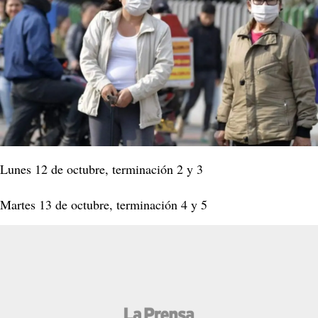
Lunes 12 de octubre, terminación 2 y 3
Martes 13 de octubre, terminación 4 y 5