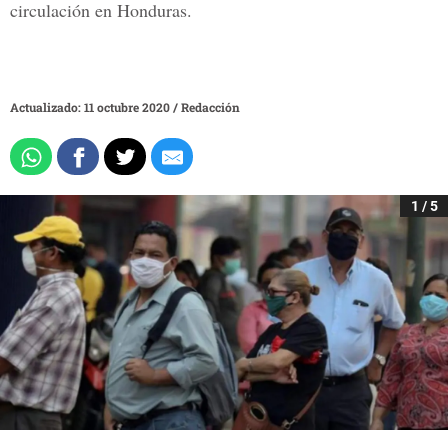
circulación en Honduras.
Actualizado: 11 octubre 2020
/
Redacción
1 / 5