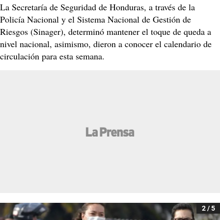
La Secretaría de Seguridad de Honduras, a través de la
Policía Nacional y el Sistema Nacional de Gestión de
Riesgos (Sinager), determinó mantener el toque de queda a
nivel nacional, asimismo, dieron a conocer el calendario de
circulación para esta semana.
2 / 5