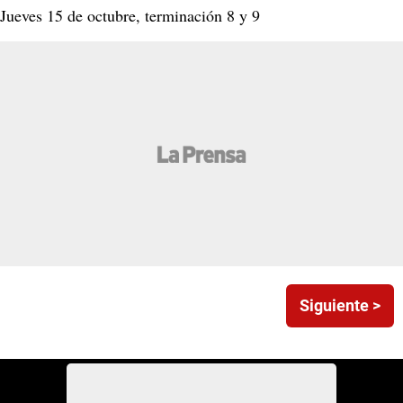
Jueves 15 de octubre, terminación 8 y 9
Siguiente >