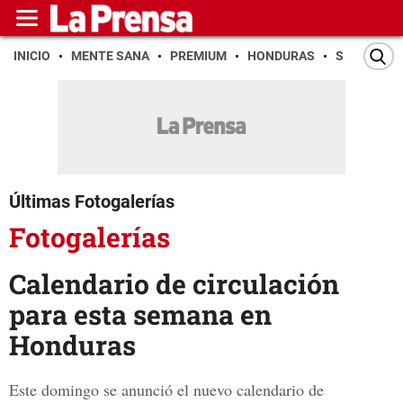
INICIO
MENTE SANA
PREMIUM
HONDURAS
SAN PEDR
Últimas Fotogalerías
Fotogalerías
Calendario de circulación
para esta semana en
Honduras
Este domingo se anunció el nuevo calendario de