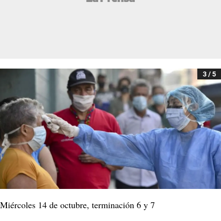
3 / 5
Miércoles 14 de octubre, terminación 6 y 7