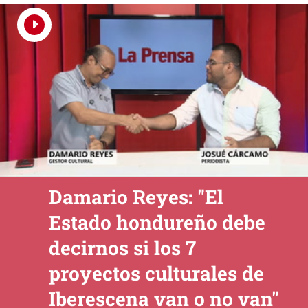
Damario Reyes: "El
Estado hondureño debe
decirnos si los 7
proyectos culturales de
Iberescena van o no van"