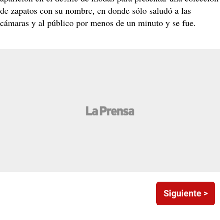
de zapatos con su nombre, en donde sólo saludó a las
cámaras y al público por menos de un minuto y se fue.
Siguiente >