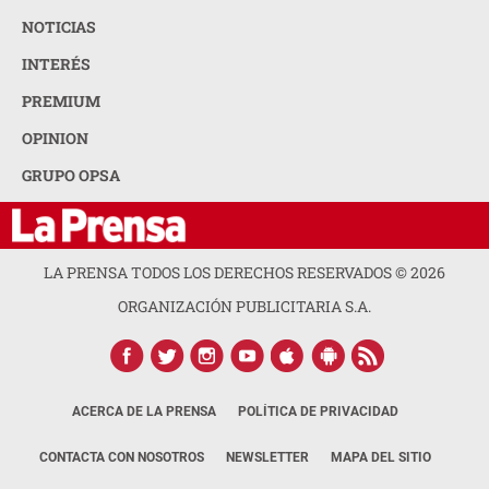
NOTICIAS
INTERÉS
PREMIUM
OPINION
GRUPO OPSA
LA PRENSA TODOS LOS DERECHOS RESERVADOS ©
2026
ORGANIZACIÓN PUBLICITARIA S.A.
ACERCA DE LA PRENSA
POLÍTICA DE PRIVACIDAD
CONTACTA CON NOSOTROS
NEWSLETTER
MAPA DEL SITIO