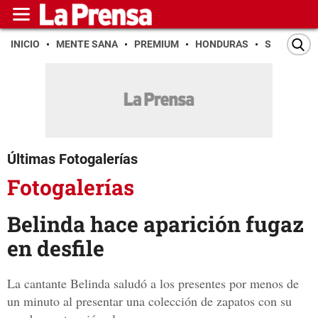
INICIO
MENTE SANA
PREMIUM
HONDURAS
SAN PEDR
Últimas Fotogalerías
Fotogalerías
Belinda hace aparición fugaz
en desfile
La cantante Belinda saludó a los presentes por menos de
un minuto al presentar una colección de zapatos con su