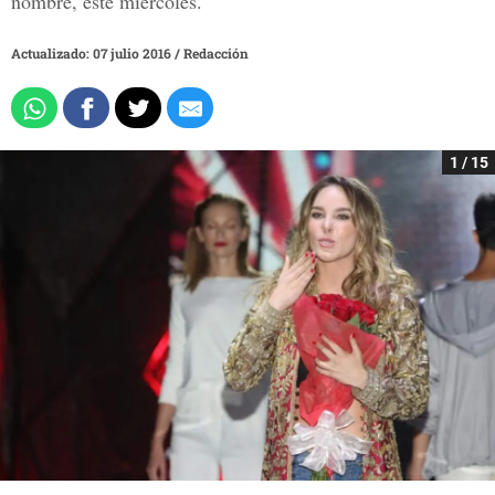
nombre, este miércoles.
Actualizado: 07 julio 2016
/
Redacción
1 / 15