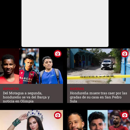
DEPORTES
SUCESOS
Del Motagua a segunda,
Hondureña muere tras caer por las
hondureño se va del Barça y
gradas de su casa en San Pedro
noticia en Olimpia
Sula