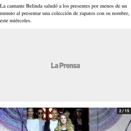
La cantante Belinda saludó a los presentes por menos de un
minuto al presentar una colección de zapatos con su nombre,
este miércoles.
2 / 15