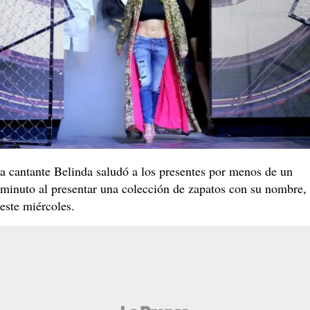
a cantante Belinda saludó a los presentes por menos de un
minuto al presentar una colección de zapatos con su nombre,
este miércoles.