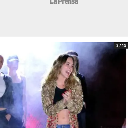
3 / 15