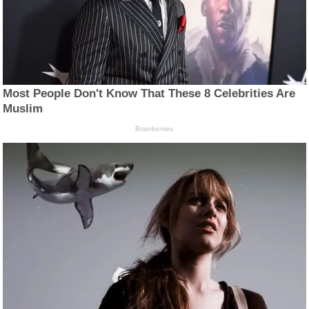
Most People Don't Know That These 8 Celebrities Are
Muslim
Brainberries