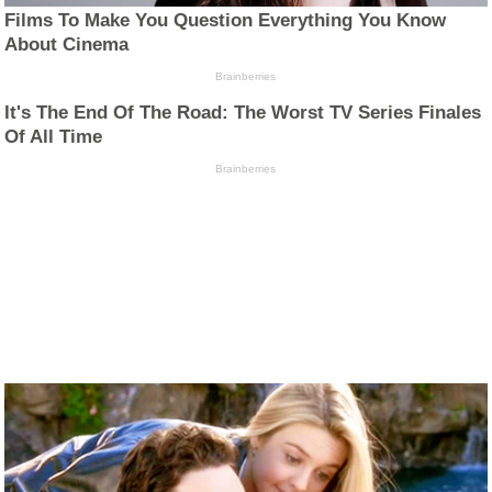
Films To Make You Question Everything You Know
About Cinema
Brainberries
It's The End Of The Road: The Worst TV Series Finales
Of All Time
Brainberries