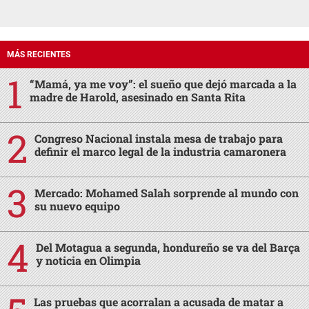
MÁS RECIENTES
“Mamá, ya me voy”: el sueño que dejó marcada a la
madre de Harold, asesinado en Santa Rita
Congreso Nacional instala mesa de trabajo para
definir el marco legal de la industria camaronera
Mercado: Mohamed Salah sorprende al mundo con
su nuevo equipo
Del Motagua a segunda, hondureño se va del Barça
y noticia en Olimpia
Las pruebas que acorralan a acusada de matar a