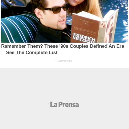
Remember Them? These '90s Couples Defined An Era
—See The Complete List
Brainberries