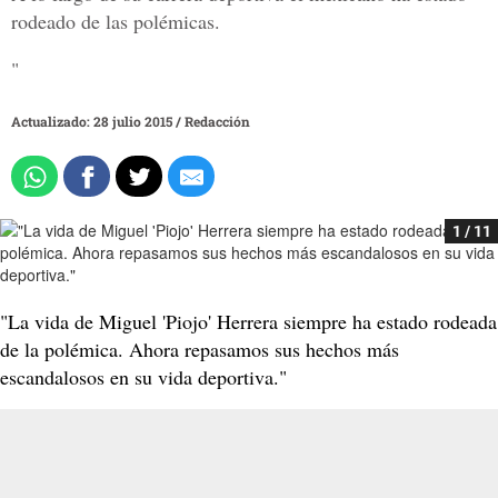
rodeado de las polémicas.
"
Actualizado: 28 julio 2015
/
Redacción
1 / 11
"La vida de Miguel 'Piojo' Herrera siempre ha estado rodeada
de la polémica. Ahora repasamos sus hechos más
escandalosos en su vida deportiva."