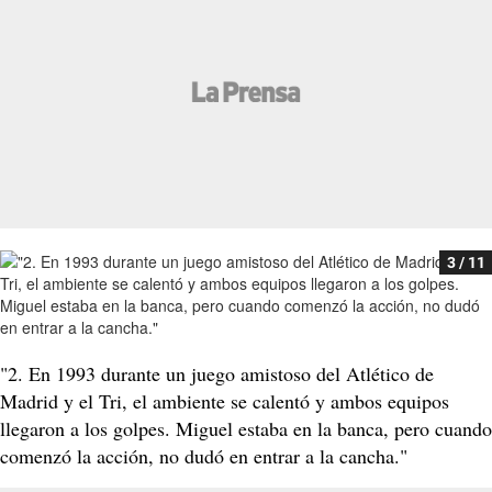
3 / 11
"2. En 1993 durante un juego amistoso del Atlético de
Madrid y el Tri, el ambiente se calentó y ambos equipos
llegaron a los golpes. Miguel estaba en la banca, pero cuando
comenzó la acción, no dudó en entrar a la cancha."