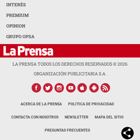
INTERÉS
PREMIUM
OPINION
GRUPO OPSA
LA PRENSA TODOS LOS DERECHOS RESERVADOS ©
2026
ORGANIZACIÓN PUBLICITARIA S.A.
ACERCA DE LA PRENSA
POLÍTICA DE PRIVACIDAD
CONTACTA CON NOSOTROS
NEWSLETTER
MAPA DEL SITIO
PREGUNTAS FRECUENTES