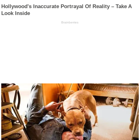
Hollywood's Inaccurate Portrayal Of Reality – Take A
Look Inside
Brainberries