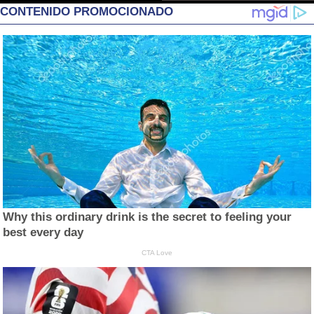
CONTENIDO PROMOCIONADO
Why this ordinary drink is the secret to feeling your
best every day
CTA Love