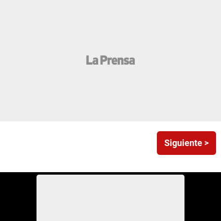
Siguiente >