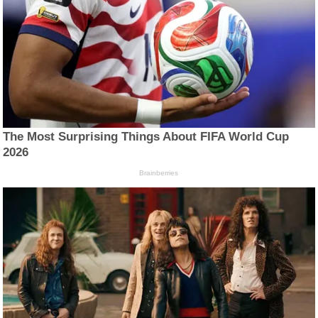
The Most Surprising Things About FIFA World Cup
2026
Brainberries