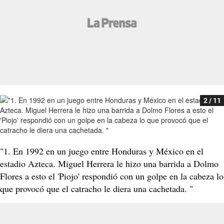
2 / 11
"1. En 1992 en un juego entre Honduras y México en el
estadio Azteca. Miguel Herrera le hizo una barrida a Dolmo
Flores a esto el 'Piojo' respondió con un golpe en la cabeza lo
que provocó que el catracho le diera una cachetada. "