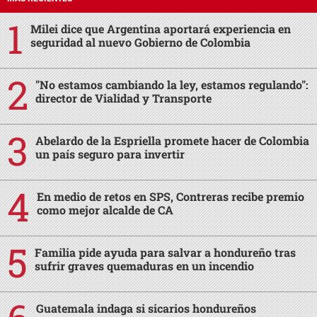
Milei dice que Argentina aportará experiencia en
seguridad al nuevo Gobierno de Colombia
"No estamos cambiando la ley, estamos regulando":
director de Vialidad y Transporte
Abelardo de la Espriella promete hacer de Colombia
un país seguro para invertir
En medio de retos en SPS, Contreras recibe premio
como mejor alcalde de CA
Familia pide ayuda para salvar a hondureño tras
sufrir graves quemaduras en un incendio
Guatemala indaga si sicarios hondureños