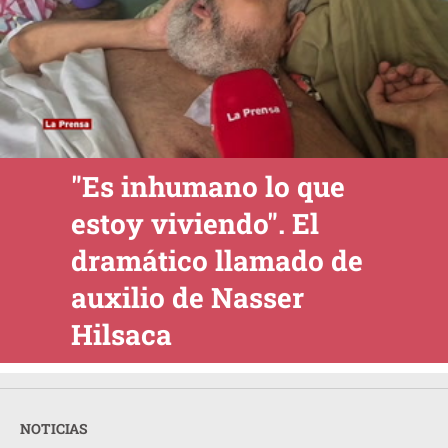
"Es inhumano lo que
estoy viviendo". El
dramático llamado de
auxilio de Nasser
Hilsaca
NOTICIAS