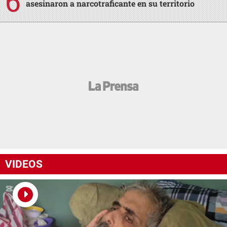
asesinaron a narcotraficante en su territorio
VIDEOS