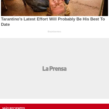
Tarantino’s Latest Effort Will Probably Be His Best To
Date
Brainberries
MÁS RECIENTES