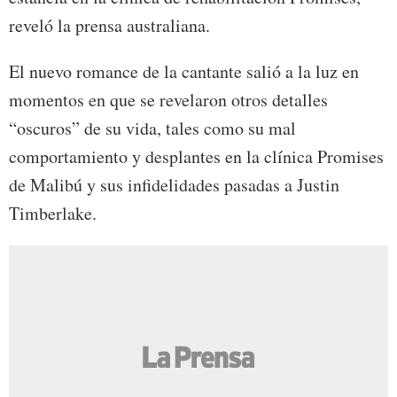
reveló la prensa australiana.
El nuevo romance de la cantante salió a la luz en
momentos en que se revelaron otros detalles
“oscuros” de su vida, tales como su mal
comportamiento y desplantes en la clínica Promises
de Malibú y sus infidelidades pasadas a Justin
Timberlake.