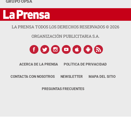
GRUPO OPSA
LA PRENSA TODOS LOS DERECHOS RESERVADOS ©
2026
ORGANIZACIÓN PUBLICITARIA S.A.
ACERCA DE LA PRENSA
POLÍTICA DE PRIVACIDAD
CONTACTA CON NOSOTROS
NEWSLETTER
MAPA DEL SITIO
PREGUNTAS FRECUENTES