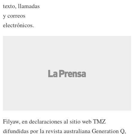
texto, llamadas
y correos
electrónicos.
Filyaw, en declaraciones al sitio web TMZ
difundidas por la revista australiana Generation Q,