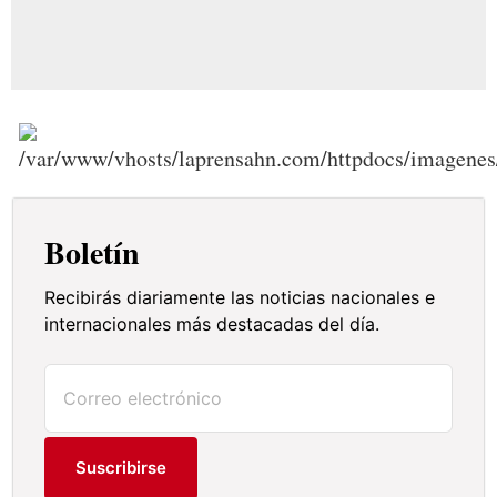
Boletín
Recibirás diariamente las noticias nacionales e
internacionales más destacadas del día.
Suscribirse