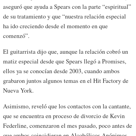
aseguró que ayuda a Spears con la parte “espiritual”
de su tratamiento y que “nuestra relación especial
ha ido creciendo desde el momento en que
comenzó”.
El guitarrista dijo que, aunque la relación cobró un
matiz especial desde que Spears llegó a Promises,
ellos ya se conocían desde 2003, cuando ambos
grabaron juntos algunos temas en el Hit Factory de
Nueva York.
Asimismo, reveló que los contactos con la cantante,
que se encuentra en proceso de divorcio de Kevin
Federline, comenzaron el mes pasado, poco antes de
que ambos coincidieran en Alcohólicos Anónimos