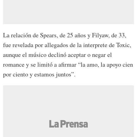
La relación de Spears, de 25 años y Filyaw, de 33,
fue revelada por allegados de la interprete de Toxic,
aunque el músico declinó aceptar o negar el
romance y se limitó a afirmar “la amo, la apoyo cien
por ciento y estamos juntos”.