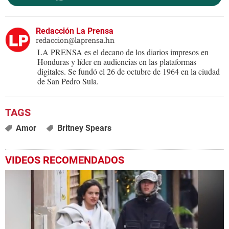
Redacción La Prensa
redaccion@laprensa.hn
LA PRENSA es el decano de los diarios impresos en
Honduras y líder en audiencias en las plataformas
digitales. Se fundó el 26 de octubre de 1964 en la ciudad
de San Pedro Sula.
Amor
Britney Spears
VIDEOS RECOMENDADOS