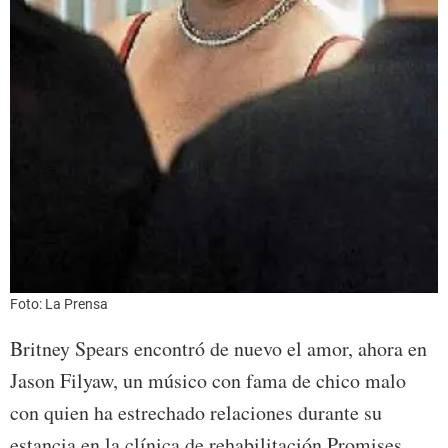
Foto: La Prensa
Britney Spears encontró de nuevo el amor, ahora en
Jason Filyaw, un músico con fama de chico malo
con quien ha estrechado relaciones durante su
estancia en la clínica de rehabilitación Promises,