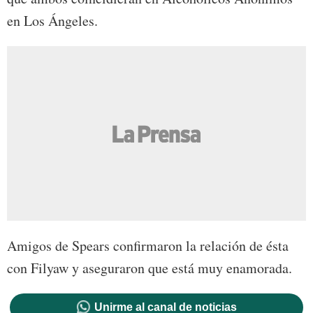
en Los Ángeles.
Amigos de Spears confirmaron la relación de ésta
con Filyaw y aseguraron que está muy enamorada.
Unirme al canal de noticias