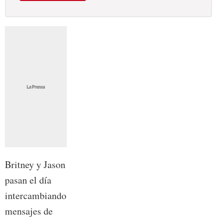
Britney y Jason
pasan el día
intercambiando
mensajes de