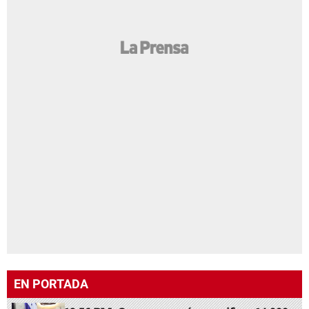
EN PORTADA