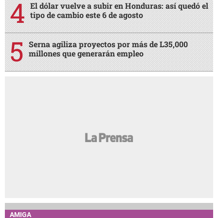
El dólar vuelve a subir en Honduras: así quedó el
tipo de cambio este 6 de agosto
Serna agiliza proyectos por más de L35,000
millones que generarán empleo
AMIGA