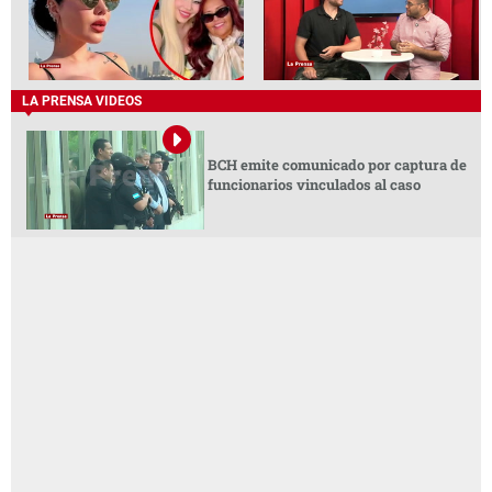
LA PRENSA VIDEOS
BCH emite comunicado por captura de
funcionarios vinculados al caso