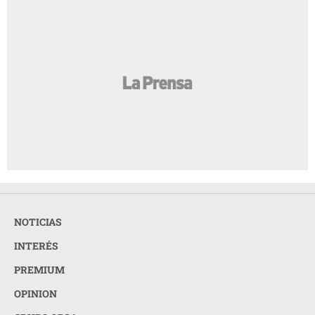
NOTICIAS
INTERÉS
PREMIUM
OPINION