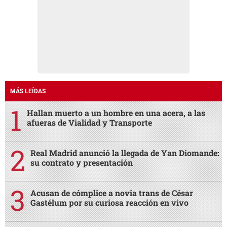
MÁS LEÍDAS
Hallan muerto a un hombre en una acera, a las
afueras de Vialidad y Transporte
Real Madrid anunció la llegada de Yan Diomande:
su contrato y presentación
Acusan de cómplice a novia trans de César
Gastélum por su curiosa reacción en vivo